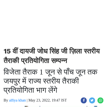
15 वीं दायजी जोध सिंह जी ज़िला स्तरीय
तैराकी प्रतियोगिता सम्पन्न
विजेता तैराक 1 जून से पाँच जून तक
जयपुर में राज्य स्तरीय तैराकी
प्रतियोगिता भाग लेंगे
By
alfiya khan
|
May 23, 2022, 19:47 IST