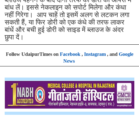
बांध लें। इससे नेकलाइन को सपोर्ट मिलेगा और कंधा
नहीं गिरेगा। आप चाहें तो इसमें अलग से लटकन लगा
सकती हैं, या फिर डोरी को एक कंधे की तरफ लाकर
बांधें और बची हुई डोरी को साइड में ब्लाउज के अंदर
छुपा दें।
Follow UdaipurTimes on
Facebook
,
Instagram
, and
Google
News