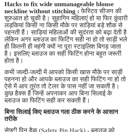
Hacks to fix wide unmanageable blouse
neckline without stitching :
फेस्टिव सीजन की
शुरुआत हो चुकी है। सुहागिन महिलाएं हो या फिर कुंवारी
लड़कियां किसी ना किसी मौके पर साड़ियां बड़े शौक से
पहनती हैं। साड़ियां महिलाओं की सुदंरता को बढ़ा देती है
लेकिन अगर ब्लाउज का फिटिंग सही ना हो तो साड़ी भले
ही कितनी ही महंगी क्यों ना पूरा स्टाइलिश बिगड़ जाता
है। इसलिए ब्लाउज का सही फिटिंग होना बहुत जरूरी
होता है।
कभी जल्दी-जल्दी में आपको किसी खास मौके पर साड़ी
पहनना हो और आपके ब्लाउज का सही फिटिंग ना हो तो
ऐसे में आप तुरंत तो टेलर के पास नहीं जा सकती है।
कुछ हैक्स हैं जिन्हें अपनाकर आप बिना सिलाई के
ब्लाउज का फिटिंग सही कर सकती हैं।
बिना सिलाई किए ब्लाउज गला ठीक करने के आसान
तरीके
सेफ्टी पिन हैक (Safety Pin Hack) - ब्लाउज को