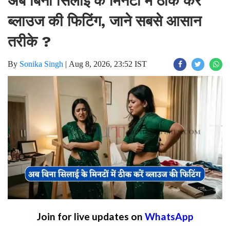
अब बिना सिलाई के मिनटों में ठीक करें
ब्लाउज की फिटिंग, जाने सबसे आसान
तरीके ?
By
Sonika Singh
|
Aug 8, 2026, 23:52 IST
Join for live updates on
WhatsApp