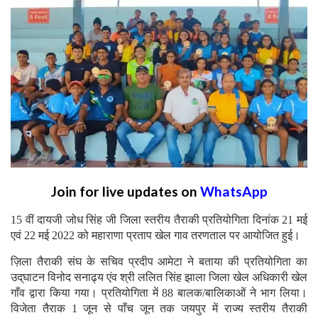
Join for live updates on
WhatsApp
15 वीं दायजी जोध सिंह जी जिला स्तरीय तैराकी प्रतियोगिता दिनांक 21 मई
एवं 22 मई 2022 को महाराणा प्रताप खेल गाव तरणताल पर आयोजित हुई।
ज़िला तैराकी संघ के सचिव प्रदीप आमेटा ने बताया की प्रतियोगिता का
उद्‌घाटन विनोद सनाढ्य एंव श्री ललित सिंह झाला जिला खेल अधिकारी खेल
गाँव द्वारा किया गया। प्रतियोगिता में 88 बालक/बालिकाओं ने भाग लिया।
विजेता तैराक 1 जून से पाँच जून तक जयपुर में राज्य स्तरीय तैराकी