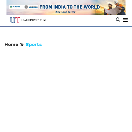
Home
Sports