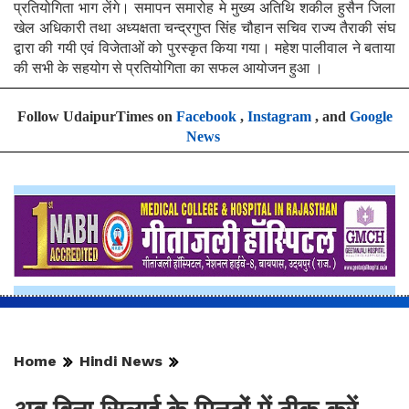
प्रतियोगिता भाग लेंगे। समापन समारोह मे मुख्य अतिथि शकील हुसैन जिला
खेल अधिकारी तथा अध्यक्षता चन्द्रगुप्त सिंह चौहान सचिव राज्य तैराकी संघ
द्वारा की गयी एवं विजेताओं को पुरस्कृत किया गया। महेश पालीवाल ने बताया
की सभी के सहयोग से प्रतियोगिता का सफल आयोजन हुआ ।
Follow UdaipurTimes on
Facebook
,
Instagram
, and
Google
News
Home
Hindi News