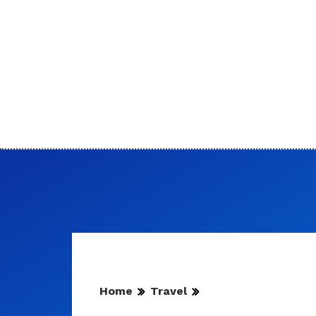
Home
Travel