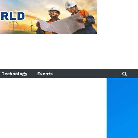
Technology
Events