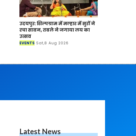
उदयपुर: शिल्पग्राम में मल्हार में सुरों ने
रचा सावन, तबले ने जगाया लय का
उत्सव
EVENTS
Sat,8 Aug 2026
Latest News