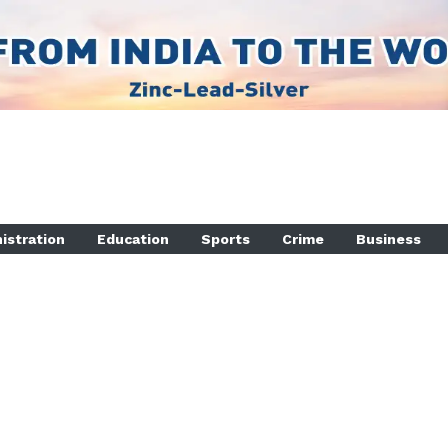
istration
Education
Sports
Crime
Business