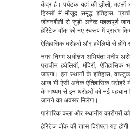
केंद्र है। पर्यटक यहां की झीलों, महलों
हिस्सों में मौजूद समृद्ध इतिहास, प्र
जीवनशैली से जुड़ी अनेक महत्वपूर्ण जा
हेरिटेज वॉक को नए स्वरूप में प्रारंभ कि
ऐतिहासिक धरोहरों और हवेलियों से होंगे 
नगर निगम अधीक्षण अभियंता मनीष अरोड़
प्राचीन हवेलियों, मंदिरों, ऐतिहासिक
जाएगा। इन स्थानों के इतिहास, वास्तु
आज भी ऐसी अनेक ऐतिहासिक धरोहरें मौज
के माध्यम से इन धरोहरों को नई पहचान 
जानने का अवसर मिलेगा।
पारंपरिक कला और स्थानीय कारीगरों को
हेरिटेज वॉक की खास विशेषता यह होगी