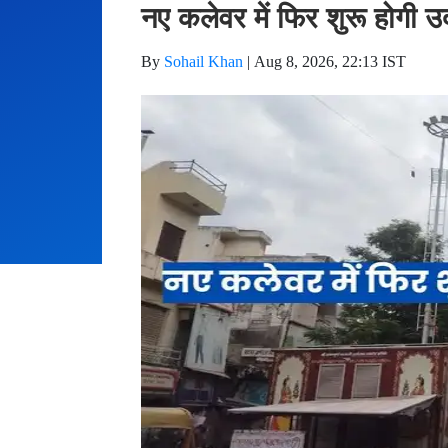
नए कलेवर में फिर शुरू होगी उ
By
Sohail Khan
|
Aug 8, 2026, 22:13 IST