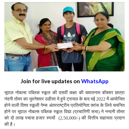
Join for live updates on
WhatsApp
भूपाल नोबल्स पब्लिक स्कूल की दसवीं कक्षा की ख्यातनाम बॉक्सर छात्रा
नंदनी तोमर का भुवनेशवर उडीसा मे हुये ट्रायल के बाद मई 2022 में आयोजित
होने वाली विश्व स्कूली गेम्स अंतरराष्ट्रीय प्रतियोगिता फ़्रांस के लिये चयनित
होने पर भूपाल नोबल्स पब्लिक स्कूल विद्या (प्रचारिणी सभा) ने नन्दनी तोमर
को दो लाख पचास हजार रुपयों (2,50,000/-) की वित्तीय सहायता प्रदान
की है।