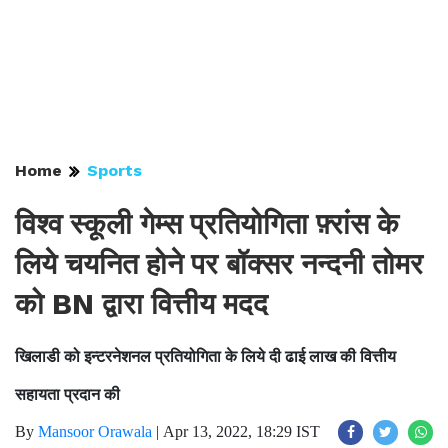
Home
Sports
विश्व स्कूली गेम्स प्रतियोगिता फ़्रांस के
लिये चयनित होने पर बॉक्सर नन्दनी तोमर
को BN द्वारा वित्तीय मदद
खिलाडी को इन्टरनेशनल प्रतियोगिता के लिये दी ढाई लाख की वित्तीय
सहायता प्रदान की
By
Mansoor Orawala
|
Apr 13, 2022, 18:29 IST