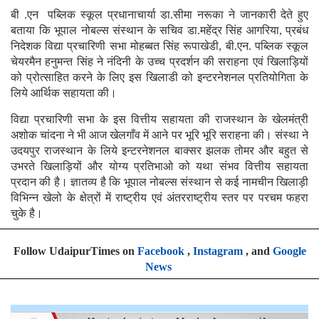
बी .एन पब्लिक स्कूल प्रधानाचार्या डा.सीमा नरूका ने जानकारी देते हुए
बताया कि भूपाल नोबल्स संस्थान के सचिव डा.महेंद्र सिंह आगरिया, प्रबंध
निदेशक विद्या प्रचारिणी सभा मोहब्बत सिंह रूपाखेडी, बी.एन. पब्लिक स्कूल
चेयरमैन हनुमन्त सिंह ने नंदिनी के उच्च प्रदर्शन की सराहना एवं खिलाड़ियों
को प्रोत्साहित करने के लिए इस खिलाडी को इन्टरनेशनल प्रतियोगिता के
लिये आर्थिक सहायता की।
विद्या प्रचारिणी सभा के इस वित्तीय सहायता की राजस्थान के खेलमंत्री
अशोक चांदना ने भी आज खेलगाँव में आने पर भूरि भूरि सराहना की। संस्था ने
उदयपुर राजस्थान के लिये इन्टरनेशनल बाक्सर झलक तोमर और बहुत से
उभरते खिलाड़ियों और योग्य प्रतिभाओ को यथा संभव वित्तीय सहायता
प्रदान की है। ज्ञातव्य है कि भूपाल नोबल्स संस्थान से कई नामचीन खिलाड़ी
विभिन्न खेलो के क्षेत्रों में राष्ट्रीय एवं अंतरराष्ट्रीय स्तर पर परचम फहरा
चुके है।
Follow UdaipurTimes on
Facebook
,
Instagram
, and
Google
News