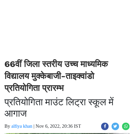
66वीं जिला स्तरीय उच्च माध्यमिक
विद्यालय मुक्केबाजी-ताइक्वांडो
प्रतियोगिता प्रारम्भ
प्रतियोगिता माउंट लिट्रा स्कूल में
आगाज
By
alfiya khan
|
Nov 6, 2022, 20:36 IST