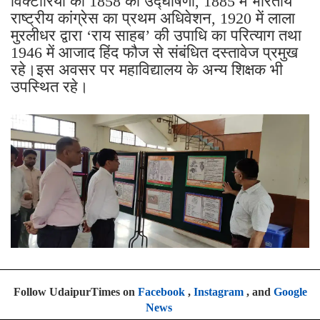
विक्टोरिया की 1858 की उद्घोषणा, 1885 में भारतीय
राष्ट्रीय कांग्रेस का प्रथम अधिवेशन, 1920 में लाला
मुरलीधर द्वारा ‘राय साहब’ की उपाधि का परित्याग तथा
1946 में आजाद हिंद फौज से संबंधित दस्तावेज प्रमुख
रहे।इस अवसर पर महाविद्यालय के अन्य शिक्षक भी
उपस्थित रहे।
Follow UdaipurTimes on
Facebook
,
Instagram
, and
Google
News