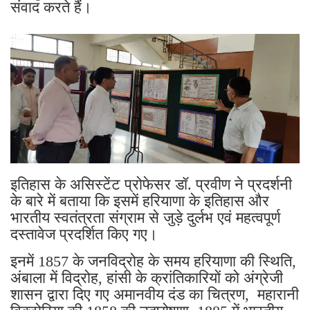
संवाद करते हैं।
इतिहास के असिस्टेंट प्रोफेसर डॉ. प्रवीण ने प्रदर्शनी
के बारे में बताया कि इसमें हरियाणा के इतिहास और
भारतीय स्वतंत्रता संग्राम से जुड़े दुर्लभ एवं महत्वपूर्ण
दस्तावेज प्रदर्शित किए गए।
इनमें 1857 के जनविद्रोह के समय हरियाणा की स्थिति,
अंबाला में विद्रोह, हांसी के क्रांतिकारियों को अंग्रेजी
शासन द्वारा दिए गए अमानवीय दंड का चित्रण, महारानी