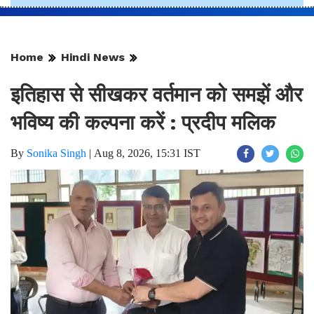
Home
Hindi News
इतिहास से सीखकर वर्तमान को समझें और
भविष्य की कल्पना करें : प्रदीप मलिक
By
Sonika Singh
|
Aug 8, 2026, 15:31 IST