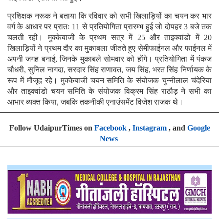
प्रशिक्षक नरूक ने बताया कि रविवार को सभी खिलाड़ियों का चयन कर भार
वर्ग के आधार पर प्रातः 11 से प्रतियोगिता प्रारम्भ हुई जो दोपहर 3 बजे तक
चलती रही। मुक्केबाजी के प्रथम सत्र में 25 और ताइक्वांडो में 20
खिलाड़ियों ने प्रथम दौर का मुकाबला जीतते हुए सेमीफाईनल और फाईनल में
अपनी जगह बनाई, जिनके मुकाबले सोमवार को होंगे। प्रतियोगिता में पंकज
चौधरी, सुनिल नागदा, सरदार सिंह राणावत, जय सिंह, भरत सिंह निर्णायक के
रूप में मौजूद रहे। मुक्केबाजी चयन समिति के संयोजक चुन्नीलाल चंदेरिया
और ताइक्वांडो चयन समिति के संयोजक विक्रम सिंह राठौड़ ने सभी का
आभार व्यक्त किया, जबकि तकनीकी एनाउंसमेंट विजेश राजक थे।
Follow UdaipurTimes on
Facebook
,
Instagram
, and
Google
News