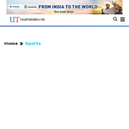
Home
Sports