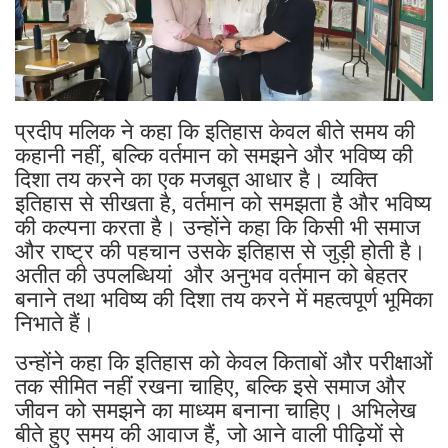
प्रदीप मलिक ने कहा कि इतिहास केवल बीते समय की
कहानी नहीं, बल्कि वर्तमान को समझने और भविष्य की
दिशा तय करने का एक मजबूत आधार है। व्यक्ति
इतिहास से सीखता है, वर्तमान को समझता है और भविष्य
की कल्पना करता है। उन्होंने कहा कि किसी भी समाज
और राष्ट्र की पहचान उसके इतिहास से जुड़ी होती है।
अतीत की उपलब्धियां और अनुभव वर्तमान को बेहतर
बनाने तथा भविष्य की दिशा तय करने में महत्वपूर्ण भूमिका
निभाते हैं।
उन्होंने कहा कि इतिहास को केवल किताबों और परीक्षाओं
तक सीमित नहीं रखना चाहिए, बल्कि इसे समाज और
जीवन को समझने का माध्यम बनाना चाहिए। अभिलेख
बीते हुए समय की आवाज हैं, जो आने वाली पीढ़ियों से