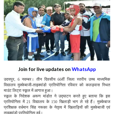
Join for live updates on
WhatsApp
उदयपुर, 6 नवम्बर। तीन दिवसीय 66वीं जिला स्तरीय उच्च माध्यमिक
विद्यालय मुक्केबाजी-ताइक्वांडो प्रतियोगिता रविवार को कलड़वास स्थित
माउंट लिट्रा स्कूल में आगाज हुआ।
स्कूल के निदेशक अरूण मांडोत ने उद्घाटन करते हुए बताया कि इस
प्रतियोगिता में 21 विद्यालय के 150 खिलाड़ी भाग ले रहे हैं। मुक्केबाज
प्रशिक्षक वर्धमान सिंह नरूका के नेतृत्व में खिलाड़ियों की मुक्केबाजी एवं
ताइक्वांडो प्रतियोगिता हुई।