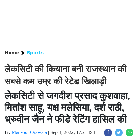
Home
Sports
लेकसिटी की कियाना बनी राजस्थान की
सबसे कम उम्र की रेटेड खिलाड़ी
लेकसिटी से जगदीश प्रसाद कुशवाहा,
मितांश साहू, यक्ष मलेसिया, दर्श राठी,
ध्रुवीन जैन ने फीडे रेटिंग हासिल की
By
Mansoor Orawala
|
Sep 3, 2022, 17:21 IST