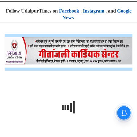
Follow UdaipurTimes on
Facebook
,
Instagram
, and
Google
News