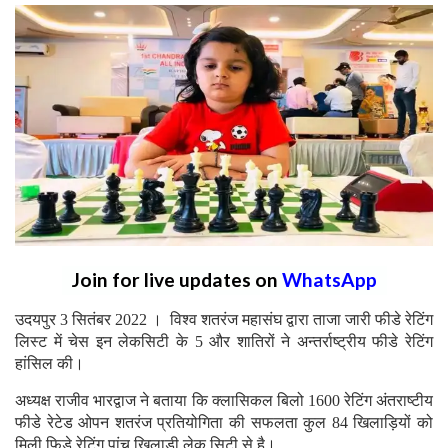
Join for live updates on
WhatsApp
उदयपुर 3 सितंबर 2022 । विश्व शतरंज महासंघ द्वारा ताजा जारी फीडे रेटिंग
लिस्ट में चेस इन लेकसिटी के 5 और शातिरों ने अन्तर्राष्ट्रीय फीडे रेटिंग
हांसिल की।
अध्यक्ष राजीव भारद्वाज ने बताया कि क्लासिकल बिलो 1600 रेटिंग अंतराष्टीय
फीडे रेटेड ओपन शतरंज प्रतियोगिता की सफलता कुल 84 खिलाड़ियों को
मिली फिडे रेटिंग पांच खिलाड़ी लेक सिटी से है।