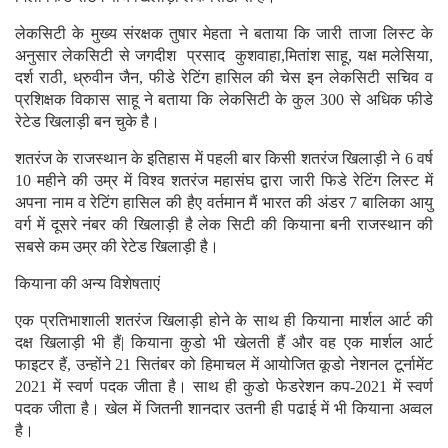
लेकसिटी के मुख्य संरक्षक तुषार मेहता ने बताया कि जारी ताजा लिस्ट के
अनुसार लेकसिटी से जगदीश प्रसाद कुशवाहा,मितांश साहू, यक्ष मलेसिया,
दर्श राठी, ध्रुवीन जैन, फीडे रेटिंग हासिल की चेस इन लेकसिटी सचिव व
प्रशिक्षक विकास साहू ने बताया कि लेकसिटी के कुल 300 से अधिक फीडे
रेटेड खिलाड़ी बन चुके है।
शतरंज के राजस्थान के इतिहास में पहली बार किसी शतरंज खिलाड़ी ने 6 वर्ष
10 महीने की उम्र में विश्व शतरंज महासंघ द्वारा जारी फिडे रेटिंग लिस्ट में
अपना नाम व रेटिंग हासिल की हैए वर्तमान मैं भारत की अंडर 7 बालिका आयु
वर्ग में दूसरे नंबर की खिलाड़ी है लेक सिटी की कियाना बनी राजस्थान की
सबसे कम उम्र की रेटेड खिलाड़ी है।
कियाना की अन्य विशेषताएं
एक प्रतिभाशाली शतरंज खिलाड़ी होने के साथ ही कियाना मार्शल आर्ट की
दक्ष खिलाड़ी भी हैं| कियाना कुडो भी खेलती हैं और वह एक मार्शल आर्ट
फाइटर हैं, उन्होंने 21 सितंबर को हिमाचल में आयोजित कूडो नेशनल टूर्नामेंट
2021 में स्वर्ण पदक जीता है। साथ ही कुडो फेडरेशन कप-2021 में स्वर्ण
पदक जीता है। खेल में जितनी शानदार उतनी ही पढाई में भी कियाना अव्वल
है।