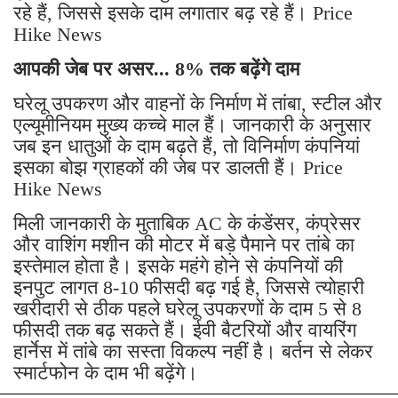
रहे हैं, जिससे इसके दाम लगातार बढ़ रहे हैं। Price
Hike News
आपकी जेब पर असर... 8% तक बढ़ेंगे दाम
घरेलू उपकरण और वाहनों के निर्माण में तांबा, स्टील और
एल्यूमीनियम मुख्य कच्चे माल हैं। जानकारी के अनुसार
जब इन धातुओं के दाम बढ़ते हैं, तो विनिर्माण कंपनियां
इसका बोझ ग्राहकों की जेब पर डालती हैं। Price
Hike News
मिली जानकारी के मुताबिक AC के कंडेंसर, कंप्रेसर
और वाशिंग मशीन की मोटर में बड़े पैमाने पर तांबे का
इस्तेमाल होता है। इसके महंगे होने से कंपनियों की
इनपुट लागत 8-10 फीसदी बढ़ गई है, जिससे त्योहारी
खरीदारी से ठीक पहले घरेलू उपकरणों के दाम 5 से 8
फीसदी तक बढ़ सकते हैं। ईवी बैटरियों और वायरिंग
हार्नेस में तांबे का सस्ता विकल्प नहीं है। बर्तन से लेकर
स्मार्टफोन के दाम भी बढ़ेंगे।