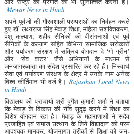
और राष्ट्र की प्रगति को भी सुनिश्चित करना है।
Mewar News in Hindi
अपने पूर्वजों की गौरवशाली परम्पराओं का निर्वहन करते
हुए डॉ. लक्ष्यराज सिंह मेवाड़ शिक्षा, महिला सशक्तिकरण,
पशु कल्याण, शहीद सैनिकों की वीरांगनाओं एवं पूर्व
सैनिकों के कल्याण सहित विभिन्न सामाजिक सरोकारों
और पर्यावरण संरक्षण में सक्रिय योगदान दे ‘गो ग्रीन’
और ‘सेव वाटर’ जैसे अभियानों के माध्यम से
जनजागरूकता का संदेश प्रसारित कर रहे हैं। निस्वार्थ
सेवा एवं पर्यावरण संरक्षण के क्षेत्र में उनके नाम अनेक
Rajasthan Local News
विश्व कीर्तिमान भी दर्ज हैं।
in Hindi
विद्यालय की प्राचार्या श्री दुर्गेश कुमारी शर्मा ने बताया
कि मेवाड़ के विकास की नींव सुदृढ़ करने में शिक्षा का
विशेष योगदान रहा है। मेवाड़ के महाराणाओं ने सदैव
प्रजाहित एवं समाज उत्थान के लिये विद्यादान को परम
आवश्यक मानकर, योजनागत तरीकों से शिक्षा को जन-