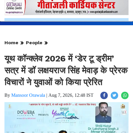
Home
People
यूथ कॉन्क्लेव 2026 में ‘डेर टू ड्रीम’
सत्र में डॉ लक्षयराज सिंह मेवाड़ के प्रेरक
विचारों ने युवाओं को किया प्रेरित
By
Mansoor Orawala
|
Aug 7, 2026, 12:48 IST