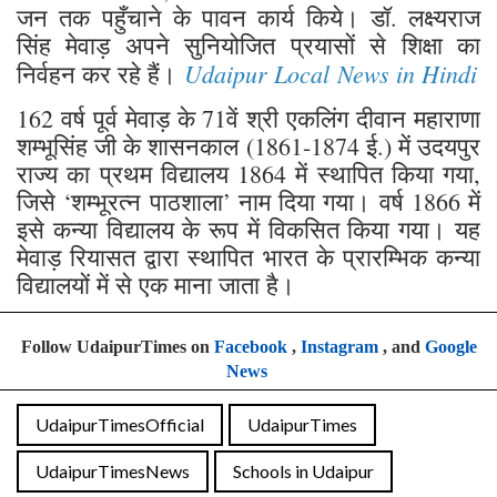
जन तक पहुँचाने के पावन कार्य किये। डॉ. लक्ष्यराज
सिंह मेवाड़ अपने सुनियोजित प्रयासों से शिक्षा का
Udaipur Local News in Hindi
निर्वहन कर रहे हैं।
162 वर्ष पूर्व मेवाड़ के 71वें श्री एकलिंग दीवान महाराणा
शम्भूसिंह जी के शासनकाल (1861-1874 ई.) में उदयपुर
राज्य का प्रथम विद्यालय 1864 में स्थापित किया गया,
जिसे ‘शम्भूरत्न पाठशाला’ नाम दिया गया। वर्ष 1866 में
इसे कन्या विद्यालय के रूप में विकसित किया गया। यह
मेवाड़ रियासत द्वारा स्थापित भारत के प्रारम्भिक कन्या
विद्यालयों में से एक माना जाता है।
Follow UdaipurTimes on
Facebook
,
Instagram
, and
Google
News
UdaipurTimesOfficial
UdaipurTimes
UdaipurTimesNews
Schools in Udaipur