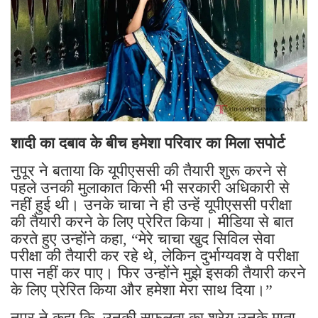
शादी का दबाव के बीच हमेशा परिवार का मिला सपोर्ट
नुपूर ने बताया कि यूपीएससी की तैयारी शुरू करने से
पहले उनकी मुलाकात किसी भी सरकारी अधिकारी से
नहीं हुई थी। उनके चाचा ने ही उन्हें यूपीएससी परीक्षा
की तैयारी करने के लिए प्रेरित किया। मीडिया से बात
करते हुए उन्होंने कहा, “मेरे चाचा खुद सिविल सेवा
परीक्षा की तैयारी कर रहे थे, लेकिन दुर्भाग्यवश वे परीक्षा
पास नहीं कर पाए। फिर उन्होंने मुझे इसकी तैयारी करने
के लिए प्रेरित किया और हमेशा मेरा साथ दिया।”
नुपूर ने कहा कि उनकी सफलता का श्रेय उनके माता-