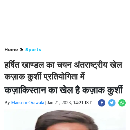
Home
Sports
हर्षित खाण्डल का चयन अंतराष्ट्रीय खेल
कज़ाक कुर्शी प्रतियोगिता में
कज़ाकिस्तान का खेल है कज़ाक कुर्शी
By
Mansoor Orawala
|
Jan 21, 2023, 14:21 IST