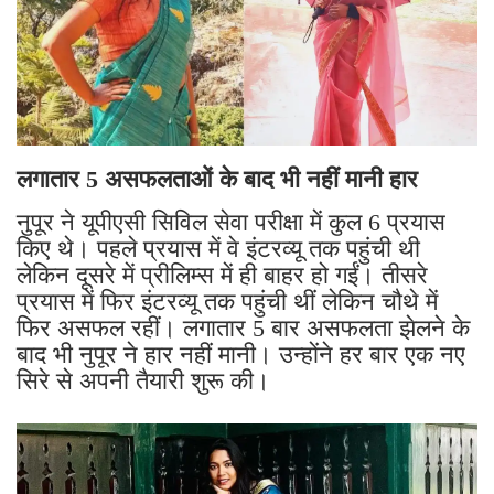
लगातार 5 असफलताओं के बाद भी नहीं मानी हार
नुपूर ने यूपीएसी सिविल सेवा परीक्षा में कुल 6 प्रयास
किए थे। पहले प्रयास में वे इंटरव्यू तक पहुंची थी
लेकिन दूसरे में प्रीलिम्स में ही बाहर हो गईं। तीसरे
प्रयास में फिर इंटरव्यू तक पहुंची थीं लेकिन चौथे में
फिर असफल रहीं। लगातार 5 बार असफलता झेलने के
बाद भी नुपूर ने हार नहीं मानी। उन्होंने हर बार एक नए
सिरे से अपनी तैयारी शुरू की।