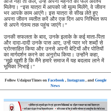
आज नहीं तो कल, उन्हें अपनी मेहनत का फल अवश्य
मिलेगा। “इस यात्रा में आपको जो मूल्य मिलेंगे, वे जीवन
भर आपके काम आएंगे। इस यात्रा से सीख लेते हुए
अपना जीवन व्यतीत करें और एक दिन आप निश्चित रूप
से अपने गंतव्य तक पहुंच जाएंगे।”
उनकी सफलता के बाद, उनके इलाके के कई माता-पिता
और दादा-दादी उनके पास आए, उन्हें प्यार भरे शब्दों से
प्रोत्साहित किया और उनसे अपनी बेटियों और पोतियों
का मार्गदर्शन करने का अनुरोध किया। उन्होंने कहा,
"मुझे खुशी है कि मैंने हमारे समाज में यह बदलाव लाने में
भूमिका निभाई।"
Follow UdaipurTimes on
Facebook
,
Instagram
, and
Google
News