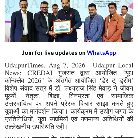
Join for live updates on
WhatsApp
UdaipurTimes, Aug 7, 2026 | Udaipur Local
News: CREDAI गुजरात द्वारा आयोजित "यूथ
कॉन्क्लेव 2026" के अंतर्गत आयोजित ‘डेर टू ड्रीम’
विशेष संवाद सत्र में डॉ. लक्ष्यराज सिंह मेवाड़ ने जीवन
मूल्यों, नेतृत्व, शिक्षा, विनम्रता एवं सामाजिक
उत्तरदायित्व पर अपने प्रेरक विचार साझा करते हुए
युवाओं का मार्गदर्शन किया। कार्यक्रम में उद्योग जगत के
प्रतिनिधियों, युवा उद्यमियों एवं गणमान्य अतिथियों की
उल्लेखनीय उपस्थिति रही।