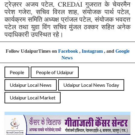
ट्रेज़रर अजय पटेल, CREDAI गुजरात के चेयरमैन
परेश गजेरा, सचिव विरल शाह, संयोजक पार्थ पटेल,
कार्यक्रम समिति अध्यक्ष प्रांजल पटेल, संयोजक भवदत्त
पटेल तथा युवा विंग सचिव मुंजल ठक्कर सहित अनेक
पदाधिकारी उपस्थित रहे।
Follow UdaipurTimes on
Facebook
,
Instagram
, and
Google
News
People
People of Udaipur
Udaipur Local News
Udaipur Local News Today
Udaipur Local Market