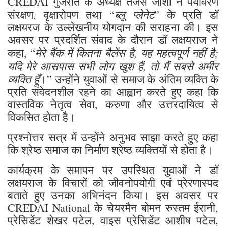
CREDAI गुजरात के अध्यक्ष तेजस जोशी ने पर्यावरण
ब्लू प्लेनेट
संरक्षण, वृक्षारोपण तथा “
” के प्रति डॉ
लक्षयरज के उल्लेखनीय योगदान की सराहना की। इस
अवसर पर प्रदर्शित संवाद के दौरान डॉ लक्षयराज ने
मेरे बैंक में कितना बैलेंस है, यह महत्वपूर्ण नहीं है;
कहा, “
यदि मेरे आसपास सभी लोग खुश हैं, तो मैं सबसे अमीर
व्यक्ति हूँ
।” उन्होंने युवाओं से समाज के अंतिम व्यक्ति के
प्रति संवेदनशील रहने का आह्वान करते हुए कहा कि
वास्तविक नेतृत्व सेवा, करुणा और उत्तरदायित्व से
विकसित होता है।
प्रश्नोत्तर सत्र में उन्होंने अनुभव साझा करते हुए कहा
कि श्रेष्ठ समाज का निर्माण श्रेष्ठ व्यक्तियों से होता है।
कार्यक्रम के समापन पर उपस्थित युवाओं ने डॉ
लक्षयराज के विचारों को जीवनोपयोगी एवं प्रेरणास्पद
बताते हुए उनका अभिनंदन किया। इस अवसर पर
CREDAI National के चेयरमैन बोमन रुस्तम ईरानी,
प्रेसिडेंट शेखर पटेल, वाइस प्रेसिडेंट आशीष पटेल,