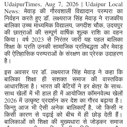
UdaipurTimes, Aug 7, 2026 | Udaipur Local
News: मेवाड़ की गौरवशाली विद्यादान परम्परा का
निर्वहन करते हुए डॉ. लक्ष्यराज सिंह मेवाड़ ने राजकीय
बालिका उच्च माध्यमिक विद्यालय, जगदीश चौक, उदयपुर
की छात्राओं की सम्पूर्ण वार्षिक शुल्क राशि का वहन
किया। वर्ष 2023 से निरंतर जारी यह पहल बालिका
शिक्षा के प्रति उनकी सामाजिक प्रतिबद्धता और मेवाड़
की ऐतिहासिक परम्पराओं के संरक्षण का प्रेरक उदाहरण
है।
इस अवसर पर डॉ. लक्ष्यराज सिंह मेवाड़ ने कहा कि
बालिका शिक्षा ही सशक्त समाज की वास्तविक
आधारशिला है। भारत की बेटियों ने हर क्षेत्र के साथ-
साथ खेलों में भी हाल ही में आयोजित कॉमनवेल्थ खेलों
2026 में उत्कृष्ट प्रदर्शन कर देश का गौरव बढ़ाया है।
किन्तु आज भी ऐसी अनेक बालिकाएँ है, जो किसी न
किसी कारण से पढ़ाई को बीच में ही छोड़ देती हैं।
बालिकाओं को शिक्षा की मुख्यधारा से जोड़कर समाज