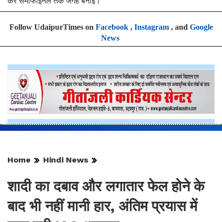
कर सेमीफाईनल तक जगह बनाई।
Follow UdaipurTimes on
Facebook
,
Instagram
, and
Google
News
Home
Hindi News
शादी का दबाव और लगातार फेल होने के
बाद भी नहीं मानी हार, अंतिम प्रयास में