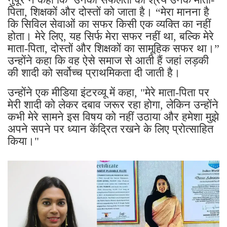
पिता, शिक्षकों और दोस्तों को जाता है। “मेरा मानना ​​है
कि सिविल सेवाओं का सफर किसी एक व्यक्ति का नहीं
होता। मेरे लिए, यह सिर्फ मेरा सफर नहीं था, बल्कि मेरे
माता-पिता, दोस्तों और शिक्षकों का सामूहिक सफर था।”
उन्होंने कहा कि वह ऐसे समाज से आती हैं जहां लड़की
की शादी को सर्वोच्च प्राथमिकता दी जाती है।
उन्होंने एक मीडिया इंटरव्यू में कहा, "मेरे माता-पिता पर
मेरी शादी को लेकर दबाव जरूर रहा होगा, लेकिन उन्होंने
कभी मेरे सामने इस विषय को नहीं उठाया और हमेशा मुझे
अपने सपने पर ध्यान केंद्रित रखने के लिए प्रोत्साहित
किया।"