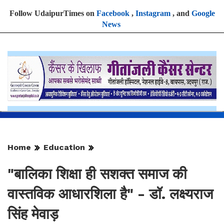
Follow UdaipurTimes on
Facebook
,
Instagram
, and
Google
News
Home
Education
"बालिका शिक्षा ही सशक्त समाज की
वास्तविक आधारशिला है" - डॉ. लक्ष्यराज
सिंह मेवाड़