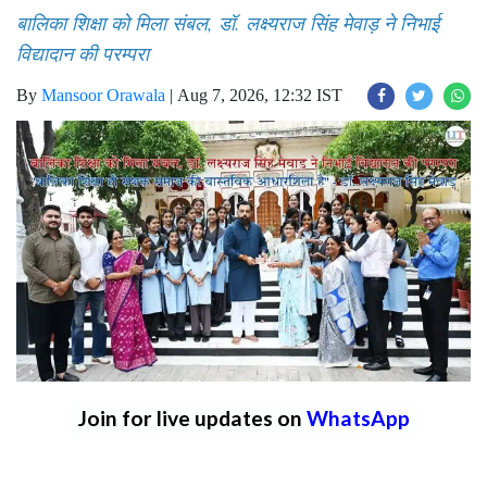
बालिका शिक्षा को मिला संबल, डॉ. लक्ष्यराज सिंह मेवाड़ ने निभाई
विद्यादान की परम्परा
By
Mansoor Orawala
|
Aug 7, 2026, 12:32 IST
Join for live updates on
WhatsApp