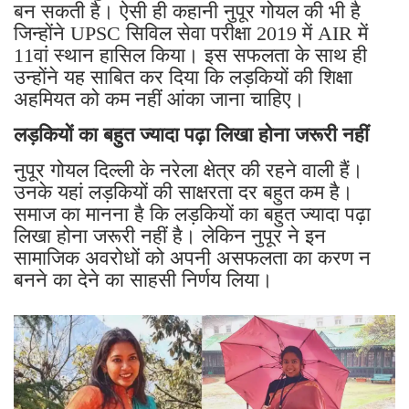
बन सकती है। ऐसी ही कहानी नुपूर गोयल की भी है
जिन्होंने UPSC सिविल सेवा परीक्षा 2019 में AIR में
11वां स्थान हासिल किया। इस सफलता के साथ ही
उन्होंने यह साबित कर दिया कि लड़कियों की शिक्षा
अहमियत को कम नहीं आंका जाना चाहिए।
लड़कियों का बहुत ज्यादा पढ़ा लिखा होना जरूरी नहीं
नुपूर गोयल दिल्ली के नरेला क्षेत्र की रहने वाली हैं।
उनके यहां लड़कियों की साक्षरता दर बहुत कम है।
समाज का मानना है कि लड़कियों का बहुत ज्यादा पढ़ा
लिखा होना जरूरी नहीं है। लेकिन नुपूर ने इन
सामाजिक अवरोधों को अपनी असफलता का करण न
बनने का देने का साहसी निर्णय लिया।