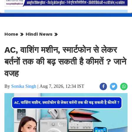
Home
Hindi News
AC, वाशिंग मशीन, स्मार्टफोन से लेकर
बर्तनों तक की बढ़ सकती है कीमतें ? जाने
वजह
By
Sonika Singh
|
Aug 7, 2026, 12:34 IST