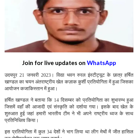
Join for live updates on
WhatsApp
उदयपुर 21 जनवरी 2023। विद्या भवन रुरल इंस्टीट्यूट के छात्र हर्षित
खाण्डल का चयन अंतराष्ट्रीय खेल कज़ाक कुर्शी प्रतियोगिता में हुआ जिसका
आयोजन कजाकिस्तान में हुआ।
हर्षित खाण्डल ने बताया कि 14 दिसम्बर को प्रतियोगिता का शुभारम्भ हुआ
जिसमें वहाँ की आजादी एवं संस्कृति को दर्शाया गया। इसके बाद खेल के
शुरुआत हुई जहां हमारी भारतीय टीम ने भी अपने राष्ट्रीय ध्वज के साथ
प्रतिनिधित्व किया।
इस प्रतियोगिता में कुल 34 देशों ने भाग लिया था लीग मेचों में जीत हासिल