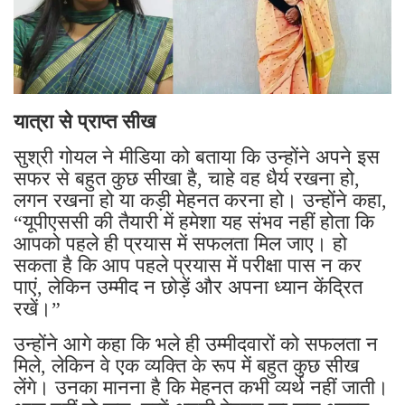
यात्रा से प्राप्त सीख
सुश्री गोयल ने मीडिया को बताया कि उन्होंने अपने इस
सफर से बहुत कुछ सीखा है, चाहे वह धैर्य रखना हो,
लगन रखना हो या कड़ी मेहनत करना हो। उन्होंने कहा,
“यूपीएससी की तैयारी में हमेशा यह संभव नहीं होता कि
आपको पहले ही प्रयास में सफलता मिल जाए। हो
सकता है कि आप पहले प्रयास में परीक्षा पास न कर
पाएं, लेकिन उम्मीद न छोड़ें और अपना ध्यान केंद्रित
रखें।”
उन्होंने आगे कहा कि भले ही उम्मीदवारों को सफलता न
मिले, लेकिन वे एक व्यक्ति के रूप में बहुत कुछ सीख
लेंगे। उनका मानना ​​है कि मेहनत कभी व्यर्थ नहीं जाती।