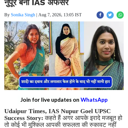
नुपूर बनी IAS अफसर
By
Sonika Singh
|
Aug 7, 2026, 13:05 IST
Join for live updates on
WhatsApp
Udaipur Times, IAS Nupur Goel UPSC
Success Story:
कहते हैं अगर आपके इरादे मजबूत हो
तो कोई भी मुश्किल आपकी सफलता की रुकावट नहीं