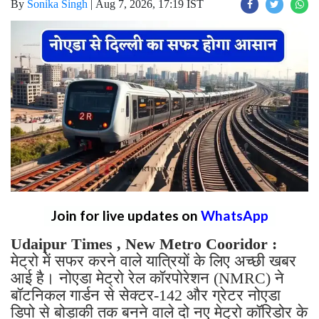
By
Sonika Singh
|
Aug 7, 2026, 17:19 IST
Join for live updates on
WhatsApp
Udaipur Times , New Metro Cooridor :
मेट्रो में सफर करने वाले यात्रियों के लिए अच्छी खबर
आई है। नोएडा मेट्रो रेल कॉरपोरेशन (NMRC) ने
बॉटनिकल गार्डन से सेक्टर-142 और ग्रेटर नोएडा
डिपो से बोड़ाकी तक बनने वाले दो नए मेट्रो कॉरिडोर के