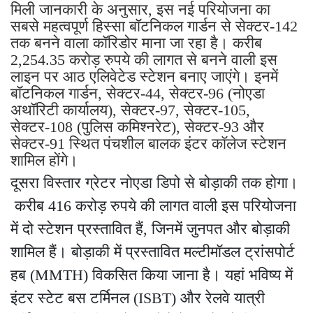
मिली जानकारी के अनुसार, इस नई परियोजना का
सबसे महत्वपूर्ण हिस्सा बॉटनिकल गार्डन से सेक्टर-142
तक बनने वाला कॉरिडोर माना जा रहा है। करीब
2,254.35 करोड़ रुपये की लागत से बनने वाली इस
लाइन पर आठ एलिवेटेड स्टेशन बनाए जाएंगे। इनमें
बॉटनिकल गार्डन, सेक्टर-44, सेक्टर-96 (नोएडा
अथॉरिटी कार्यालय), सेक्टर-97, सेक्टर-105,
सेक्टर-108 (पुलिस कमिश्नरेट), सेक्टर-93 और
सेक्टर-91 स्थित पंचशील बालक इंटर कॉलेज स्टेशन
शामिल होंगे।
दूसरा विस्तार ग्रेटर नोएडा डिपो से बोड़ाकी तक होगा।
करीब 416 करोड़ रुपये की लागत वाली इस परियोजना
में दो स्टेशन प्रस्तावित हैं, जिनमें जुनपत और बोड़ाकी
शामिल हैं। बोड़ाकी में प्रस्तावित मल्टीमॉडल ट्रांसपोर्ट
हब (MMTH) विकसित किया जाना है। यहां भविष्य में
इंटर स्टेट बस टर्मिनल (ISBT) और रेलवे यात्री