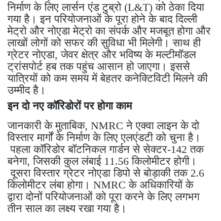
निर्माण के लिए लार्सन एंड टुब्रो (L&T) को ठेका दिया
गया है। इन परियोजनाओं के पूरा होने के बाद दिल्ली
मेट्रो और नोएडा मेट्रो का संपर्क और मजबूत होगा और
लाखों लोगों को सफर की सुविधा भी मिलेगी। साथ ही
ग्रेटर नोएडा, जेवर क्षेत्र और भविष्य के मल्टीमॉडल
ट्रांसपोर्ट हब तक पहुंच आसान हो जाएगा। इससे
यात्रियों को कम समय में बेहतर कनेक्टिविटी मिलने की
उम्मीद है।
इन दो नए कॉरिडोरों पर होगा काम
जानकारी के मुताबिक, NMRC ने एक्वा लाइन के दो
विस्तार मार्गों के निर्माण के लिए एलएंडटी को चुना है।
पहला कॉरिडोर बॉटनिकल गार्डन से सेक्टर-142 तक
बनेगा, जिसकी कुल लंबाई 11.56 किलोमीटर होगी।
दूसरा विस्तार ग्रेटर नोएडा डिपो से बोड़ाकी तक 2.6
किलोमीटर लंबा होगा। NMRC के अधिकारियों के
द्वारा दोनों परियोजनाओं को पूरा करने के लिए लगभग
तीन साल का लक्ष्य रखा गया है।