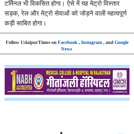
टर्मिनल भी विकसित होगा। ऐसे में यह मेट्रो विस्तार
सड़क, रेल और मेट्रो सेवाओं को जोड़ने वाली महत्वपूर्ण
कड़ी साबित होगा।
Follow UdaipurTimes on
Facebook
,
Instagram
, and
Google
News