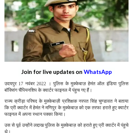
Join for live updates on
WhatsApp
उदयपुर 17 नवंबर 2022 । पुलिस के मुक्केबाज़ हेमंत ऑल इंडिया पुलिस
बॉक्सिंग चैंपियनशिप के क्वार्टर फाइनल में पंहुच गए हैं।
राज्य क्रीड़ा परिषद के मुक्केबाज़ी प्रशिक्षक नरपत सिंह चुण्डावत ने बताया
कि प्री क्वार्टर में हेमंत ने मणिपुर के मुक्केबाज़ को एक तरफा हराते हुए क्वार्टर
फाइनल में अपना स्थान पक्का किया।
उस से पूर्व उन्होंने लद्दाख पुलिस के मुक्केबाज़ को हराते हुए प्री क्वार्टर में पंहुचे
थे।