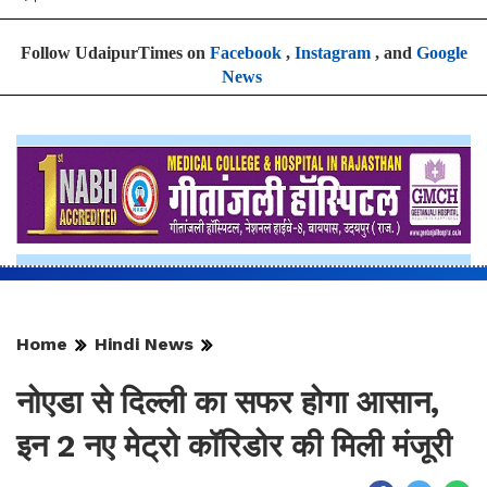
Follow UdaipurTimes on
Facebook
,
Instagram
, and
Google
News
Home
Hindi News
नोएडा से दिल्ली का सफर होगा आसान,
इन 2 नए मेट्रो कॉरिडोर की मिली मंजूरी