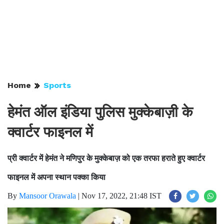
Home
Sports
हेमंत ऑल इंडिया पुलिस मुक्केबाज़ी के
क्वार्टर फाइनल में
प्री क्वार्टर में हेमंत ने मणिपुर के मुक्केबाज़ को एक तरफा हराते हुए क्वार्टर
फाइनल में अपना स्थान पक्का किया
By
Mansoor Orawala
|
Nov 17, 2022, 21:48 IST