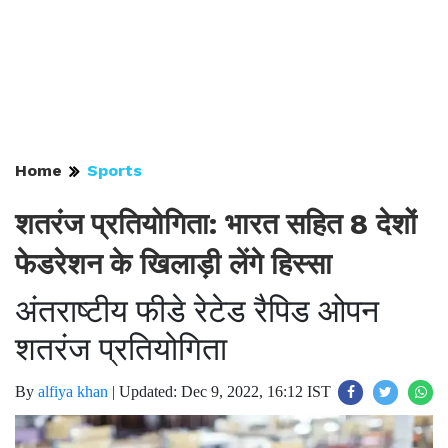
Home
Sports
शतरंज प्रतियोगिता: भारत सहित 8 देशों
फेडरेशन के खिलाड़ी लेंगे हिस्सा
अंतराष्टीय फीडे रेटेड रैपिड ओपन
शतरंज प्रतियोगिता
By
alfiya khan
|
Updated: Dec 9, 2022, 16:12 IST