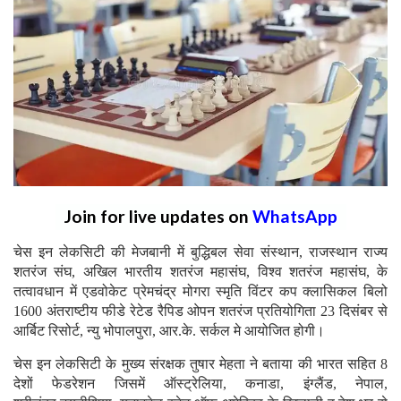
Join for live updates on
WhatsApp
चेस इन लेकसिटी की मेजबानी में बुद्धिबल सेवा संस्थान, राजस्थान राज्य
शतरंज संघ, अखिल भारतीय शतरंज महासंघ, विश्व शतरंज महासंघ, के
तत्वावधान में एडवोकेट प्रेमचंद्र मोगरा स्मृति विंटर कप क्लासिकल बिलो
1600 अंतराष्टीय फीडे रेटेड रैपिड ओपन शतरंज प्रतियोगिता 23 दिसंबर से
आर्बिट रिसोर्ट, न्यु भोपालपुरा, आर.के. सर्कल मे आयोजित होगी।
चेस इन लेकसिटी के मुख्य संरक्षक तुषार मेहता ने बताया की भारत सहित 8
देशों फेडरेशन जिसमें ऑस्ट्रेलिया, कनाडा, इंग्लैंड, नेपाल,