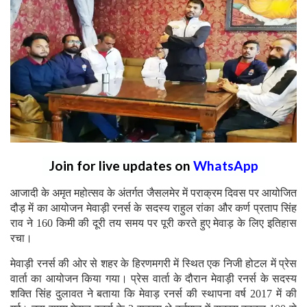
Join for live updates on
WhatsApp
आजादी के अमृत महोत्सव के अंतर्गत जैसलमेर में पराक्रम दिवस पर आयोजित
दौड़ में का आयोजन मेवाड़ी रनर्स के सदस्य राहुल रांका और कर्ण प्रताप सिंह
राव ने 160 किमी की दूरी तय समय पर पूरी करते हुए मेवाड़ के लिए इतिहास
रचा।
मेवाड़ी रनर्स की ओर से शहर के हिरणमगरी में स्थित एक निजी होटल में प्रेस
वार्ता का आयोजन किया गया। प्रेस वार्ता के दौरान मेवाड़ी रनर्स के सदस्य
शक्ति सिंह दुलावत ने बताया कि मेवाड़ रनर्स की स्थापना वर्ष 2017 में की