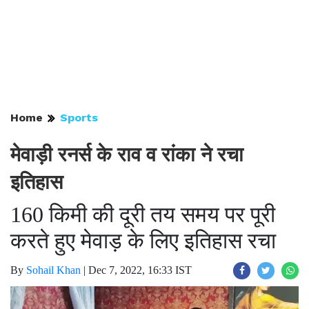
Home
Sports
मेवाड़ी रनर्स के राव व रांका ने रचा
इतिहास
160 किमी की दूरी तय समय पर पूरी
करते हुए मेवाड़ के लिए इतिहास रचा
By
Sohail Khan
|
Dec 7, 2022, 16:33 IST