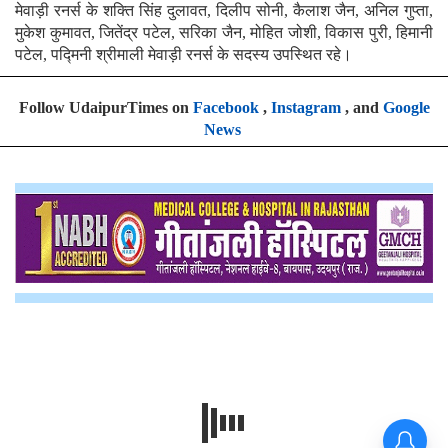
मेवाड़ी रनर्स के शक्ति सिंह दुलावत, दिलीप सोनी, कैलाश जैन, अनिल गुप्ता,
मुकेश कुमावत, जितेंद्र पटेल, सरिका जैन, मोहित जोशी, विकास पुरी, हिमानी
पटेल, पद्मिनी श्रीमाली मेवाड़ी रनर्स के सदस्य उपस्थित रहे।
Follow UdaipurTimes on
Facebook
,
Instagram
, and
Google
News