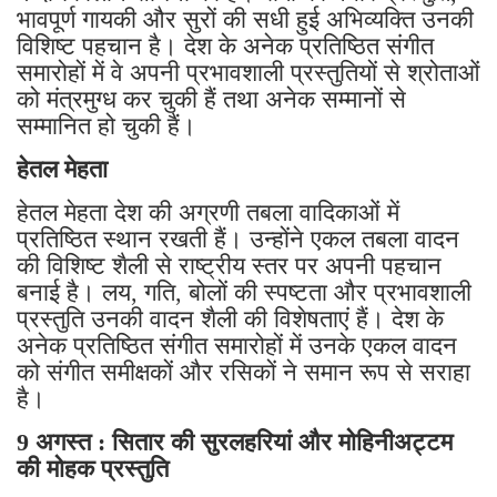
भावपूर्ण गायकी और सुरों की सधी हुई अभिव्यक्ति उनकी
विशिष्ट पहचान है। देश के अनेक प्रतिष्ठित संगीत
समारोहों में वे अपनी प्रभावशाली प्रस्तुतियों से श्रोताओं
को मंत्रमुग्ध कर चुकी हैं तथा अनेक सम्मानों से
सम्मानित हो चुकी हैं।
हेतल मेहता
हेतल मेहता देश की अग्रणी तबला वादिकाओं में
प्रतिष्ठित स्थान रखती हैं। उन्होंने एकल तबला वादन
की विशिष्ट शैली से राष्ट्रीय स्तर पर अपनी पहचान
बनाई है। लय, गति, बोलों की स्पष्टता और प्रभावशाली
प्रस्तुति उनकी वादन शैली की विशेषताएं हैं। देश के
अनेक प्रतिष्ठित संगीत समारोहों में उनके एकल वादन
को संगीत समीक्षकों और रसिकों ने समान रूप से सराहा
है।
9 अगस्त : सितार की सुरलहरियां और मोहिनीअट्टम
की मोहक प्रस्तुति