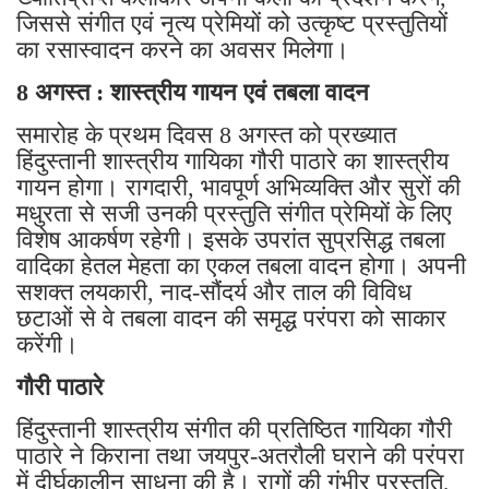
जिससे संगीत एवं नृत्य प्रेमियों को उत्कृष्ट प्रस्तुतियों
का रसास्वादन करने का अवसर मिलेगा।
8 अगस्त : शास्त्रीय गायन एवं तबला वादन
समारोह के प्रथम दिवस 8 अगस्त को प्रख्यात
हिंदुस्तानी शास्त्रीय गायिका गौरी पाठारे का शास्त्रीय
गायन होगा। रागदारी, भावपूर्ण अभिव्यक्ति और सुरों की
मधुरता से सजी उनकी प्रस्तुति संगीत प्रेमियों के लिए
विशेष आकर्षण रहेगी। इसके उपरांत सुप्रसिद्ध तबला
वादिका हेतल मेहता का एकल तबला वादन होगा। अपनी
सशक्त लयकारी, नाद-सौंदर्य और ताल की विविध
छटाओं से वे तबला वादन की समृद्ध परंपरा को साकार
करेंगी।
गौरी पाठारे
हिंदुस्तानी शास्त्रीय संगीत की प्रतिष्ठित गायिका गौरी
पाठारे ने किराना तथा जयपुर-अतरौली घराने की परंपरा
में दीर्घकालीन साधना की है। रागों की गंभीर प्रस्तुति,