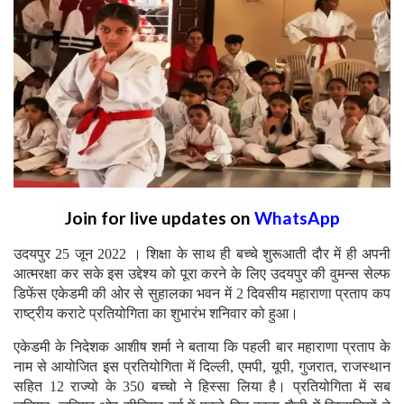
Join for live updates on
WhatsApp
उदयपुर 25 जून 2022 । शिक्षा के साथ ही बच्चे शुरूआती दौर में ही अपनी
आत्मरक्षा कर सके इस उद्देश्य को पूरा करने के लिए उदयपुर की वुमन्स सेल्फ
डिफेंस एकेडमी की ओर से सुहालका भवन में 2 दिवसीय महाराणा प्रताप कप
राष्ट्रीय कराटे प्रतियोगिता का शुभारंभ शनिवार को हुआ।
एकेडमी के निदेशक आशीष शर्मा ने बताया कि पहली बार महाराणा प्रताप के
नाम से आयोजित इस प्रतियोगिता में दिल्ली, एमपी, यूपी, गुजरात, राजस्थान
सहित 12 राज्यो के 350 बच्चो ने हिस्सा लिया है। प्रतियोगिता में सब