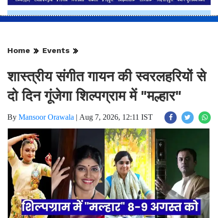
Home
Events
शास्त्रीय संगीत गायन की स्वरलहरियों से
दो दिन गूंजेगा शिल्पग्राम में "मल्हार"
By
Mansoor Orawala
|
Aug 7, 2026, 12:11 IST