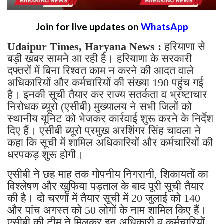
Join for live updates on
WhatsApp
Udaipur Times, Haryana News :
हरियाणा से
बड़ी खबर सामने आ रही है। हरियाणा के सरकारी
दफ्तरों में बिना रिश्वत काम न करने की आदत वाले
अधिकारियों और कर्मचारियों की संख्या 190 पहुंच गई
है। इनकी सूची तैयार कर राज्य सतर्कता व भ्रष्टाचार
निरोधक ब्यूरो (एसीबी) मुख्यालय ने सभी जिलों को
स्थानीय यूनिट को भेजकर कार्रवाई शुरू करने के निर्देश
दिए हैं। एसीबी ब्यूरो प्रमुख अरशिंगर सिंह चावला ने
कहा कि सूची में शामिल अधिकारियों और कर्मचारियों की
धरपकड़ शुरू होगी।
एसीबी ने छह माह तक गोपनीय निगरानी, शिकायतों का
विश्लेषण और खुफिया पड़ताल के बाद पूरी सूची तैयार
की है। दो चरणों में तैयार सूची में 20 जुलाई को 140
और पांच अगस्त को 50 लोगों के नाम शामिल किए हैं।
एसीबी की टीम ने मिलकर इन अधिकारी व कर्मचारियों