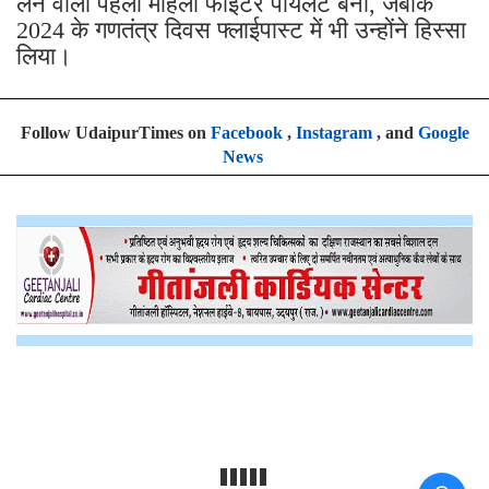
लेने वाली पहली महिला फाइटर पायलट बनीं, जबकि
2024 के गणतंत्र दिवस फ्लाईपास्ट में भी उन्होंने हिस्सा
लिया।
Follow UdaipurTimes on
Facebook
,
Instagram
, and
Google
News