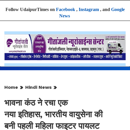
Follow UdaipurTimes on
Facebook
,
Instagram
, and
Google
News
Home
Hindi News
भावना कंठ ने रचा एक
नया इतिहास, भारतीय वायुसेना की
बनी पहली महिला फाइटर पायलट