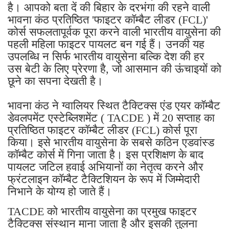
है। आपको बता दें की बिहार के दरभंगा की रहने वाली
भावना कंठ प्रतिष्ठित 'फाइटर कॉम्बैट लीडर (FCL)'
कोर्स सफलतापूर्वक पूरा करने वाली भारतीय वायुसेना की
पहली महिला फाइटर पायलट बन गई हैं। उनकी यह
उपलब्धि न सिर्फ भारतीय वायुसेना बल्कि देश की हर
उस बेटी के लिए प्रेरणा है, जो आसमान की ऊंचाइयों को
छूने का सपना देखती है।
भावना कंठ ने ग्वालियर स्थित टैक्टिक्स एंड एयर कॉम्बैट
डेवलपमेंट एस्टेब्लिशमेंट ( TACDE ) में 20 सप्ताह का
प्रतिष्ठित फाइटर कॉम्बैट लीडर (FCL) कोर्स पूरा
किया। इसे भारतीय वायुसेना के सबसे कठिन एडवांस्ड
कॉम्बैट कोर्स में गिना जाता है। इस प्रशिक्षण के बाद
पायलट जटिल हवाई अभियानों का नेतृत्व करने और
फ्रंटलाइन कॉम्बैट टैक्टिशियन के रूप में जिम्मेदारी
निभाने के योग्य हो जाते हैं।
TACDE को भारतीय वायुसेना का प्रमुख फाइटर
टैक्टिक्स संस्थान माना जाता है और इसकी तुलना