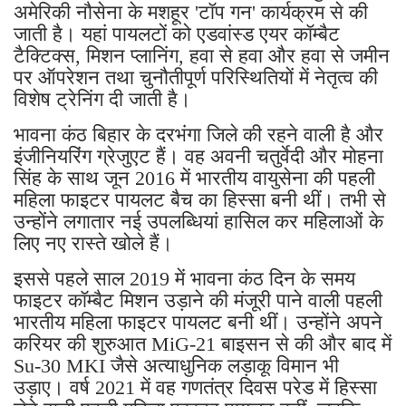
अमेरिकी नौसेना के मशहूर 'टॉप गन' कार्यक्रम से की
जाती है। यहां पायलटों को एडवांस्ड एयर कॉम्बैट
टैक्टिक्स, मिशन प्लानिंग, हवा से हवा और हवा से जमीन
पर ऑपरेशन तथा चुनौतीपूर्ण परिस्थितियों में नेतृत्व की
विशेष ट्रेनिंग दी जाती है।
भावना कंठ बिहार के दरभंगा जिले की रहने वाली है और
इंजीनियरिंग ग्रेजुएट हैं। वह अवनी चतुर्वेदी और मोहना
सिंह के साथ जून 2016 में भारतीय वायुसेना की पहली
महिला फाइटर पायलट बैच का हिस्सा बनी थीं। तभी से
उन्होंने लगातार नई उपलब्धियां हासिल कर महिलाओं के
लिए नए रास्ते खोले हैं।
इससे पहले साल 2019 में भावना कंठ दिन के समय
फाइटर कॉम्बैट मिशन उड़ाने की मंजूरी पाने वाली पहली
भारतीय महिला फाइटर पायलट बनी थीं। उन्होंने अपने
करियर की शुरुआत MiG-21 बाइसन से की और बाद में
Su-30 MKI जैसे अत्याधुनिक लड़ाकू विमान भी
उड़ाए। वर्ष 2021 में वह गणतंत्र दिवस परेड में हिस्सा