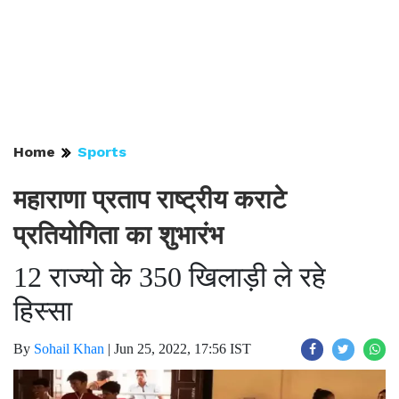
Home
Sports
महाराणा प्रताप राष्ट्रीय कराटे
प्रतियोगिता का शुभारंभ
12 राज्यो के 350 खिलाड़ी ले रहे
हिस्सा
By
Sohail Khan
|
Jun 25, 2022, 17:56 IST