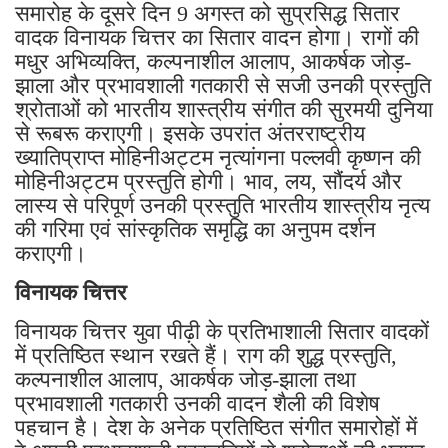
समारोह के दूसरे दिन 9 अगस्त को सुप्रसिद्ध सितार
वादक विनायक चित्तर का सितार वादन होगा। रागों की
मधुर अभिव्यक्ति, कल्पनाशील आलाप, आकर्षक जोड़-
झाला और प्रभावशाली गतकारी से सजी उनकी प्रस्तुति
श्रोताओं को भारतीय शास्त्रीय संगीत की सुरमयी दुनिया
से रूबरू कराएगी। इसके उपरांत अंतरराष्ट्रीय
ख्यातिप्राप्त मोहिनीअट्टम नृत्यांगना पल्लवी कृष्णन की
मोहिनीअट्टम प्रस्तुति होगी। भाव, लय, सौंदर्य और
लास्य से परिपूर्ण उनकी प्रस्तुति भारतीय शास्त्रीय नृत्य
की गरिमा एवं सांस्कृतिक समृद्धि का अनुपम दर्शन
कराएगी।
विनायक चित्तर
विनायक चित्तर युवा पीढ़ी के प्रतिभाशाली सितार वादकों
में प्रतिष्ठित स्थान रखते हैं। राग की शुद्ध प्रस्तुति,
कल्पनाशील आलाप, आकर्षक जोड़-झाला तथा
प्रभावशाली गतकारी उनकी वादन शैली की विशेष
पहचान है। देश के अनेक प्रतिष्ठित संगीत समारोहों में