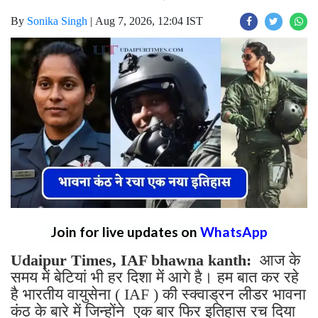
By
Sonika Singh
|
Aug 7, 2026, 12:04 IST
Join for live updates on
WhatsApp
Udaipur Times, IAF bhawna kanth:
आज के
समय में बेटियां भी हर दिशा में आगे है। हम बात कर रहे
है भारतीय वायुसेना ( IAF ) की स्क्वाड्रन लीडर भावना
कंठ के बारे में जिन्होंने एक बार फिर इतिहास रच दिया