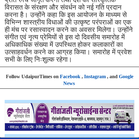
विरासत के संरक्षण और संवर्धन को नई गति प्रदान
करना है। उन्होंने कहा कि इस आयोजन के माध्यम से
विभिन्न शास्त्रीय विधाओं की उत्कृष्ट परंपराओं का एक
ही मंच पर रसास्वादन करने का अवसर मिलेगा। उन्होंने
संगीत एवं नृत्य प्रेमियों से इस दो दिवसीय समारोह में
अधिकाधिक संख्या में उपस्थित होकर कलाकारों का
उत्साहवर्धन करने का आग्रह किया। समारोह में प्रवेश
सभी के लिए निःशुल्क रहेगा।
Follow UdaipurTimes on
Facebook
,
Instagram
, and
Google
News