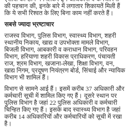
की पहचान की, इनके बारे में लगातार शिकायतें मिली हैं
कि ये सभी रिश्वत के लिए बिना काम नहीं करते हैं।
सबसे ज्यादा भ्रष्टाचार
राजस्व विभाग, पुलिस विभाग, स्वास्थ्य विभाग, शहरी
स्थानीय निकाय, खाद्य व उपभोक्ता मामले विभाग,
बिजली विभाग, आबकारी व कराधान विभाग, परिवहन
विभाग, हरियाणा शहरी विकास प्राधिकरण, पंचायती
राज, श्रम विभाग, खजाना-लेखा, शिक्षा विभाग, वन,
खाद्य निगम, प्रदूषण नियंत्रण बोर्ड, सिंचाई और न्यायिक
विभाग भी शामिल हैं।
विभाग से सामने आई हैं। इसमें करीब 37 अधिकारी और
कर्मचारी सूची में शामिल किए गए हैं। दूसरे स्थान पर
पुलिस विभाग है जहां 22 पुलिस अधिकारी व कर्मचारी
चिन्हित किए गए हैं। इसके बाद स्वास्थ्य विभाग है जहां
करीब 14 अधिकारियों और कर्मचारियों को सूची में रखा
है।