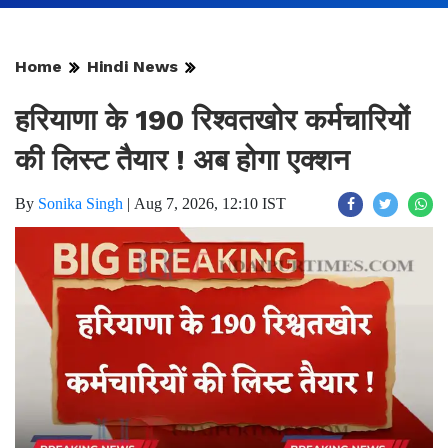
Home
Hindi News
हरियाणा के 190 रिश्वतखोर कर्मचारियों
की लिस्ट तैयार ! अब होगा एक्शन
By
Sonika Singh
|
Aug 7, 2026, 12:10 IST