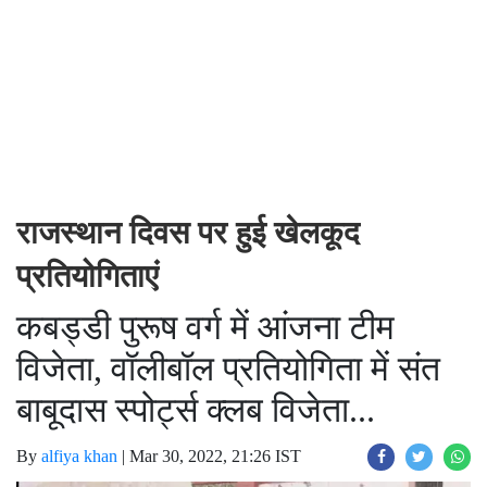
राजस्थान दिवस पर हुई खेलकूद
प्रतियोगिताएं
कबड्डी पुरूष वर्ग में आंजना टीम
विजेता, वॉलीबॉल प्रतियोगिता में संत
बाबूदास स्पोर्ट्स क्लब विजेता...
By
alfiya khan
|
Mar 30, 2022, 21:26 IST