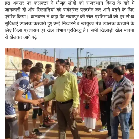
इस अवसर पर कलक्टर ने मौजूद लोगों को राजस्थान दिवस के बारे में
जानकारी दी और खिलाडियों को सर्वश्रेष्ठ प्रदर्शन कर आगे बढ़ने के लिए
प्रेरित किया। कलक्टर ने कहा कि उदयपुर की खेल प्रतिभाओं को हर संभव
सुविधाएं उपलब्ध करवाते हुए उन्हें निखारने व उपयुक्त मंच उपलब्ध करवाने के
लिए जिला प्रशासन एवं खेल विभाग प्रतिबद्ध है। सभी खिलाड़ी खेल भावना
से खेलकर आगे बढ़े।