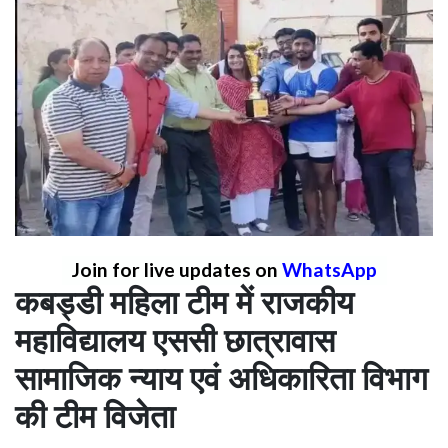
Join for live updates on
WhatsApp
कबड्डी महिला टीम में राजकीय
महाविद्यालय एससी छात्रावास
सामाजिक न्याय एवं अधिकारिता विभाग
की टीम विजेता