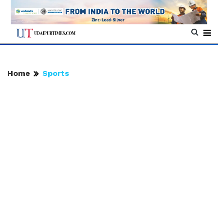
Home
Sports