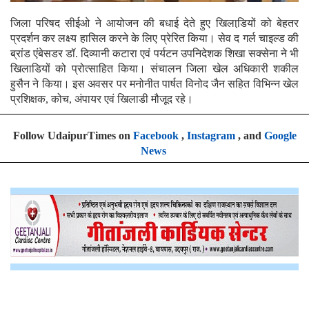
जिला परिषद सीईओ ने आयोजन की बधाई देते हुए खिलाडि़यों को बेहतर
प्रदर्शन कर लक्ष्य हासिल करने के लिए प्रेरित किया। सेव द गर्ल चाइल्ड की
ब्रांड एंबेसडर डॉ. दिव्यानी कटारा एवं पर्यटन उपनिदेशक शिखा सक्सेना ने भी
खिलाडियों को प्रोत्साहित किया। संचालन जिला खेल अधिकारी शकील
हुसैन ने किया। इस अवसर पर मनोनीत पार्षत विनोद जैन सहित विभिन्न खेल
प्रशिक्षक, कोच, अंपायर एवं खिलाडी मौजूद रहे।
Follow UdaipurTimes on
Facebook
,
Instagram
, and
Google
News