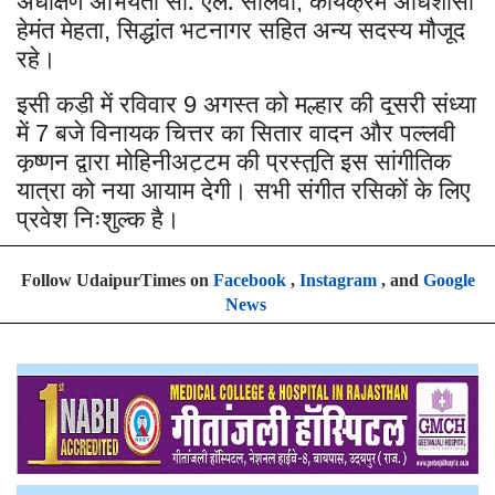
,
हेमंत मेहता
सिद्धांत भटनागर सहित अन्य सदस्य मौजूद
,
रहे।
इसी कड़ी में रविवार
अगस्त को मल्हार की दूसरी संध्या
9
में
बजे विनायक चित्तर का सितार वादन और पल्लवी
7
कृष्णन द्वारा मोहिनीअट्टम की प्रस्तुति इस सांगीतिक
यात्रा को नया आयाम देगी। सभी संगीत रसिकों के लिए
प्रवेश निःशुल्क है।
Follow UdaipurTimes on
Facebook
,
Instagram
, and
Google
News