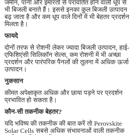
जमीन, पानी और इमारतों से परावर्तित होने वाली धूप से
भी बिजली बनाते हैं। इससे इनका कुल बिजली उत्पादन
बढ़ जाता है और कम धूप वाले दिनों में भी बेहतर प्रदर्शन
मिलता है।
फायदे
दोनों तरफ से रोशनी लेकर ज्यादा बिजली उत्पादन, हाई-
एफिशिएंसी सिलिकॉन सेल्स, कम रोशनी में भी अच्छा
प्रदर्शन और पारंपरिक पैनलों की तुलना में अधिक ऊर्जा
उत्पादन।
नुकसान
कीमत अपेक्षाकृत अधिक और छाया पड़ने पर प्रदर्शन
प्रभावित हो सकता है।
कौन-सी तकनीक बेहतर?
यदि भविष्य की तकनीक की बात करें तो Perovskite
Solar Cells सबसे अधिक संभावनाओं वाली तकनीक