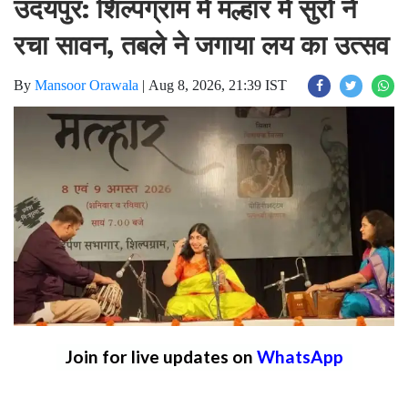
उदयपुर: शिल्पग्राम में मल्हार में सुरों ने
रचा सावन, तबले ने जगाया लय का उत्सव
By
Mansoor Orawala
|
Aug 8, 2026, 21:39 IST
Join for live updates on
WhatsApp