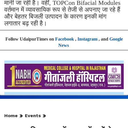
मानी जा रही है। वहीं, TOPCon Bifacial Modules
वर्तमान में व्यावसायिक रूप से तेजी से अपनाए जा रहे हैं
और बेहतर बिजली उत्पादन के कारण इनकी मांग
लगातार बढ़ रही है।
Follow UdaipurTimes on
Facebook
,
Instagram
, and
Google
News
Home
Events