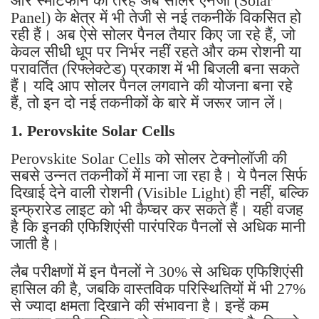
और स्मार्टफोन की तरह अब सोलर एनर्जी (Solar
Panel) के क्षेत्र में भी तेजी से नई तकनीकें विकसित हो
रही हैं। अब ऐसे सोलर पैनल तैयार किए जा रहे हैं, जो
केवल सीधी धूप पर निर्भर नहीं रहते और कम रोशनी या
परावर्तित (रिफ्लेक्टेड) प्रकाश में भी बिजली बना सकते
हैं। यदि आप सोलर पैनल लगवाने की योजना बना रहे
हैं, तो इन दो नई तकनीकों के बारे में जरूर जान लें।
1. Perovskite Solar Cells
Perovskite Solar Cells को सोलर टेक्नोलॉजी की
सबसे उन्नत तकनीकों में माना जा रहा है। ये पैनल सिर्फ
दिखाई देने वाली रोशनी (Visible Light) ही नहीं, बल्कि
इन्फ्रारेड लाइट को भी कैप्चर कर सकते हैं। यही वजह
है कि इनकी एफिशिएंसी पारंपरिक पैनलों से अधिक मानी
जाती है।
लैब परीक्षणों में इन पैनलों ने 30% से अधिक एफिशिएंसी
हासिल की है, जबकि वास्तविक परिस्थितियों में भी 27%
से ज्यादा क्षमता दिखाने की संभावना है। इन्हें कम