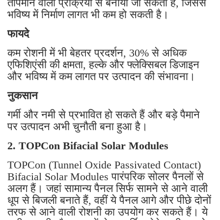
तापमान वाली प्रक्रिया से बनाया जा सकता है, जिससे
भविष्य में निर्माण लागत भी कम हो सकती है।
फायदे
कम रोशनी में भी बेहतर प्रदर्शन, 30% से अधिक
एफिशिएंसी की क्षमता, हल्के और फ्लेक्सिबल डिजाइन
और भविष्य में कम लागत पर उत्पादन की संभावना।
नुकसान
गर्मी और नमी से प्रभावित हो सकते हैं और बड़े पैमाने
पर उत्पादन अभी चुनौती बना हुआ है।
2. TOPCon Bifacial Solar Modules
TOPCon (Tunnel Oxide Passivated Contact)
Bifacial Solar Modules पारंपरिक सोलर पैनलों से
अलग हैं। जहां सामान्य पैनल सिर्फ सामने से आने वाली
धूप से बिजली बनाते हैं, वहीं ये पैनल आगे और पीछे दोनों
तरफ से आने वाली रोशनी का उपयोग कर सकते हैं। ये