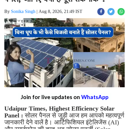
By
Sonika Singh
|
Aug 8, 2026, 21:49 IST
Join for live updates on
WhatsApp
Udaipur Times, Highest Efficiency Solar
Panel :
सोलर पैनल से जुड़ी आज हम आपको महत्वपूर्ण
जानकारी देने वालें है। आर्टिफिशियल इंटेलिजेंस (AI)