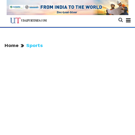
Home
Sports