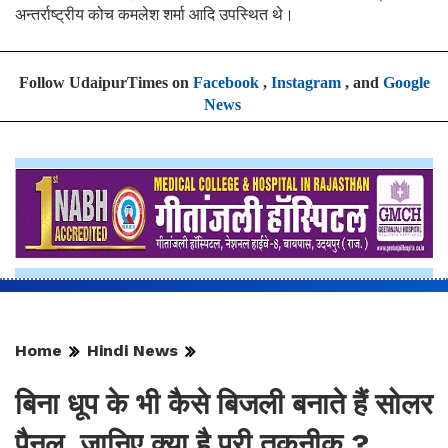
अन्तर्राष्ट्रीय कोच कमलेश शर्मा आदि उपस्थित थे।
Follow UdaipurTimes on
Facebook
,
Instagram
, and
Google
News
Home
Hindi News
बिना धूप के भी कैसे बिजली बनाते हैं सोलर
पैनल, जानिए क्या है पूरी तकनीक ?