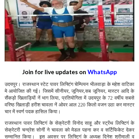
Join for live updates on
WhatsApp
उदयपुर। राजस्थान स्टेट पावर लिफ्टिंग चेम्पियन भीलवाड़ा के महेश वाटिका
मे आयोजित की गई। जिसमें सीनीयर, जूनियर,सब जूनियर, मास्टर आदि के
सैंकड़ो खिलाड़ियों नें भाग लिया, प्रतियोगिता में उदयपुर के 72 वर्षीय सबसे
वरिष्ठ खिलाड़ी हरीश चावला नें ओवर आल 220 किलो वजन उठा कर मास्टर
चार में स्वर्ण पदक हासिल किया।
राजस्थान पावर लिफ्टिगं के सेक्रेटरी विनोद साहू और स्ट्रेंथ लिफ्टिगं के
सेक्रेटरी चन्द्रेश सोनीं ने चावला को मेडल पहना कर व सर्टिफिकेट देकर
सम्मानित किया। इस अवसर पर लिफ्टिगं के अध्यक्ष दिनेश श्रीमाली व