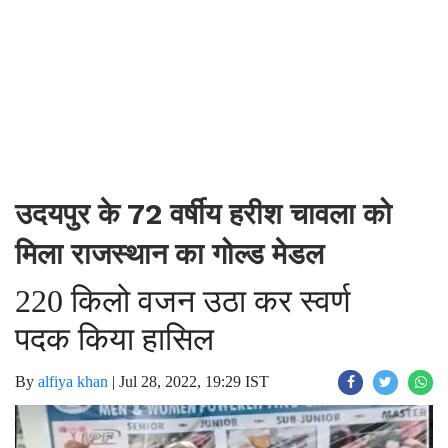
उदयपुर के 72 वर्षीय हरीश चावला को
मिला राजस्थान का गोल्ड मेडल
220 किलो वजन उठा कर स्वर्ण
पदक किया हासिल
By
alfiya khan
|
Jul 28, 2022, 19:29 IST