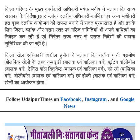
जिला परिषद के मुख्य कार्यकारी अधिकरी मयंक मनीष ने बताया कि राज्य
सरकार के निर्देशानुसार ब्लॉक स्तरीय अधिकारी-कार्मिक एवं अन्य मशीनरी
इस वृहद स्तरीय आयोजन को सफल बनाने में सतत प्रयासरत है और इसके
लिए जिला, ब्लॉक और ग्राम स्तर पर गठित समितियाँ भी अपने दायित्वों का
निर्वहन कर रही हैं एवं निरंतर राज्य स्तर से प्राप्त निर्देशों की पालना
सुनिश्चित की जा रही है।
जिला खेल अधिकारी शकील हुसैन ने बताया कि राजीव गांधी ग्रामीण
ओलंपिक खेलों के तहत कबड्डी (बालक एवं बालिका वर्ग), शूटिंग वॉलीबॉल
(बालक वर्ग), टेनिस बॉल क्रिकेट (बालक एवं बालिका वर्ग), खो खो (बालिका
वर्ग), वॉलीबॉल (बालक एवं बालिका वर्ग) एवं हॉकी (बालक एवं बालिका वर्ग)
खेलों का आयोजन होगा।
Follow UdaipurTimes on
Facebook
,
Instagram
, and
Google
News