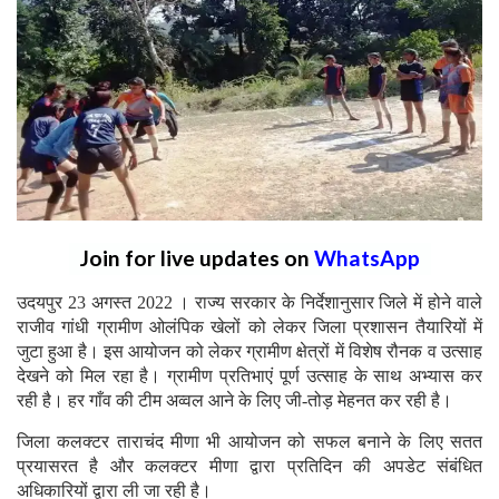
Join for live updates on
WhatsApp
उदयपुर 23 अगस्त 2022 । राज्य सरकार के निर्देशानुसार जिले में होने वाले
राजीव गांधी ग्रामीण ओलंपिक खेलों को लेकर जिला प्रशासन तैयारियों में
जुटा हुआ है। इस आयोजन को लेकर ग्रामीण क्षेत्रों में विशेष रौनक व उत्साह
देखने को मिल रहा है। ग्रामीण प्रतिभाएं पूर्ण उत्साह के साथ अभ्यास कर
रही है। हर गाँव की टीम अव्वल आने के लिए जी-तोड़ मेहनत कर रही है।
जिला कलक्टर ताराचंद मीणा भी आयोजन को सफल बनाने के लिए सतत
प्रयासरत है और कलक्टर मीणा द्वारा प्रतिदिन की अपडेट संबंधित
अधिकारियों द्वारा ली जा रही है।