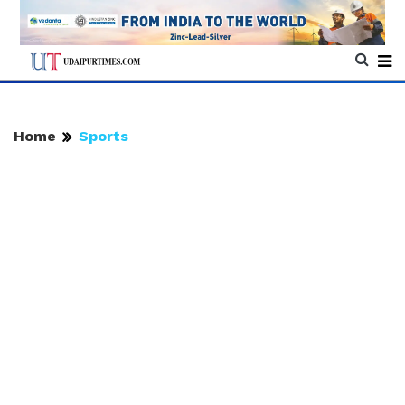
Home
Sports