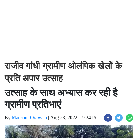
राजीव गांधी ग्रामीण ओलंपिक खेलों के
प्रति अपार उत्साह
उत्साह के साथ अभ्यास कर रही है
ग्रामीण प्रतिभाएं
By
Mansoor Orawala
|
Aug 23, 2022, 19:24 IST