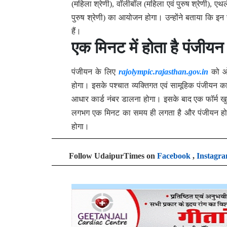
(महिला श्रेणी), वॉलीबॉल (महिला एवं पुरुष श्रेणी), ए
पुरुष श्रेणी) का आयोजन होगा। उन्होंने बताया कि इन
हैं।
एक मिनट में होता है पंजीयन
पंजीयन के लिए
rajolympic.rajasthan.gov.in
को ओप
होगा। इसके पश्चात व्यक्तिगत एवं सामूहिक पंजीयन क
आधार कार्ड नंबर डालना होगा। इसके बाद एक फॉर्म खुल
लगभग एक मिनट का समय ही लगता है और पंजीयन हो जा
होगा।
Follow UdaipurTimes on
Facebook
,
Instagr