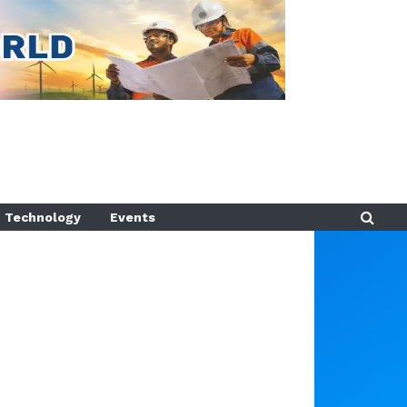
Technology
Events