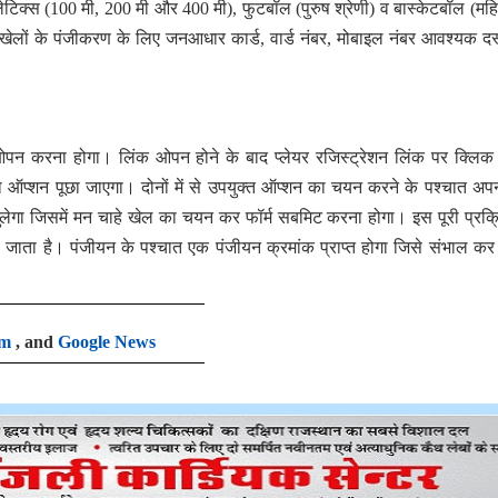
थलेटिक्स (100 मी, 200 मी और 400 मी), फुटबॉल (पुरुष श्रेणी) व बास्केटबॉल (महि
 खेलों के पंजीकरण के लिए जनआधार कार्ड, वार्ड नंबर, मोबाइल नंबर आवश्यक दस
न करना होगा। लिंक ओपन होने के बाद प्लेयर रजिस्ट्रेशन लिंक पर क्लिक
ा ऑप्शन पूछा जाएगा। दोनों में से उपयुक्त ऑप्शन का चयन करने के पश्चात अ
ेगा जिसमें मन चाहे खेल का चयन कर फॉर्म सबमिट करना होगा। इस पूरी प्रक्रि
ता है। पंजीयन के पश्चात एक पंजीयन क्रमांक प्राप्त होगा जिसे संभाल क
am
, and
Google News