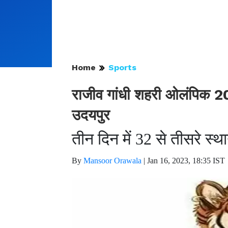
Home
Sports
राजीव गांधी शहरी ओलंपिक 20
उदयपुर
तीन दिन में 32 से तीसरे स
By
Mansoor Orawala
|
Jan 16, 2023, 18:35 IST