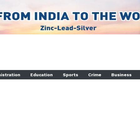
istration
Education
Sports
Crime
Business