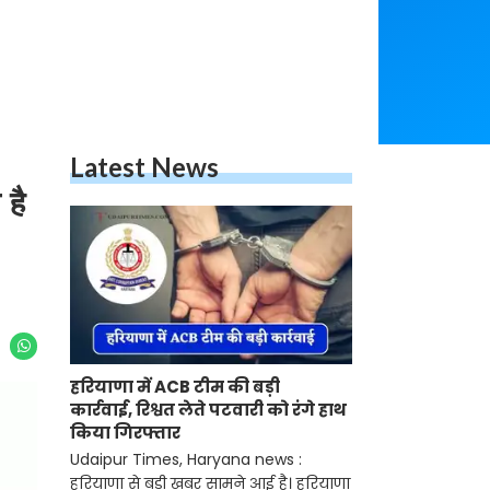
Latest News
है
हरियाणा में ACB टीम की बड़ी
कार्रवाई, रिश्वत लेते पटवारी को रंगे हाथ
किया गिरफ्तार
Udaipur Times, Haryana news :
हरियाणा से बड़ी खबर सामने आई है। हरियाणा