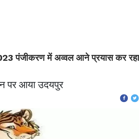
23 पंजीकरण में अव्वल आने प्रयास कर रहा 
्थान पर आया उदयपुर