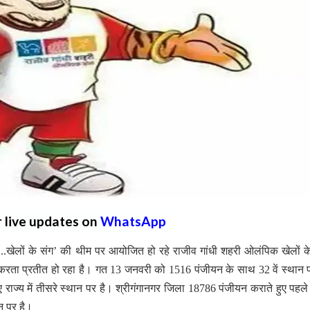
r live updates on
WhatsApp
...खेलों के संग’ की थीम पर आयोजित हो रहे राजीव गांधी शहरी ओलंपिक खेलों 
करता प्रतीत हो रहा है। गत 13 जनवरी को 1516 पंजीयन के साथ 32 वें स्थान 
 राज्य में तीसरे स्थान पर है। श्रीगंगानगर जिला 18786 पंजीयन कराते हुए पहले
ान पर है।