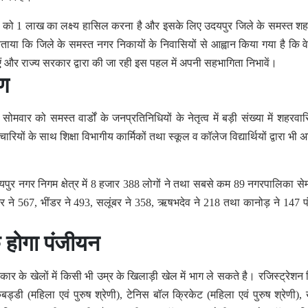
े को 1 लाख का लक्ष्य हासिल करना है और इसके लिए उदयपुर जिले के समस्त श
बताया कि जिले के समस्त नगर निकायों के निवासियों से आह्वान किया गया है कि व
ं और राज्य सरकार द्वारा की जा रही इस पहल में अपनी सहभागिता निभावें।
ण
र को समस्त वार्डों के जनप्रतिनिधियों के नेतृत्व में बड़ी संख्या में शहरवासि
यों के साथ शिक्षा विभागीय कार्मिकों तथा स्कूल व कॉलेज विद्यार्थियों द्वारा भी 
दयपुर नगर निगम क्षेत्र में 8 हजार 388 लोगों ने तथा सबसे कम 89 नगरपालिका सेम
र ने 567, भींडर ने 493, सलूंबर ने 358, ऋषभदेव ने 218 तथा कानोड़ ने 147 
 होगा पंजीयन
 के खेलों में किसी भी उम्र के खिलाड़ी खेल में भाग ले सकते है। रजिस्ट्रेशन 
(महिला एवं पुरुष श्रेणी), टेनिस बॉल क्रिकेट (महिला एवं पुरुष श्रेणी),