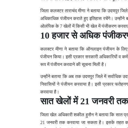
जिला कलक्टर ताराचंद मीणा ने बताया कि उदयपुर जिल
अधिकाधिक पंजीयन कराते हुए इतिहास रचेंगे। उन्होंने 
ओलंपिक के 7 खेलों में किसी भी खेल में पंजीकरण करवाए
10 हजार से अधिक पंजीकर
कलक्टर मीणा ने बताया कि ऑनलाइन पंजीयन के लिए सोमवा
पंजीयन किया। इसी प्रकार सरकारी अधिकारियों व कर्मचारि
रूप में पंजीयन करवाने की सूचना मिली है।
उन्होंने बताया कि अब तक उदयपुर जिले में सर्वाधिक उ
निवासियों ने पंजीयन करवाया है। इसी प्रकार फतेहनग
करवाया है।
सात खेलों में 21 जनवरी तक
जिला खेल अधिकारी शकील हुसैन ने बताया कि सात प्रकार
21 जनवरी तक करवाया जा सकता है। इसके तहत कबड्डी 