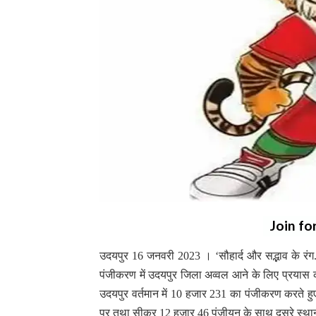
Join fo
उदयपुर 16 जनवरी 2023 । ‘सौहार्द और सद्भाव के रंग
पंजीकरण में उदयपुर जिला अव्वल आने के लिए प्रयास 
उदयपुर वर्तमान में 10 हजार 231 का पंजीकरण करते हुए
पर तथा सीकर 12 हजार 46 पंजीयन के साथ दूसरे स्थ