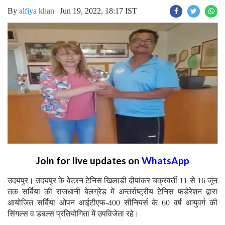
By
alfiya khan
|
Jun 19, 2022, 18:17 IST
Join for live updates on
WhatsApp
उदयपुर। उदयपुर के वेटरन टेनिस खिलाड़ी दीपांकर चक्रवर्ती 11 से 16 जून
तक सर्बिया की राजधानी बेलग्रेड में अन्तर्राष्ट्रीय टेनिस फडेरेशन द्वारा
आयोजित सर्बिया ओपन आईटीएफ-400 सीनियर्स के 60 वर्ष आयुवर्ग की
सिंगल्स व डबल्स प्रतियोगिता में उपविजेता रहे।