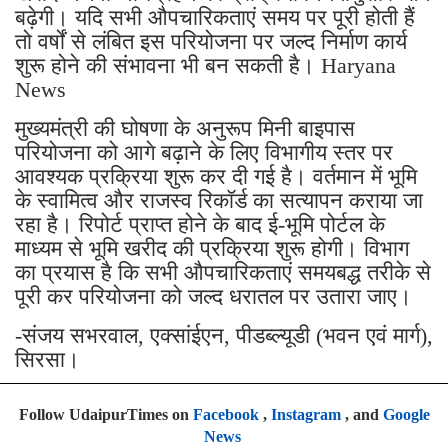
बढ़ेगी। यदि सभी औपचारिकताएं समय पर पूरी होती हैं
तो वर्षों से लंबित इस परियोजना पर जल्द निर्माण कार्य
शुरू होने की संभावना भी बन सकती है। Haryana
News
मुख्यमंत्री की घोषणा के अनुरूप मिनी बाइपास
परियोजना को आगे बढ़ाने के लिए विभागीय स्तर पर
आवश्यक प्रक्रिया शुरू कर दी गई है। वर्तमान में भूमि
के स्वामित्व और राजस्व रिकॉर्ड का सत्यापन कराया जा
रहा है। रिपोर्ट प्राप्त होने के बाद ई-भूमि पोर्टल के
माध्यम से भूमि खरीद की प्रक्रिया शुरू होगी। विभाग
का प्रयास है कि सभी औपचारिकताएं समयबद्ध तरीके से
पूरी कर परियोजना को जल्द धरातल पर उतारा जाए।
-संजय सभरवाल, एक्सांईएन, पीडब्ल्यूडी (भवन एवं मार्ग),
सिरसा।
Follow UdaipurTimes on
Facebook
,
Instagram
, and
Google
News