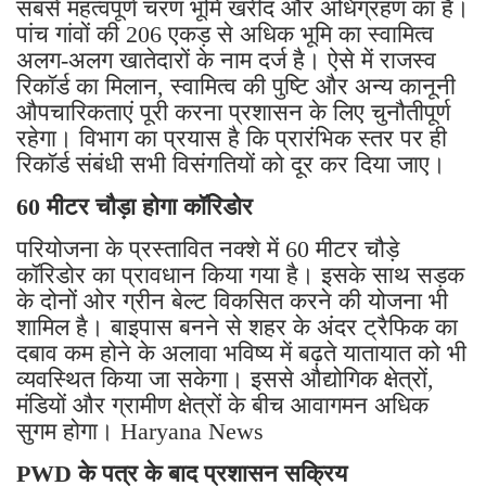
सबसे महत्वपूर्ण चरण भूमि खरीद और अधिग्रहण का है।
पांच गांवों की 206 एकड़ से अधिक भूमि का स्वामित्व
अलग-अलग खातेदारों के नाम दर्ज है। ऐसे में राजस्व
रिकॉर्ड का मिलान, स्वामित्व की पुष्टि और अन्य कानूनी
औपचारिकताएं पूरी करना प्रशासन के लिए चुनौतीपूर्ण
रहेगा। विभाग का प्रयास है कि प्रारंभिक स्तर पर ही
रिकॉर्ड संबंधी सभी विसंगतियों को दूर कर दिया जाए।
60 मीटर चौड़ा होगा कॉरिडोर
परियोजना के प्रस्तावित नक्शे में 60 मीटर चौड़े
कॉरिडोर का प्रावधान किया गया है। इसके साथ सड़क
के दोनों ओर ग्रीन बेल्ट विकसित करने की योजना भी
शामिल है। बाइपास बनने से शहर के अंदर ट्रैफिक का
दबाव कम होने के अलावा भविष्य में बढ़ते यातायात को भी
व्यवस्थित किया जा सकेगा। इससे औद्योगिक क्षेत्रों,
मंडियों और ग्रामीण क्षेत्रों के बीच आवागमन अधिक
सुगम होगा। Haryana News
PWD के पत्र के बाद प्रशासन सक्रिय