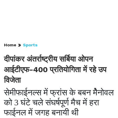
Home
Sports
दीपांकर अंतर्राष्ट्रीय सर्बिया ओपन
आईटीएफ-400 प्रतियोगिता में रहे उप
विजेता
सेमीफाईनल्स में फ्रांस के बबन मेैनोवल
को 3 घंटे चले संघर्षपूर्ण मैच में हरा
फाईनल में जगह बनायी थी