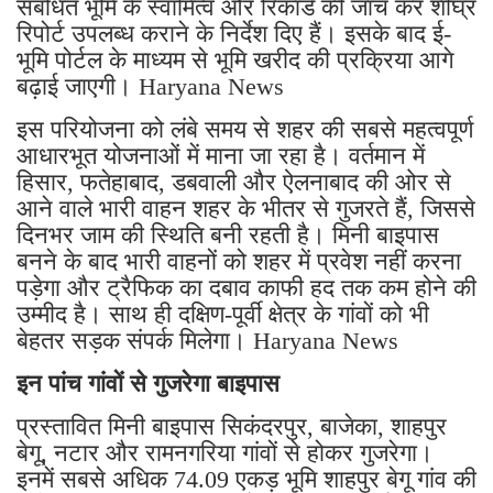
संबंधित भूमि के स्वामित्व और रिकॉर्ड की जांच कर शीघ्र
रिपोर्ट उपलब्ध कराने के निर्देश दिए हैं। इसके बाद ई-
भूमि पोर्टल के माध्यम से भूमि खरीद की प्रक्रिया आगे
बढ़ाई जाएगी। Haryana News
इस परियोजना को लंबे समय से शहर की सबसे महत्वपूर्ण
आधारभूत योजनाओं में माना जा रहा है। वर्तमान में
हिसार, फतेहाबाद, डबवाली और ऐलनाबाद की ओर से
आने वाले भारी वाहन शहर के भीतर से गुजरते हैं, जिससे
दिनभर जाम की स्थिति बनी रहती है। मिनी बाइपास
बनने के बाद भारी वाहनों को शहर में प्रवेश नहीं करना
पड़ेगा और ट्रैफिक का दबाव काफी हद तक कम होने की
उम्मीद है। साथ ही दक्षिण-पूर्वी क्षेत्र के गांवों को भी
बेहतर सड़क संपर्क मिलेगा। Haryana News
इन पांच गांवों से गुजरेगा बाइपास
प्रस्तावित मिनी बाइपास सिकंदरपुर, बाजेका, शाहपुर
बेगू, नटार और रामनगरिया गांवों से होकर गुजरेगा।
इनमें सबसे अधिक 74.09 एकड़ भूमि शाहपुर बेगू गांव की