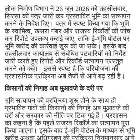
लोक निर्माण विभाग ने 26 जून 2026 को तहसीलदार,
सिरसा को पत्र जारी कर प्रस्तावित भूमि का सत्यापन
करने के निर्देश दिए। पत्र में स्पष्ट किया गया कि भूमि
के स्वामित्व, खसरा नंबर और राजस्व रिकॉर्डों की जांच
कर रिपोर्ट उपलब्ध कराई जाए, ताकि ई-भूमि पोर्टल पर
भूमि खरीद की कार्रवाई शुरू की जा सके। इसके बाद
तहसीलदार कार्यालय से संबंधित पटवारियों को निर्देश
जारी करते हुए रिपोर्ट और रिकॉर्ड सत्यापन प्रस्तुत
करने को कहा। इससे स्पष्ट है कि परियोजना की
प्रशासनिक प्रक्रिया अब तेजी से आगे बढ़ रही है।
किसानों की निगाह अब मुआवजे के दरी पर
भूमि सत्यापन की प्रक्रिया शुरू होने के साथ ही
प्रभावित गांवों की किसानों की निगाहें अब मुआवजे की
दरों और सरकार की नीति पर टिक गई हैं। प्रशासन
का कहना है कि पहले राजस्व रिकॉर्ड का सत्यापन पूरा
किया जाएगा। इसके बाद ई-भूमि पोर्टल के माध्यम से भूमि
खरीद अथवा अधिग्रहण की प्रक्रिया नियमानुसार आगे