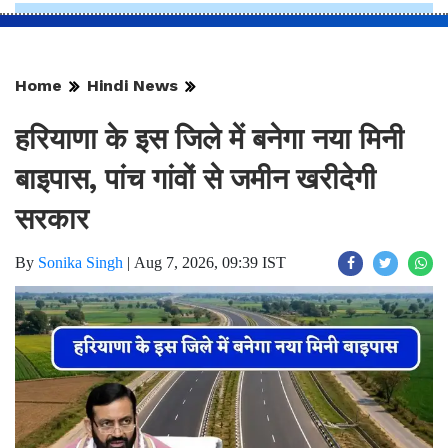
Home
Hindi News
हरियाणा के इस जिले में बनेगा नया मिनी
बाइपास, पांच गांवों से जमीन खरीदेगी
सरकार
By
Sonika Singh
|
Aug 7, 2026, 09:39 IST