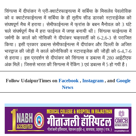
सिंगल्स में दीपांकर ने प्री-क्वार्टरफाइनल्स में सर्बिया के मिसलेव पेवलोविक
को व क्वार्टरफाईनल्स में सर्बिया के ही तृतीय सीड डारको स्टाराईजेक को
संघषपूर्ण मैच में हराया। सेमीफाईनल्स में फ्रांस के बबन मेैनोवल को 3 घंटे
चले संघर्षपूर्ण मैच में हरा फाईनल में जगह बनायी थी। सिंगल्स फाईनल्स में
जर्मनी के कार्ल को नोसिकी ने दीपांकर चक्रवर्ती को 6-2,6-3 से पराजित
किया। इसी प्रकार डबल्स सेमीफाईनल्स में दीपांकर और दिल्ली के अजित
भारद्वाज की जोड़ी ने कार्ल कोनोसिकी व स्टाराइजेक की जोेड़ी को 6-4,7-6
से हराया। इस प्रदर्शन से दीपांकर को सिंगल्स व डबल्स में 280 आईटीएफ
अंक मिलें। जिससे भारत की सिगल्स में रेंकिंग 3 एवं डबल्स में 5 हो गयी है।
Follow UdaipurTimes on
Facebook
,
Instagram
, and
Google
News