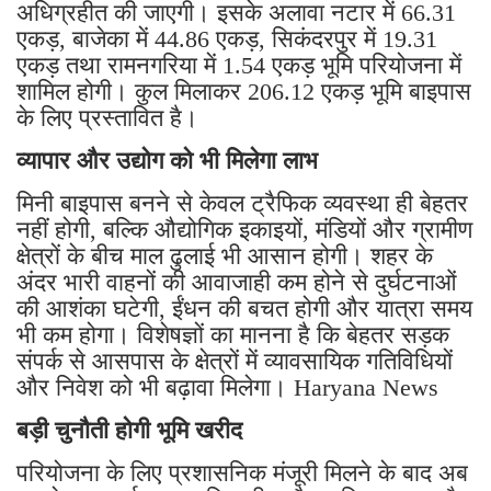
अधिग्रहीत की जाएगी। इसके अलावा नटार में 66.31
एकड़, बाजेका में 44.86 एकड़, सिकंदरपुर में 19.31
एकड़ तथा रामनगरिया में 1.54 एकड़ भूमि परियोजना में
शामिल होगी। कुल मिलाकर 206.12 एकड़ भूमि बाइपास
के लिए प्रस्तावित है।
व्यापार और उद्योग को भी मिलेगा लाभ
मिनी बाइपास बनने से केवल ट्रैफिक व्यवस्था ही बेहतर
नहीं होगी, बल्कि औद्योगिक इकाइयों, मंडियों और ग्रामीण
क्षेत्रों के बीच माल ढुलाई भी आसान होगी। शहर के
अंदर भारी वाहनों की आवाजाही कम होने से दुर्घटनाओं
की आशंका घटेगी, ईंधन की बचत होगी और यात्रा समय
भी कम होगा। विशेषज्ञों का मानना है कि बेहतर सड़क
संपर्क से आसपास के क्षेत्रों में व्यावसायिक गतिविधियों
और निवेश को भी बढ़ावा मिलेगा। Haryana News
बड़ी चुनौती होगी भूमि खरीद
परियोजना के लिए प्रशासनिक मंजूरी मिलने के बाद अब