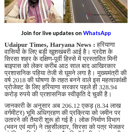
Join for live updates on
WhatsApp
Udaipur Times, Haryana News :
हरियाणा
वासियों के लिए बड़ी खुशखबरी आई है। प्रदेश के
सिरसा शहर के दक्षिण-पूर्वी हिस्से में प्रस्तावित मिनी
बाइपास को लेकर करीब आठ साल बाद आखिरकार
प्रशासनिक पहिया तेजी से घूमने लगा है। मुख्यमंत्री की
वर्ष 2018 की घोषणा के तहत बनने वाले इस महत्वाकांक्षी
प्रोजेक्ट के लिए हरियाणा सरकार पहले ही 328.94
करोड़ रुपये की प्रशासनिक स्वीकृति दे चुकी है।
जानकारी के अनुसार अब 206.12 एकड़ (8.34 लाख
वर्गमीटर) भूमि अधिग्रहण की प्रक्रिया को जमीन पर
उतारने की तैयारी शुरू हो गई है। लोक निर्माण विभाग
(भवन एवं मार्ग) ने तहसीलदार, सिरसा को पत्र भेजकर