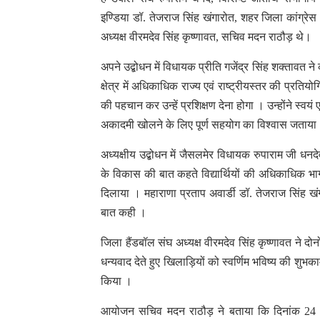
इण्डिया डॉ. तेजराज सिंह खंगारोत, शहर जिला कांग्रे
अध्यक्ष वीरमदेव सिंह कृष्णावत, सचिव मदन राठौड़ थे।
अपने उद्बोधन में विधायक प्रीति गजेंद्र सिंह शक्तावत 
क्षेत्र में अधिकाधिक राज्य एवं राष्ट्रीयस्तर की प्
की पहचान कर उन्हें प्रशिक्षण देना होगा । उन्होंने स्
अकादमी खोलने के लिए पूर्ण सहयोग का विश्वास जताय
अध्यक्षीय उद्बोधन में जैसलमेर विधायक रुपाराम जी धनद
के विकास की बात कहते विद्यार्थियों की अधिकाधिक भ
दिलाया । महाराणा प्रताप अवार्डी डॉ. तेजराज सिंह ख
बात कही ।
जिला हैंडबॉल संघ अध्यक्ष वीरमदेव सिंह कृष्णावत ने दो
धन्यवाद देते हुए खिलाड़ियों को स्वर्णिम भविष्य की श
किया ।
आयोजन सचिव मदन राठौड़ ने बताया कि दिनांक 24 से 