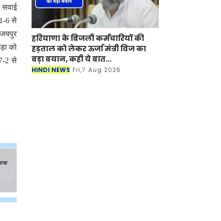
े सवाई
1-6 से
 जयपुर
हरियाणा के बिजली कर्मचारियों की
ड़ा को
हड़ताल को लेकर ऊर्जा मंत्री विज का
बड़ा बयान, कही ये बात...
7-2 से
HINDI NEWS
Fri,7 Aug 2026