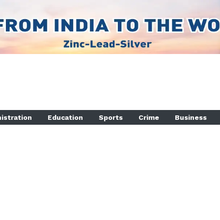
istration
Education
Sports
Crime
Business