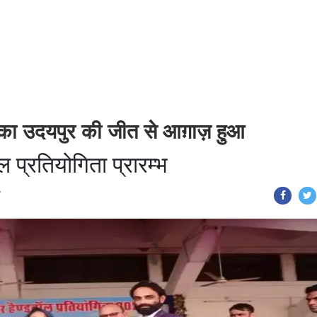
ल का उदयपुर की जीत से आग़ाज़ हुआ
ल प्रतियोगिता प्रारम्भ
T