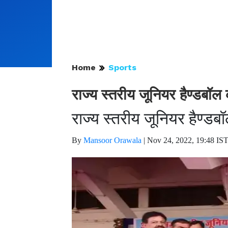
Home
Sports
राज्य स्तरीय जूनियर हैण्डबॉ
राज्य स्तरीय जूनियर हैण्डबॉ
By
Mansoor Orawala
|
Nov 24, 2022, 19:48 IS