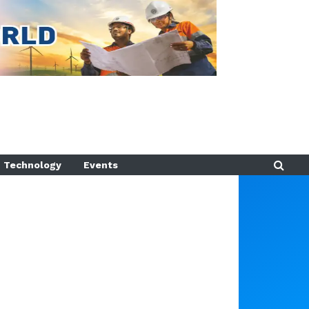
Technology
Events