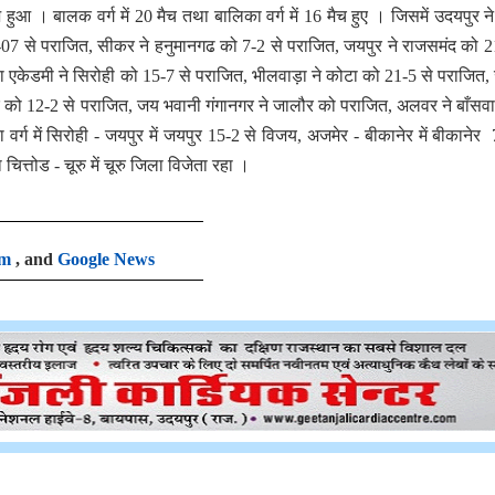
हुआ । बालक वर्ग में 20 मैच तथा बालिका वर्ग में 16 मैच हुए । जिसमें उदयपुर न
15-07 से पराजित, सीकर ने हनुमानगढ को 7-2 से पराजित, जयपुर ने राजसमंद को 2
बा एकेडमी ने सिरोही को 15-7 से पराजित, भीलवाड़ा ने कोटा को 21-5 से पराजित,
कर को 12-2 से पराजित, जय भवानी गंगानगर ने जालौर को पराजित, अलवर ने बाँसवा
र्ग में सिरोही - जयपुर में जयपुर 15-2 से विजय, अजमेर - बीकानेर में बीकानेर 
ित्तोड - चूरु में चूरु जिला विजेता रहा ।
am
, and
Google News