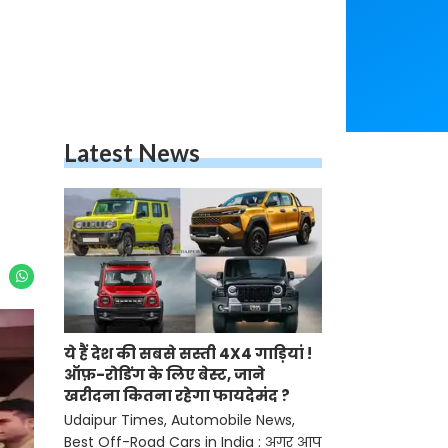
Latest News
ये हैं देश की सबसे सस्ती 4X4 गाड़ियां !
ऑफ़-रोडिंग के लिए बेस्ट, जाने
खरीदना कितना रहेगा फायदेमंद ?
Udaipur Times, Automobile News,
Best Off-Road Cars in India : अगर आप