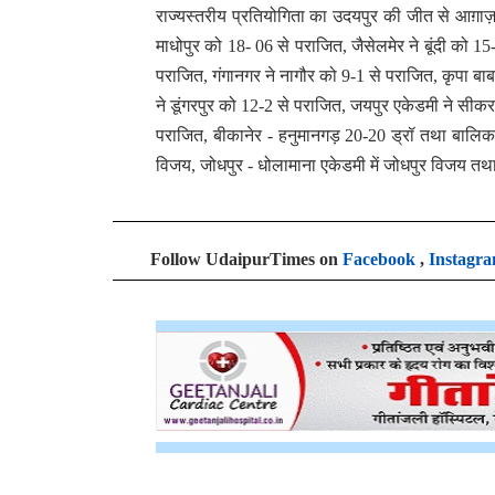
राज्यस्तरीय प्रतियोगिता का उदयपुर की जीत से आग़ाज़ 
माधोपुर को 18- 06 से पराजित, जैसेलमेर ने बूंदी को 
पराजित, गंगानगर ने नागौर को 9-1 से पराजित, कृपा बा
ने डूंगरपुर को 12-2 से पराजित, जयपुर एकेडमी ने सी
पराजित, बीकानेर - हनुमानगड़ 20-20 ड्रॉ तथा बालिका व
विजय, जोधपुर - धोलामाना एकेडमी में जोधपुर विजय तथा च
Follow UdaipurTimes on
Facebook
,
Instagr