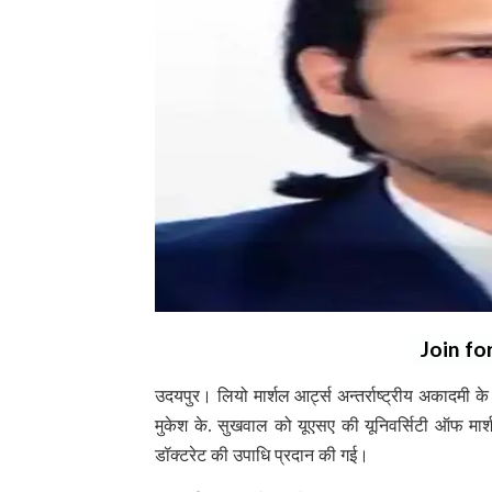
Join fo
उदयपुर। लियो मार्शल आर्ट्स अन्तर्राष्ट्रीय अकादमी क
मुकेश के. सुखवाल को यूएसए की यूनिवर्सिटी ऑफ मार्शल 
डॉक्टरेट की उपाधि प्रदान की गई।