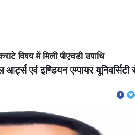
कराटे विषय में मिली पीएचडी उपाधि
 आर्ट्स एवं इण्डियन एम्पायर यूनिवर्सिटी स