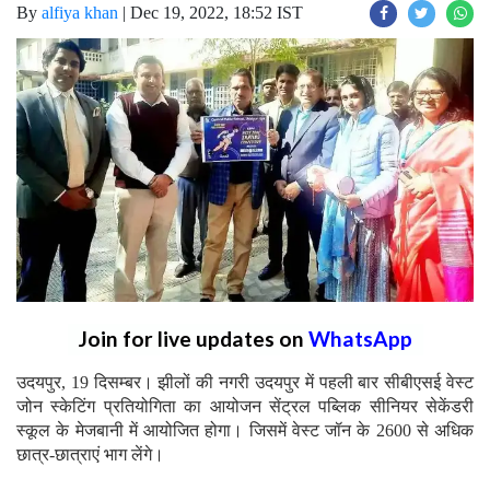
By
alfiya khan
|
Dec 19, 2022, 18:52 IST
Join for live updates on
WhatsApp
उदयपुर, 19 दिसम्बर। झीलों की नगरी उदयपुर में पहली बार सीबीएसई वेस्ट
जोन स्केटिंग प्रतियोगिता का आयोजन सेंट्रल पब्लिक सीनियर सेकेंडरी
स्कूल के मेजबानी में आयोजित होगा। जिसमें वेस्ट जॉन के 2600 से अधिक
छात्र-छात्राएं भाग लेंगे।