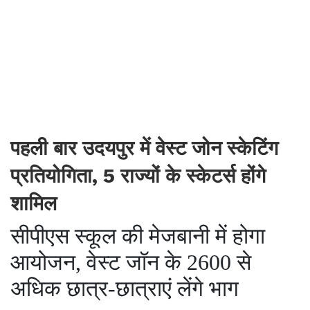
पहली बार उदयपुर में वेस्ट जोन स्केटिंग
प्रतियोगिता, 5 राज्यों के स्केटर्स होंगे
शामिल
सीपीएस स्कूल की मेजबानी में होगा
आयोजन, वेस्ट जॉन के 2600 से
अधिक छात्र-छात्राएं लेंगे भाग