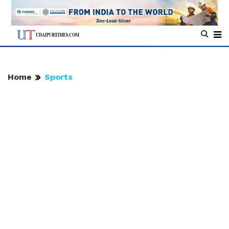
Home
Sports