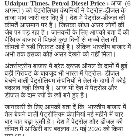
Udaipur Times, Petrol-Diesel Price :
आज (6
अगस्त ) को पेट्रोलियम कंपनियों ने पेट्रोल-डीजल के
ताजा भाव जारी कर दिए हैं। देश में पेट्रोल-डीजल की
कीमतें आसमान पर है। जिसका सीधा असर लोगों की
जेब पर पड़ रहा है। जानकरी के लिए आपको बता दें की
वैश्विक बाजार में पिछले कुछ दिनों से कच्चे तेल की
कीमतों में बड़ी गिरावट आई है। लेकिन भारतीय बाजार में
अभी तक इसका कोई असर देखने को नहीं मिला।
अंतर्राष्ट्रीय बाजार में ब्रेट क्रूड ऑयल के दामों में हुई
बड़ी गिरावट के बावजूद भी भारत में पेट्रोल- डीजल
बेचने वाली पेट्रोलियम कंपनियों ने तेल के दामों में कोई
बदलाव नहीं किया है। आज भी देश में पेट्रोल और
डीजल के दाम ज्यों के त्यों बने हुए है।
जानकारी के लिए आपकों बता दें कि भारतीय बाजार में
तेल बेचने वाली पेट्रोलियम कंपनियां मई महीने में चार
बार दाम बढ़ा चुकी है। देश में पेट्रोल और डीजल की
कीमत में आखिरी बार बदलाव 25 मई 2026 को किया