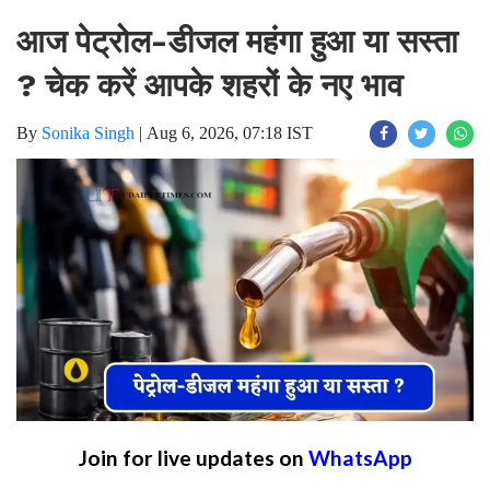
आज पेट्रोल-डीजल महंगा हुआ या सस्ता
? चेक करें आपके शहरों के नए भाव
By
Sonika Singh
|
Aug 6, 2026, 07:18 IST
Join for live updates on
WhatsApp