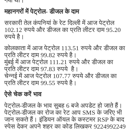
गया था।
महानगरों में पेट्रोल- डीजल के दाम
सरकारी तेल कंपनियां के रेट दिल्ली में आज पेट्रोल
102.12 रुपये और डीजल का प्रति लीटर दाम 95.20
रुपये है।
कोलकाता में आज पेट्रोल 113.51 रुपये और डीजल का
प्रति लीटर दाम 99.82 रुपये है।
मुंबई में आज पेट्रोल 111.21 रुपये और डीजल का
प्रति लीटर दाम 97.83 रुपये है।
चेन्नई में आज पेट्रोल 107.77 रुपये और डीजल का
प्रति लीटर दाम 99.55 रुपये है।
ऐसे चेक करें भाव
पेट्रोल-डीजल के भाव सुबह 6 बजे अपडेट हो जाते हैं।
पेट्रोल-डीजल का रोज का रेट आप SMS के जरिए भी
जान सकते हैं। इंडियन ऑयल के कस्टमर RSP के बाद
स्पेस देकर अपने शहर का कोड लिखकर 9224992249