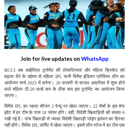
Join for live updates on
WhatsApp
BCCI अब आईपीएल टूर्नामेंट की लोकप्रियता और महिला क्रिकेट को
बढ़ावा देने के उद्देश्य से महिला IPL यानी विमेंस इंडियन प्रीमियर लीग का
आयोजन मार्च 2023 में करेगा। 26 फरवरी से साउथ अफ्रीका में शुरू होने
वाले महिला टी-20 वर्ल्ड कप के ठीक बाद इस टूर्नामेंट का आयोजन किया
जाएगा।
विमेंस IPL का पहला सीजन 2 वेन्यू पर खेला जाएगा। 22 मैचों के इस मेगा
इवेंट में हर टीम के पास 18 प्लेयर होंगे। वहीं, विदेशी खिलाड़ियों की संख्या 6
रखी गई है। पांच खिलाड़ी से ज्यादा विदेशी खिलाड़ी प्लेइंग इलेवन का हिस्सा
नहीं होंगे। विमेंस IPL फॉर्मेट में खेला जाएगा। इसमें लीग स्टेज में हर टीम एक