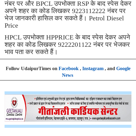
नंबर पर और BPCL उपभोक्ता RSP के बाद स्पेस देकर
अपने शहर का कोड लिखकर 9223112222 नंबर पर
भेज जानकारी हासिल कर सकते हैं। Petrol Diesel
Price
HPCL उपभोक्ता HPPRICE के बाद स्पेस देकर अपने
शहर का कोड लिखकर 9222201122 नंबर पर भेजकर
भाव पता कर सकते हैं।
Follow UdaipurTimes on
Facebook
,
Instagram
, and
Google
News