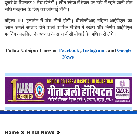
दूसरे के खिलाफ 2 मैच खेलेंगी। लीग स्टेज में टेबल पर टॉप में रहने वाली टीम
सीधे फाइनल के लिए क्वालीफाई होंगी।
महिला IPL टूनामेंट में पांच टीमों होगी। बीसीसीआई महिला आईपीएल का
प्‍लान अगले सप्‍ताह होने वाली वार्षिक मीटिंग में रखेगा और निर्णय आईपीएल
गवर्निंग काउंसिल के अध्यक्ष के साथ बीसीसीआई के अधिकारी लेंगे।
Follow UdaipurTimes on
Facebook
,
Instagram
, and
Google
News
Home
Hindi News