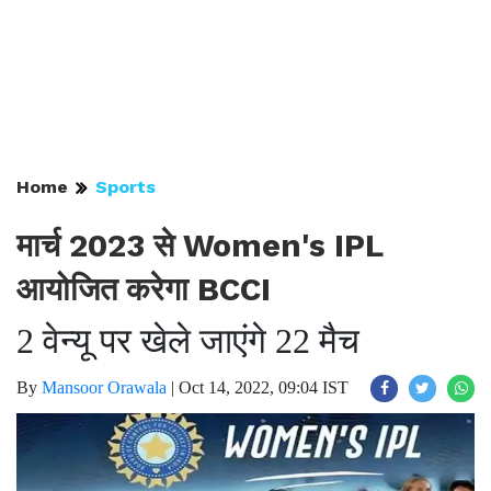
Home
Sports
मार्च 2023 से Women's IPL
आयोजित करेगा BCCI
2 वेन्यू पर खेले जाएंगे 22 मैच
By
Mansoor Orawala
|
Oct 14, 2022, 09:04 IST