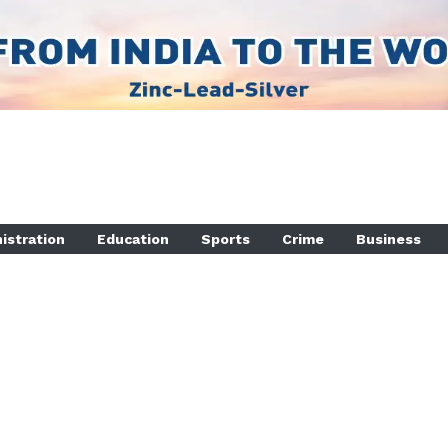
istration
Education
Sports
Crime
Business