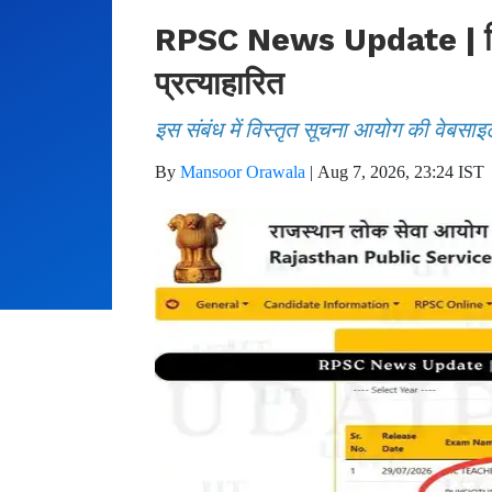
RPSC News Update | फिजिय
प्रत्याहारित
इस संबंध में विस्तृत सूचना आयोग की वेबसाइ
By
Mansoor Orawala
|
Aug 7, 2026, 23:24 IST