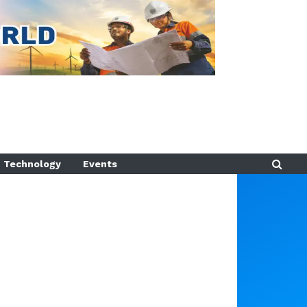
Technology
Events