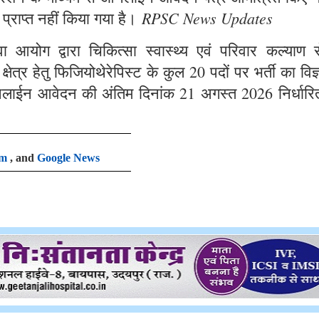
RPSC News Updates
 प्राप्त नहीं किया गया है।
आयोग द्वारा चिकित्सा स्वास्थ्य एवं परिवार कल्याण से
षेत्र हेतु फिजियोथेरेपिस्ट के कुल 20 पदों पर भर्ती का विज
लाईन आवेदन की अंतिम दिनांक 21 अगस्त 2026 निर्धारि
am
, and
Google News