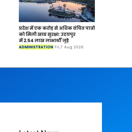
प्रदेश में एक करोड़ से अधिक वंचित पात्रों
को मिली खाद्य सुरक्षा: उदयपुर
में 2.54 लाख लाभार्थी जुड़े
ADMINISTRATION
Fri,7 Aug 2026