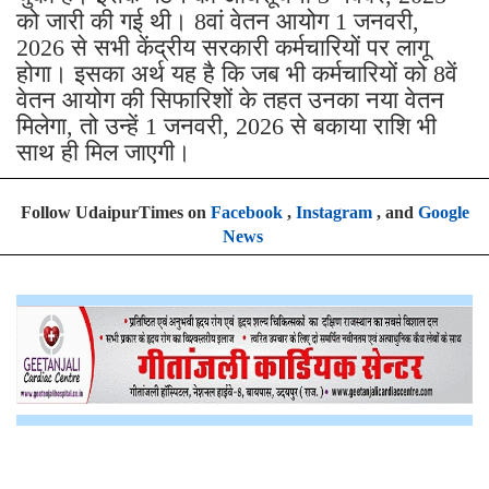
को जारी की गई थी। 8वां वेतन आयोग 1 जनवरी,
2026 से सभी केंद्रीय सरकारी कर्मचारियों पर लागू
होगा। इसका अर्थ यह है कि जब भी कर्मचारियों को 8वें
वेतन आयोग की सिफारिशों के तहत उनका नया वेतन
मिलेगा, तो उन्हें 1 जनवरी, 2026 से बकाया राशि भी
साथ ही मिल जाएगी।
Follow UdaipurTimes on
Facebook
,
Instagram
, and
Google
News