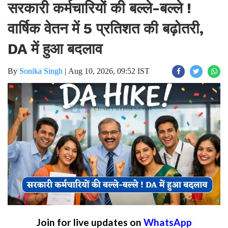
सरकारी कर्मचारियों की बल्ले-बल्ले !
वार्षिक वेतन में 5 प्रतिशत की बढ़ोतरी,
DA में हुआ बदलाव
By
Sonika Singh
|
Aug 10, 2026, 09:52 IST
Join for live updates on
WhatsApp