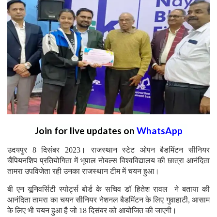
Join for live updates on
WhatsApp
उदयपुर 8 दिसंबर 2023। राजस्थान स्टेट ओपन बैडमिंटन सीनियर
चैंपियनशिप प्रतियोगिता में भूपाल नोबल्स विश्वविद्यालय की छात्रा आनंदिता
तामरा उपविजेता रही उनका राजस्थान टीम में चयन हुआ।
बी एन यूनिवर्सिटी स्पोर्ट्स बोर्ड के सचिव डॉ हितेश रावल ने बताया की
आनंदिता तामरा का चयन सीनियर नेशनल बैडमिंटन के लिए गुवाहाटी, आसाम
के लिए भी चयन हुआ है जो 18 दिसंबर को आयोजित की जाएगी।