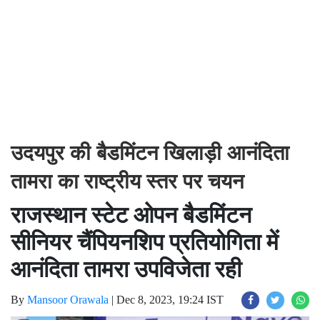
उदयपुर की बैडमिंटन खिलाड़ी आनंदिता
तामरा का राष्ट्रीय स्तर पर चयन
राजस्थान स्टेट ओपन बैडमिंटन
सीनियर चैंपियनशिप प्रतियोगिता में
आनंदिता तामरा उपविजेता रही
By
Mansoor Orawala
|
Dec 8, 2023, 19:24 IST