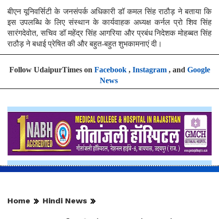
बीएन यूनिवर्सिटी के जनसंपर्क अधिकारी डॉ कमल सिंह राठौड़ ने बताया कि
इस उपलब्धि के लिए संस्थान के कार्यवाहक अध्यक्ष कर्नल प्रो शिव सिंह
सारंगदेवोत, सचिव डॉ महेंद्र सिंह आगरिया और प्रबंध निदेशक मोहब्बत सिंह
राठौड़ ने बधाई प्रेषित की और बहुत-बहुत शुभकामनाएं दी।
Follow UdaipurTimes on
Facebook
,
Instagram
, and
Google
News
Home
Hindi News