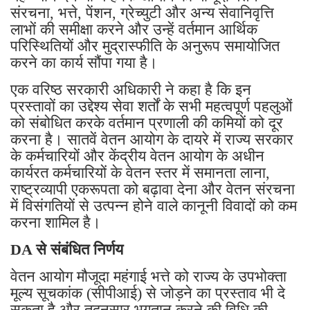
संरचना, भत्ते, पेंशन, ग्रेच्युटी और अन्य सेवानिवृत्ति
लाभों की समीक्षा करने और उन्हें वर्तमान आर्थिक
परिस्थितियों और मुद्रास्फीति के अनुरूप समायोजित
करने का कार्य सौंपा गया है।
एक वरिष्ठ सरकारी अधिकारी ने कहा है कि इन
प्रस्तावों का उद्देश्य सेवा शर्तों के सभी महत्वपूर्ण पहलुओं
को संबोधित करके वर्तमान प्रणाली की कमियों को दूर
करना है। सातवें वेतन आयोग के दायरे में राज्य सरकार
के कर्मचारियों और केंद्रीय वेतन आयोग के अधीन
कार्यरत कर्मचारियों के वेतन स्तर में समानता लाना,
राष्ट्रव्यापी एकरूपता को बढ़ावा देना और वेतन संरचना
में विसंगतियों से उत्पन्न होने वाले कानूनी विवादों को कम
करना शामिल है।
DA से संबंधित निर्णय
वेतन आयोग मौजूदा महंगाई भत्ते को राज्य के उपभोक्ता
मूल्य सूचकांक (सीपीआई) से जोड़ने का प्रस्ताव भी दे
सकता है और तदनुसार भुगतान करने की विधि की