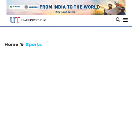
Home
Sports