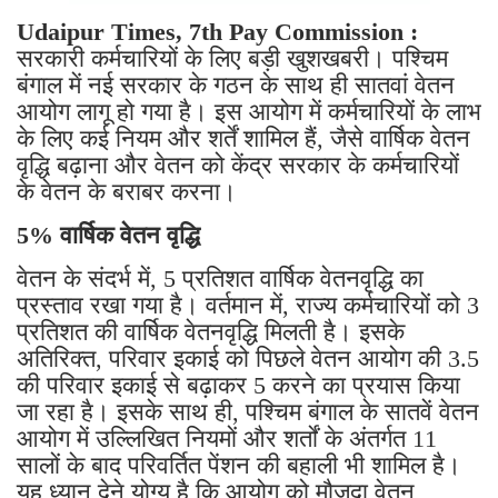
Udaipur Times, 7th Pay Commission :
सरकारी कर्मचारियों के लिए बड़ी खुशखबरी। पश्चिम
बंगाल में नई सरकार के गठन के साथ ही सातवां वेतन
आयोग लागू हो गया है। इस आयोग में कर्मचारियों के लाभ
के लिए कई नियम और शर्तें शामिल हैं, जैसे वार्षिक वेतन
वृद्धि बढ़ाना और वेतन को केंद्र सरकार के कर्मचारियों
के वेतन के बराबर करना।
5% वार्षिक वेतन वृद्धि
वेतन के संदर्भ में, 5 प्रतिशत वार्षिक वेतनवृद्धि का
प्रस्ताव रखा गया है। वर्तमान में, राज्य कर्मचारियों को 3
प्रतिशत की वार्षिक वेतनवृद्धि मिलती है। इसके
अतिरिक्त, परिवार इकाई को पिछले वेतन आयोग की 3.5
की परिवार इकाई से बढ़ाकर 5 करने का प्रयास किया
जा रहा है। इसके साथ ही, पश्चिम बंगाल के सातवें वेतन
आयोग में उल्लिखित नियमों और शर्तों के अंतर्गत 11
सालों के बाद परिवर्तित पेंशन की बहाली भी शामिल है।
यह ध्यान देने योग्य है कि आयोग को मौजूदा वेतन