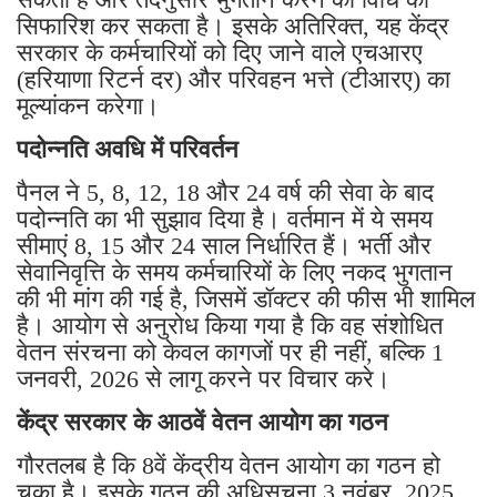
सिफारिश कर सकता है। इसके अतिरिक्त, यह केंद्र
सरकार के कर्मचारियों को दिए जाने वाले एचआरए
(हरियाणा रिटर्न दर) और परिवहन भत्ते (टीआरए) का
मूल्यांकन करेगा।
पदोन्नति अवधि में परिवर्तन
पैनल ने 5, 8, 12, 18 और 24 वर्ष की सेवा के बाद
पदोन्नति का भी सुझाव दिया है। वर्तमान में ये समय
सीमाएं 8, 15 और 24 साल निर्धारित हैं। भर्ती और
सेवानिवृत्ति के समय कर्मचारियों के लिए नकद भुगतान
की भी मांग की गई है, जिसमें डॉक्टर की फीस भी शामिल
है। आयोग से अनुरोध किया गया है कि वह संशोधित
वेतन संरचना को केवल कागजों पर ही नहीं, बल्कि 1
जनवरी, 2026 से लागू करने पर विचार करे।
केंद्र सरकार के आठवें वेतन आयोग का गठन
गौरतलब है कि 8वें केंद्रीय वेतन आयोग का गठन हो
चुका है। इसके गठन की अधिसूचना 3 नवंबर, 2025