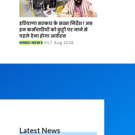
हरियाणा सरकार के सख्त निर्देश ! अब
इन कर्मचारियों को छुट्टी पर जाने से
पहले देना होगा आवेदन
HINDI NEWS
Fri,7 Aug 2026
Latest News