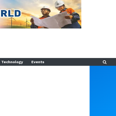
Technology
Events