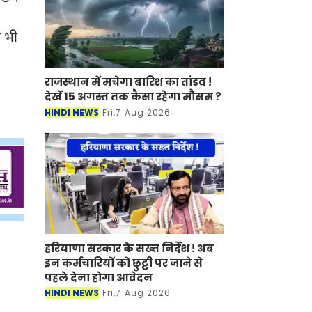
ी भी
राजस्थान में मचेगा बारिश का तांडव !
देखें 15 अगस्त तक कैसा रहेगा मौसम ?
HINDI NEWS
Fri,7 Aug 2026
हरियाणा सरकार के सख्त निर्देश ! अब
इन कर्मचारियों को छुट्टी पर जाने से
पहले देना होगा आवेदन
HINDI NEWS
Fri,7 Aug 2026