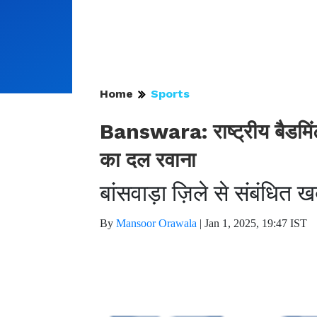
Home
Sports
Banswara: राष्ट्रीय बैडमिंटन प
का दल रवाना
बांसवाड़ा ज़िले से संबंधित
By
Mansoor Orawala
|
Jan 1, 2025, 19:47 IST