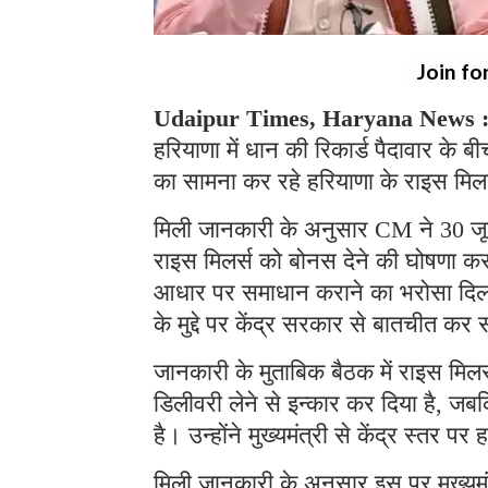
Join fo
Udaipur Times, Haryana News 
हरियाणा में धान की रिकार्ड पैदावार क
का सामना कर रहे हरियाणा के राइस मिलर्स
मिली जानकारी के अनुसार CM ने 30 जून
राइस मिलर्स को बोनस देने की घोषणा क
आधार पर समाधान कराने का भरोसा दिलाय
के मुद्दे पर केंद्र सरकार से बातचीत
जानकारी के मुताबिक बैठक में राइस मिल
डिलीवरी लेने से इन्कार कर दिया है, जब
है। उन्होंने मुख्यमंत्री से केंद्र स्त
मिली जानकारी के अनुसार इस पर मुख्यमं