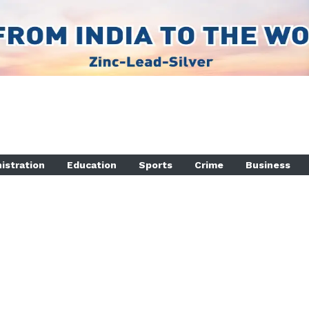
istration
Education
Sports
Crime
Business