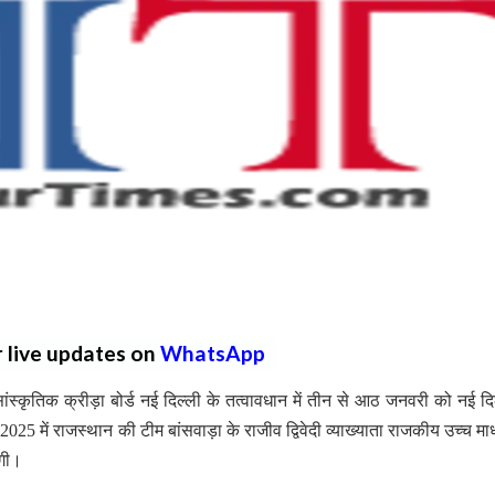
r live updates on
WhatsApp
ंस्कृतिक क्रीड़ा बोर्ड नई दिल्ली के तत्वावधान में तीन से आठ जनवरी को नई दिल्
-2025 में राजस्थान की टीम बांसवाड़ा के राजीव द्विवेदी व्याख्याता राजकीय उच्च मा
रेगी।