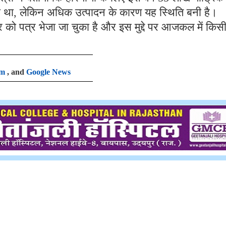
या था, लेकिन अधिक उत्पादन के कारण यह स्थिति बनी है।
कार को पत्र भेजा जा चुका है और इस मुद्दे पर आजकल में किस
am
, and
Google News