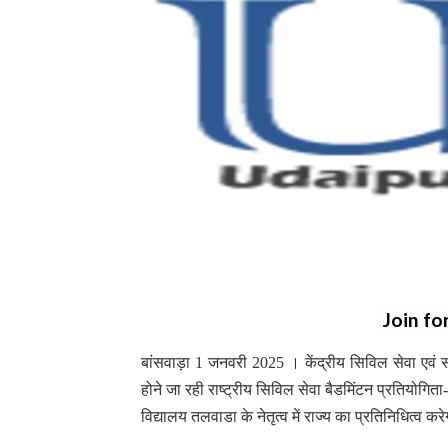
Join fo
बांसवाड़ा 1 जनवरी 2025 । केंद्रीय सिविल सेवा एवं सा
होने जा रही राष्ट्रीय सिविल सेवा बैडमिंटन प्रतियोगिता
विद्यालय तलवाडा के नेतृत्व में राज्य का प्रतिनिधित्व क