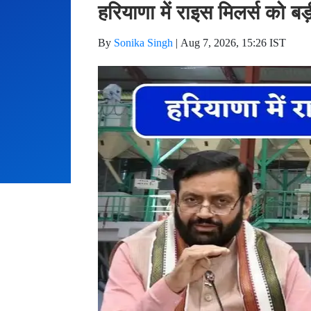
हरियाणा में राइस मिलर्स को 
By
Sonika Singh
|
Aug 7, 2026, 15:26 IST