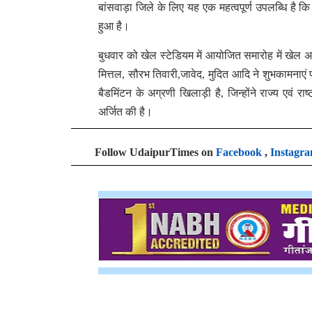
बांसवाड़ा जिले के लिए यह एक महत्वपूर्ण उपलब्धि है कि
हुआ है।
बुधवार को खेल स्टेडियम में आयोजित समारोह में खेल अ
मित्तल, सौरभ तिवारी,जावेद, मुदित आदि ने शुभकामनाएं प
बैडमिंटन के अग्रणी खिलाड़ी है, जिन्होंने राज्य एवं राष्ट
अर्जित की है।
Follow UdaipurTimes on
Facebook
,
Instagr