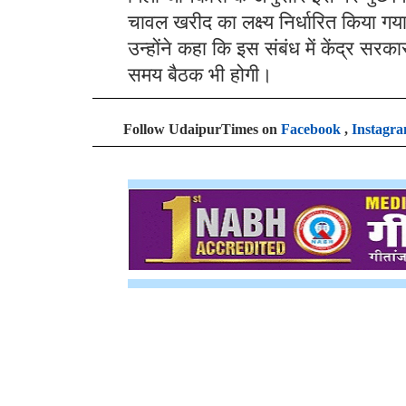
चावल खरीद का लक्ष्य निर्धारित किया ग
उन्होंने कहा कि इस संबंध में केंद्र सर
समय बैठक भी होगी।
Follow UdaipurTimes on
Facebook
,
Instagr