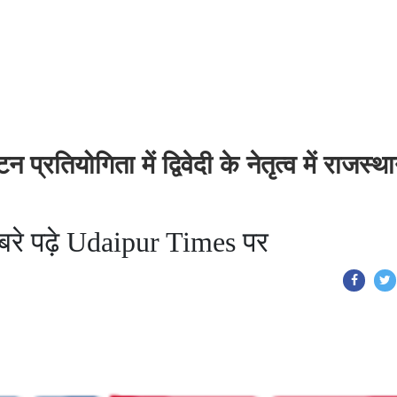
्रतियोगिता में द्विवेदी के नेतृत्व में राजस्थ
 खबरे पढ़े Udaipur Times पर