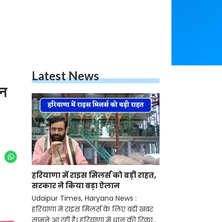
Latest News
ान
हरियाणा में राइस मिलर्स को बड़ी राहत,
सरकार ने किया बड़ा ऐलान
Udaipur Times, Haryana News :
हरियाणा में राइस मिलर्स के लिए बड़ी खबर
सामने आ रही है। हरियाणा में धान की रिकार्ड