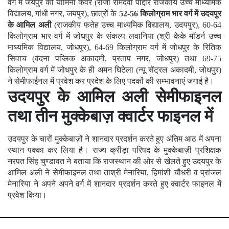
वर्ग में जयपुर की यामिनी कंवर (राजा रामदेवी पोद्दार राजकीय उच्च माध्यमिक
विद्यालय, गांधी नगर, जयपुर), छात्रों के
52-56 किलोग्राम भार वर्ग में उदयपुर
के आमिल अली
(राजकीय फतेह उच्च माध्यमिक विद्यालय, उदयपुर), 60-64
किलोग्राम भार वर्ग में जोधपुर के संकल्प लवानिया (श्री केके मॉडर्न उच्च
माध्यमिक विद्यालय, जोधपुर), 64-69 किलोग्राम वर्ग में जोधपुर के रितिक
सिवाच (वंदना पब्लिक अकादमी, प्रताप नगर, जोधपुर) तथा 69-75
किलोग्राम वर्ग में जोधपुर के ही अमन घिटेला (न्यू सेंट्रल अकादमी, जोधपुर)
ने सेमीफाईनल में प्रवेश कर प्रदेश के लिए पदकों की सम्भावनाएं जगाई है।
उदयपुर के आमिल अली सेमीफाइनल
तथा तीन मुक्केबाज़ क्वार्टर फाइनल में
उदयपुर के चारों मुक्केबाज़ों ने शानदार प्रदर्शन करते हुए अंतिम आठ में अपना
स्थान पक्का कर लिया है। राज्य क्रीड़ा परिषद के मुक्केबाज़ी प्रशिक्षक
नरपत सिंह चुण्डावत ने बताया कि राजस्थान की ओर से खेलते हुए उदयपुर के
आमिल अली ने सेमीफाइनल तथा ताश्री मेनारिया, हिमांशी चौधरी व प्रांजल
मेनारिया ने अपने अपने वर्ग में शानदार प्रदर्शन करते हुए क्वार्टर फाइनल में
प्रवेश किया।