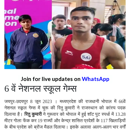
Join for live updates on
WhatsApp
6 वें नेशनल स्कूल गेम्स
जयपुर-उदयपुर 8 जून 2023 । मध्यप्रदेश की राजधानी भोपाल में 66वें
नेशनल स्कूल गेम्स में चुरू की रितु कुमारी ने राजस्थान को कांस्य पदक
दिलाया है।
रितु कुमारी
ने गुरूवार को भोपाल में हुई शॉट पुट स्पर्धा में 13.28
मीटर गोला फेंक कर 19 राज्यों और केन्द्र शासित प्रदेशों के 117 खिलाड़ियों
के बीच प्रदेश को ब्रोंज मैडल दिलाया। इसके अलावा अलग-अलग भार वर्गों