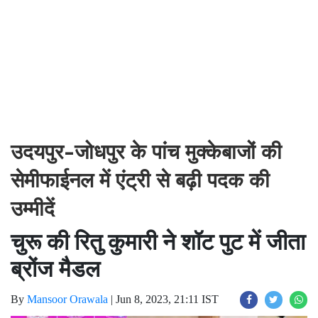
उदयपुर-जोधपुर के पांच मुक्केबाजों की
सेमीफाईनल में एंट्री से बढ़ी पदक की
उम्मीदें
चुरू की रितु कुमारी ने शॉट पुट में जीता
ब्रोंज मैडल
By
Mansoor Orawala
|
Jun 8, 2023, 21:11 IST