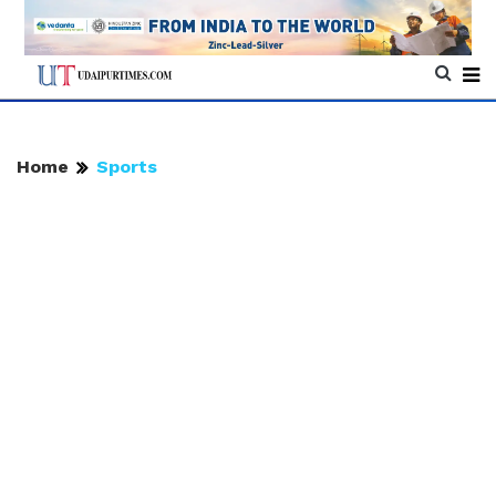
Home
Sports