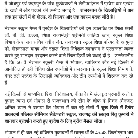
में जोधपुर एवं उदयपुर के पांच मुक्केबाजों ने सेमीफाईनल में प्रवेश कर प्रदेश
के खाते में और पदकों की उम्मीद जगाई है।
राजस्थान के खिलाड़ियों ने अब
तक इन खेलों में दो गोल्ड, दो सिल्वर और एक कांस्य पदक जीते है।
नेशनल स्कूल गेम्स में प्रदेश के खिलाड़ियों की इस उपलब्धि पर शिक्षा मंत्री
डॉ. बी. डी. कल्ला, शिक्षा राज्यमंत्री श्रीमती जाहिदा खान, स्कूल शिक्षा
विभाग के शासन सचिव नवीन जैन, राजस्थान स्कूल शिक्षा परिषद के आयुक्त
डॉ. मोहनलाल यादव और स्कूल शिक्षा निदेशक कानाराम ने प्रसन्नता व्यक्त
करते हुए शानदार प्रदर्शन करने वाले खिलाड़ियों को बधाई दी है। उल्लेखनीय
है कि 66 वें नेशनल स्कूली गेम्स में भोपाल, ग्वालियर और नई दिल्ली में
आयोजित हो रही विविध खेल स्पर्धाओं में राजस्थान के स्कूल शिक्षा विभाग के
बैनर तले प्रदेश के खिलाड़ी व्यक्तिगत और टीम स्पर्धाओं में शिरकत कर रहे
हैं।
नई दिल्ली से माध्यमिक शिक्षा निदेशालय, बीकानेर में खेलकूद प्रभारी अशोक
कुमार व्यास एवं भोपाल से राजस्थान की टीम के चीफ डे मिशन (मैनजर)
अनिल व्यास ने बताया कि भोपाल में चल रहे खेलों में
चुरू जिले में टैगोर
अकादमी पब्लिक सीनियर सैकेण्डरी स्कूल, राजगढ़ की छात्रा रितु कुमारी ने
शानदार प्रदर्शन करते हुए प्रदेश के लिए ब्रोंज मैडल जीता
।
भोपाल में ही चल रहे बॉक्सिंग मुकाबलों में छात्राओं के 45-48 किलोग्राम भार