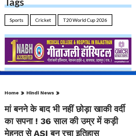
Tags
Sports
Cricket
T20 World Cup 2026
Home
Hindi News
मां बनने के बाद भी नहीं छोड़ा खाकी वर्दी
का सपना ! 36 साल की उम्र में कड़ी
मेहनत से ASI बन रचा इतिहास