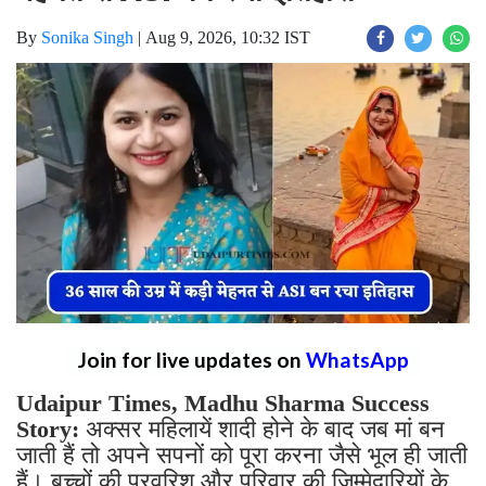
By
Sonika Singh
|
Aug 9, 2026, 10:32 IST
Join for live updates on
WhatsApp
Udaipur Times, Madhu Sharma Success
Story:
अक्सर महिलायें शादी होने के बाद जब मां बन
जाती हैं तो अपने सपनों को पूरा करना जैसे भूल ही जाती
हैं। बच्चों की परवरिश और परिवार की जिम्मेदारियों के