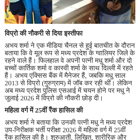
विप्रो की नौकरी से दिया इस्तीफा
अभय शर्मा ने एक मीडिया चैनल से हुई बातचीत के दौरान
बताया कि वे मूल रूप से मध्य प्रदेश के ग्वालियर जिले के
रहने वाले हैं। फिलहाल वे अपनी पत्नी मधु शर्मा और दो
बच्चों कार्तिक शर्मा व कास्वी शर्मा के साथ दिल्ली में रहते
हैं। अभय एक्सिस बैंक में मैनेजर हैं, जबकि मधु साल
2013 से विप्रो (गुरुग्राम) में जॉब कर रही थीं। लेकिन
अब मध्य प्रदेश पुलिस एसआई में चयन होने पर मधु ने
जुलाई 2026 में विप्रो की नौकरी छोड़ दी।
महिला वर्ग में 25वीं रैंक हासिल की
अभय शर्मा ने बताया कि उनकी पत्नी मधु ने मध्य प्रदेश
उप-निरीक्षक भर्ती परीक्षा 2026 में महिला वर्ग में 25वीं
रैंक हासिल की है। शुरुआती, लिखित, शारीरिक और