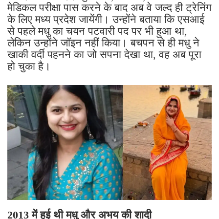
मेडिकल परीक्षा पास करने के बाद अब वे जल्द ही ट्रेनिंग
के लिए मध्य प्रदेश जायेंगी। उन्होंने बताया कि एसआई
से पहले मधु का चयन पटवारी पद पर भी हुआ था,
लेकिन उन्होंने जॉइन नहीं किया। बचपन से ही मधु ने
खाकी वर्दी पहनने का जो सपना देखा था, वह अब पूरा
हो चुका है।
2013 में हुई थी मधु और अभय की शादी