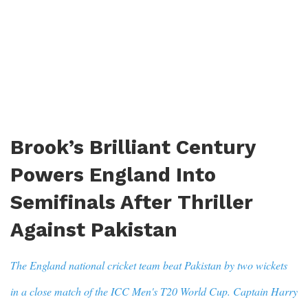
Brook’s Brilliant Century
Powers England Into
Semifinals After Thriller
Against Pakistan
The England national cricket team beat Pakistan by two wickets
in a close match of the ICC Men's T20 World Cup. Captain Harry