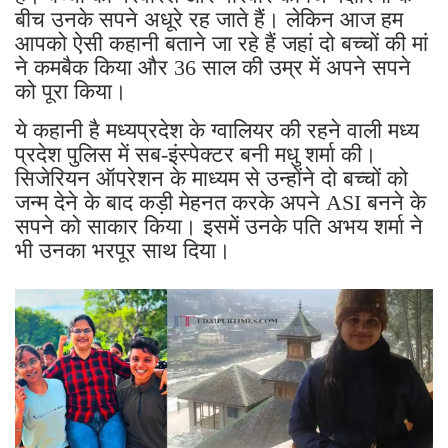
बीच उनके सपने अधूरे रह जाते हैं। लेकिन आज हम
आपको ऐसी कहानी बताने जा रहे हैं जहां दो बच्चों की मां
ने कमबैक किया और 36 साल की उम्र में अपने सपने
को पूरा किया।
ये कहानी है मध्यप्रदेश के ग्वालियर की रहने वाली मध्य
प्रदेश पुलिस में सब-इंस्पेक्टर बनी मधु शर्मा की।
सिजेरियन ऑपरेशन के माध्यम से उन्होंने दो बच्चों को
जन्म देने के बाद कड़ी मेहनत करके अपने ASI बनने के
सपने को साकार किया। इसमें उनके पति अभय शर्मा ने
भी उनका भरपूर साथ दिया।