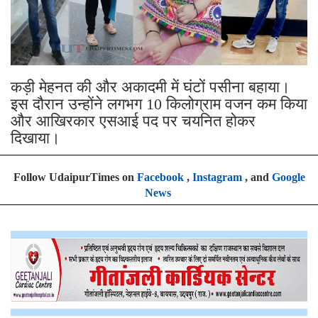
कड़ी मेहनत की और अकादमी में घंटों पसीना बहाया।
इस दौरान उन्होंने लगभग 10 किलोग्राम वजन कम किया
और आखिरकार एसआई पद पर चयनित होकर
दिखाया।
Follow UdaipurTimes on
Facebook
,
Instagram
, and
Google
News