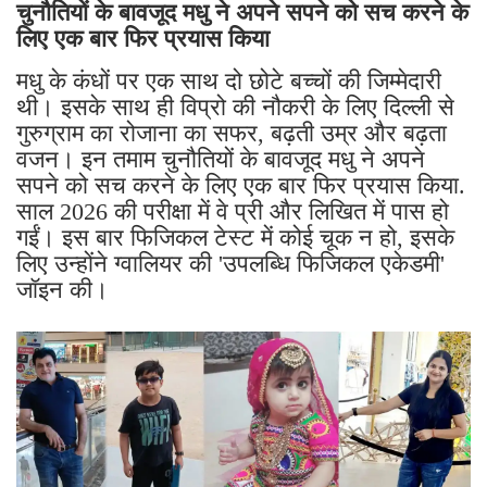
चुनौतियों के बावजूद मधु ने अपने सपने को सच करने के
लिए एक बार फिर प्रयास किया
मधु के कंधों पर एक साथ दो छोटे बच्चों की जिम्मेदारी
थी। इसके साथ ही विप्रो की नौकरी के लिए दिल्ली से
गुरुग्राम का रोजाना का सफर, बढ़ती उम्र और बढ़ता
वजन। इन तमाम चुनौतियों के बावजूद मधु ने अपने
सपने को सच करने के लिए एक बार फिर प्रयास किया.
साल 2026 की परीक्षा में वे प्री और लिखित में पास हो
गईं। इस बार फिजिकल टेस्ट में कोई चूक न हो, इसके
लिए उन्होंने ग्वालियर की 'उपलब्धि फिजिकल एकेडमी'
जॉइन की।