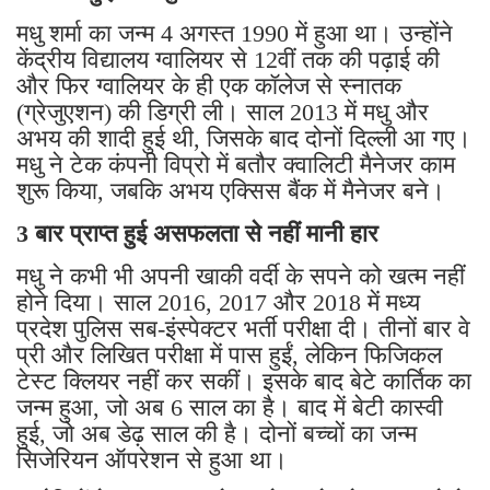
मधु शर्मा का जन्म 4 अगस्त 1990 में हुआ था। उन्होंने
केंद्रीय विद्यालय ग्वालियर से 12वीं तक की पढ़ाई की
और फिर ग्वालियर के ही एक कॉलेज से स्नातक
(ग्रेजुएशन) की डिग्री ली। साल 2013 में मधु और
अभय की शादी हुई थी, जिसके बाद दोनों दिल्ली आ गए।
मधु ने टेक कंपनी विप्रो में बतौर क्वालिटी मैनेजर काम
शुरू किया, जबकि अभय एक्सिस बैंक में मैनेजर बने।
3 बार प्राप्त हुई असफलता से नहीं मानी हार
मधु ने कभी भी अपनी खाकी वर्दी के सपने को खत्म नहीं
होने दिया। साल 2016, 2017 और 2018 में मध्य
प्रदेश पुलिस सब-इंस्पेक्टर भर्ती परीक्षा दी। तीनों बार वे
प्री और लिखित परीक्षा में पास हुईं, लेकिन फिजिकल
टेस्ट क्लियर नहीं कर सकीं। इसके बाद बेटे कार्तिक का
जन्म हुआ, जो अब 6 साल का है। बाद में बेटी कास्वी
हुई, जो अब डेढ़ साल की है। दोनों बच्चों का जन्म
सिजेरियन ऑपरेशन से हुआ था।