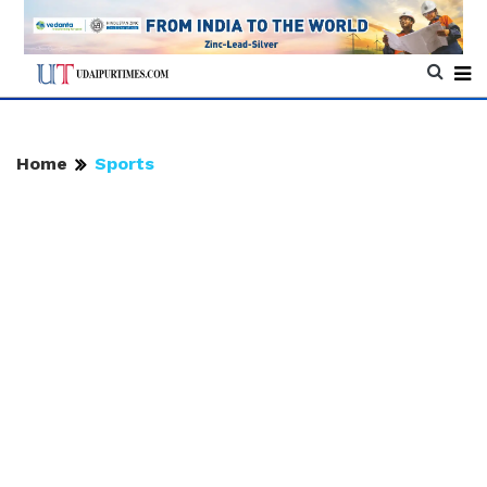
Home
Sports