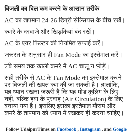
बिजली का बिल कम करने के आसान तरीके
AC का तापमान 24-26 डिग्री सेल्सियस के बीच रखें।
कमरे के दरवाजे और खिड़कियां बंद रखें।
AC के एयर फिल्टर की नियमित सफाई करें।
जरूरत के अनुसार ही Fan Mode का इस्तेमाल करें।
लंबे समय तक खाली कमरे में AC चालू न छोड़ें।
सही तरीके से AC के Fan Mode का इस्तेमाल करने
पर बिजली की खपत कम की जा सकती है। हालांकि,
यह ध्यान रखना जरूरी है कि यह मोड कूलिंग के लिए
नहीं, बल्कि हवा के प्रवाह (Air Circulation) के लिए
बनाया गया है। इसलिए इसका इस्तेमाल मौसम और
कमरे के तापमान को ध्यान में रखकर ही करना चाहिए।
Follow UdaipurTimes on
Facebook
,
Instagram
, and
Google