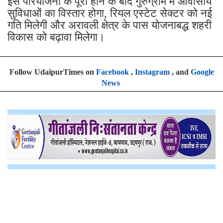
इस परियोजना के पूरा होने के बाद गुरुग्राम में आवासीय
सुविधाओं का विस्तार होगा, रियल एस्टेट सेक्टर को नई
गति मिलेगी और अरावली क्षेत्र के पास योजनाबद्ध शहरी
विकास को बढ़ावा मिलेगा।
Follow UdaipurTimes on
Facebook
,
Instagram
, and
Google
News