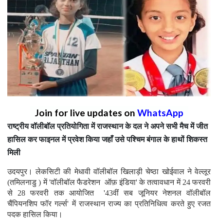
Join for live updates on
WhatsApp
राष्ट्रीय वॉलीबॉल प्रतियोगिता में राजस्थान के दल ने अपने सभी मैच में जीत
हासिल कर फाइनल में प्रवेश किया जहाँ उसे पश्चिम बंगाल के हाथों शिकस्त
मिली
उदयपुर। लेकसिटी की मेधावी वॉलीबॉल खिलाड़ी चेष्ठा खोईवाल ने वेल्लूर
(तमिलनाडु ) में 'वॉलीबॉल फैडरेशन ऑफ़ इंडिया' के तत्वावधान में 24 फरवरी
से 28 फरवरी तक आयोजित '43वीं सब जूनियर नेशनल वॉलीबॉल
चैंपियनशिप फॉर गर्ल्स' में राजस्थान राज्य का प्रतिनिधित्व करते हुए रजत
पदक हासिल किया।