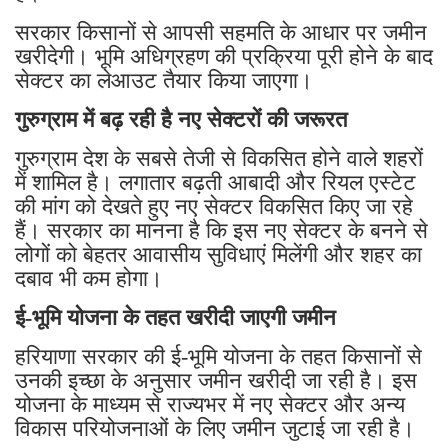
सरकार किसानों से आपसी सहमति के आधार पर जमीन
खरीदेगी। भूमि अधिग्रहण की प्रक्रिया पूरी होने के बाद
सेक्टर का लेआउट तैयार किया जाएगा।
गुरुग्राम में बढ़ रही है नए सेक्टरों की जरूरत
गुरुग्राम देश के सबसे तेजी से विकसित होने वाले शहरों
में शामिल है। लगातार बढ़ती आबादी और रियल एस्टेट
की मांग को देखते हुए नए सेक्टर विकसित किए जा रहे
हैं। सरकार का मानना है कि इस नए सेक्टर के बनने से
लोगों को बेहतर आवासीय सुविधाएं मिलेंगी और शहर का
दबाव भी कम होगा।
ई-भूमि योजना के तहत खरीदी जाएगी जमीन
हरियाणा सरकार की ई-भूमि योजना के तहत किसानों से
उनकी इच्छा के अनुसार जमीन खरीदी जा रही है। इस
योजना के माध्यम से राज्यभर में नए सेक्टर और अन्य
विकास परियोजनाओं के लिए जमीन जुटाई जा रही है।