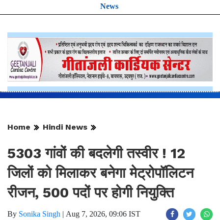
News
Home
Hindi News
5303 गांवों की बदलेगी तस्वीर ! 12
जिलों को मिलाकर बनेगा मेट्रोपॉलिटन
रीजन, 500 पदों पर होगी नियुक्ति
By
Sonika Singh
|
Aug 7, 2026, 09:06 IST