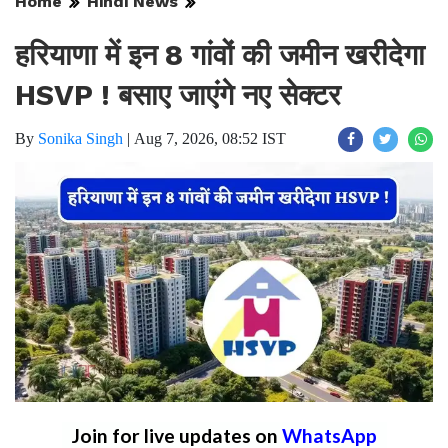
Home
Hindi News
हरियाणा में इन 8 गांवों की जमीन खरीदेगा
HSVP ! बसाए जाएंगे नए सेक्टर
By
Sonika Singh
|
Aug 7, 2026, 08:52 IST
Join for live updates on
WhatsApp