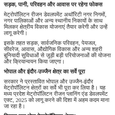
सड़क, पानी, परिवहन और आवास पर रहेगा फोकस
मेट्रोपॉलिटन रीजन डेवलपमेंट अथॉरिटी नगर निगमों,
नगर पालिकाओं और अन्य स्थानीय निकायों के साथ
मिलकर क्षेत्रीय विकास योजनाएं तैयार करेगी और उन्हें
लागू करेगी।
इसके तहत सड़क, सार्वजनिक परिवहन, पेयजल,
सीवरेज, आवास, औद्योगिक विकास और अन्य शहरी
बुनियादी सुविधाओं से जुड़ी बड़ी परियोजनाओं की योजना
और क्रियान्वयन किया जाएगा।
भोपाल और इंदौर-उज्जैन क्षेत्र का सर्वे पूरा
सरकार ने प्रस्तावित भोपाल और उज्जैन-इंदौर
मेट्रोपॉलिटन क्षेत्रों का सर्वे भी पूरा कर लिया है। यह
मध्य प्रदेश मेट्रोपॉलिटन रीजन प्लानिंग एंड डेवलपमेंट
एक्ट, 2025 को लागू करने की दिशा में अहम कदम माना
जा रहा है।