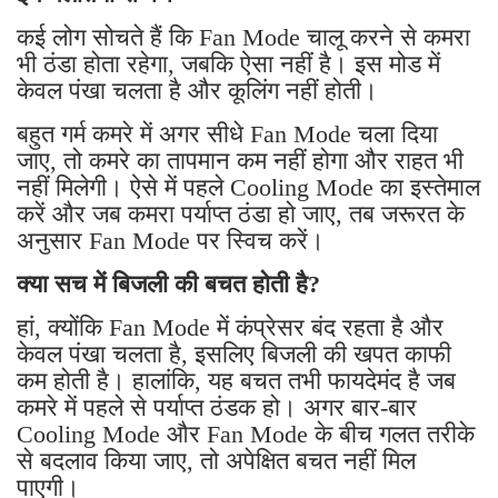
कई लोग सोचते हैं कि Fan Mode चालू करने से कमरा
भी ठंडा होता रहेगा, जबकि ऐसा नहीं है। इस मोड में
केवल पंखा चलता है और कूलिंग नहीं होती।
बहुत गर्म कमरे में अगर सीधे Fan Mode चला दिया
जाए, तो कमरे का तापमान कम नहीं होगा और राहत भी
नहीं मिलेगी। ऐसे में पहले Cooling Mode का इस्तेमाल
करें और जब कमरा पर्याप्त ठंडा हो जाए, तब जरूरत के
अनुसार Fan Mode पर स्विच करें।
क्या सच में बिजली की बचत होती है?
हां, क्योंकि Fan Mode में कंप्रेसर बंद रहता है और
केवल पंखा चलता है, इसलिए बिजली की खपत काफी
कम होती है। हालांकि, यह बचत तभी फायदेमंद है जब
कमरे में पहले से पर्याप्त ठंडक हो। अगर बार-बार
Cooling Mode और Fan Mode के बीच गलत तरीके
से बदलाव किया जाए, तो अपेक्षित बचत नहीं मिल
पाएगी।