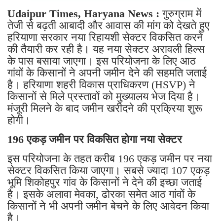
Udaipur Times, Haryana News :
गुरुग्राम में
तेजी से बढ़ती आबादी और आवास की मांग को देखते हुए
हरियाणा सरकार नया रिहायशी सेक्टर विकसित करने
की तैयारी कर रही है। यह नया सेक्टर अरावली हिल्स
के पास बसाया जाएगा। इस परियोजना के लिए आठ
गांवों के किसानों ने अपनी जमीन देने की सहमति जताई
है। हरियाणा शहरी विकास प्राधिकरण (HSVP) ने
किसानों से मिले प्रस्तावों को मुख्यालय भेज दिया है।
मंजूरी मिलने के बाद जमीन खरीदने की प्रक्रिया शुरू
होगी।
196 एकड़ जमीन पर विकसित होगा नया सेक्टर
इस परियोजना के तहत करीब 196 एकड़ जमीन पर नया
सेक्टर विकसित किया जाएगा। सबसे ज्यादा 107 एकड़
भूमि शिकोहपुर गांव के किसानों ने देने की इच्छा जताई
है। इसके अलावा मेवका, ढोरका समेत आठ गांवों के
किसानों ने भी अपनी जमीन बेचने के लिए आवेदन किया
है।