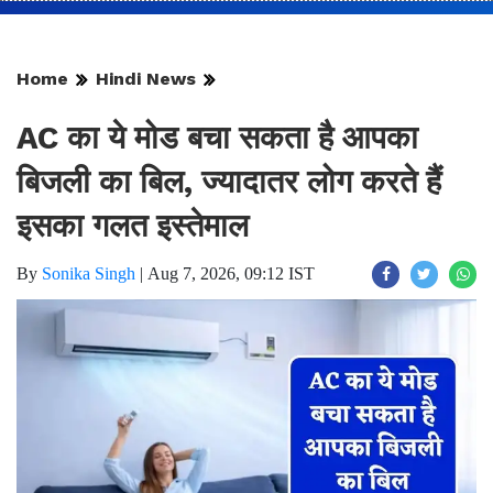
Home
Hindi News
AC का ये मोड बचा सकता है आपका
बिजली का बिल, ज्यादातर लोग करते हैं
इसका गलत इस्तेमाल
By
Sonika Singh
|
Aug 7, 2026, 09:12 IST