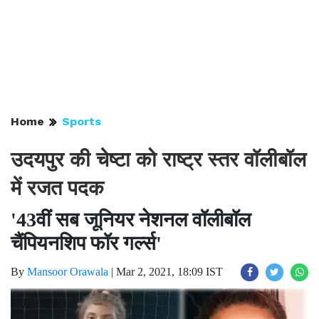
Home
Sports
उदयपुर की चेष्टा को राष्ट्र स्तर वॉलीबॉल
में रजत पदक
'43वीं सब जूनियर नेशनल वॉलीबॉल
चैंपियनशिप फॉर गर्ल्स'
By
Mansoor Orawala
|
Mar 2, 2021, 18:09 IST