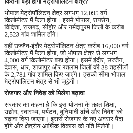
कितना बड़ा होगा मेट्रोपॉलिटन क्षेत्र?
भोपाल मेट्रोपॉलिटन क्षेत्र लगभग 12,095 वर्ग
किलोमीटर में फैला होगा। इसमें भोपाल, रायसेन,
विदिशा, राजगढ़, सीहोर और नर्मदापुरम जिलों के करीब
2,523 गांव शामिल होंगे।
वहीं उज्जैन-इंदौर मेट्रोपॉलिटन क्षेत्र करीब 16,000 वर्ग
किलोमीटर में फैला होगा, जो भोपाल क्षेत्र से लगभग
4,000 वर्ग किलोमीटर बड़ा होगा। इसमें इंदौर, उज्जैन,
देवास, धार, शाजापुर और रतलाम जिलों की 38 तहसीलों
के 2,781 गांव शामिल किए जाएंगे। इसकी सीमा भोपाल
मेट्रोपॉलिटन क्षेत्र से भी जुड़ेगी।
रोजगार और निवेश को मिलेगा बढ़ावा
सरकार का कहना है कि इस योजना के तहत शिक्षा,
उद्योग, स्वास्थ्य, पर्यटन, बुनियादी ढांचे और निवेश को
बढ़ावा दिया जाएगा। इससे रोजगार के नए अवसर पैदा
होंगे और क्षेत्रीय आर्थिक विकास को गति मिलेगी।