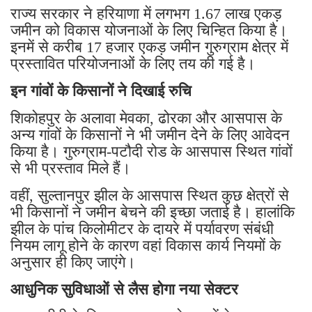
राज्य सरकार ने हरियाणा में लगभग 1.67 लाख एकड़
जमीन को विकास योजनाओं के लिए चिन्हित किया है।
इनमें से करीब 17 हजार एकड़ जमीन गुरुग्राम क्षेत्र में
प्रस्तावित परियोजनाओं के लिए तय की गई है।
इन गांवों के किसानों ने दिखाई रुचि
शिकोहपुर के अलावा मेवका, ढोरका और आसपास के
अन्य गांवों के किसानों ने भी जमीन देने के लिए आवेदन
किया है। गुरुग्राम-पटौदी रोड के आसपास स्थित गांवों
से भी प्रस्ताव मिले हैं।
वहीं, सुल्तानपुर झील के आसपास स्थित कुछ क्षेत्रों से
भी किसानों ने जमीन बेचने की इच्छा जताई है। हालांकि
झील के पांच किलोमीटर के दायरे में पर्यावरण संबंधी
नियम लागू होने के कारण वहां विकास कार्य नियमों के
अनुसार ही किए जाएंगे।
आधुनिक सुविधाओं से लैस होगा नया सेक्टर