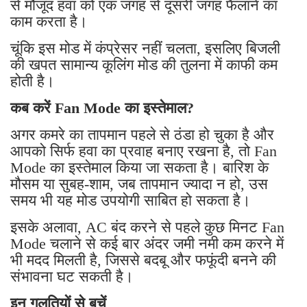
से मौजूद हवा को एक जगह से दूसरी जगह फैलाने का
काम करता है।
चूंकि इस मोड में कंप्रेसर नहीं चलता, इसलिए बिजली
की खपत सामान्य कूलिंग मोड की तुलना में काफी कम
होती है।
कब करें Fan Mode का इस्तेमाल?
अगर कमरे का तापमान पहले से ठंडा हो चुका है और
आपको सिर्फ हवा का प्रवाह बनाए रखना है, तो Fan
Mode का इस्तेमाल किया जा सकता है। बारिश के
मौसम या सुबह-शाम, जब तापमान ज्यादा न हो, उस
समय भी यह मोड उपयोगी साबित हो सकता है।
इसके अलावा, AC बंद करने से पहले कुछ मिनट Fan
Mode चलाने से कई बार अंदर जमी नमी कम करने में
भी मदद मिलती है, जिससे बदबू और फफूंदी बनने की
संभावना घट सकती है।
इन गलतियों से बचें