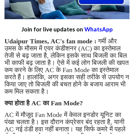
Join for live updates on
WhatsApp
Udaipur Times, AC's fan mode :
गर्मी और
उमस के मौसम में एयर कंडीशनर (AC) का इस्तेमाल
तेजी से बढ़ जाता है, लेकिन इसके साथ बिजली का बिल
भी काफी बढ़ जाता है। ऐसे में कई लोग बिजली की खपत
कम करने के लिए AC के Fan Mode का इस्तेमाल
करते हैं। हालांकि, अगर इसका सही तरीके से उपयोग न
किया जाए तो बिजली की बचत होने के बजाय आराम भी
कम मिल सकता है।
क्या होता है AC का Fan Mode?
AC में मौजूद Fan Mode में केवल इनडोर यूनिट का
पंखा चलता है। इस दौरान कंप्रेसर बंद रहता है, यानी
AC नई ठंडी हवा नहीं बनाता। यह सिर्फ कमरे में पहले