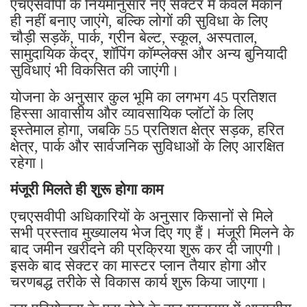
एचएसवीपी के नियमानुसार नए सेक्टर में केवल मकान
ही नहीं बनाए जाएंगे, बल्कि लोगों की सुविधा के लिए
चौड़ी सड़कें, पार्क, ग्रीन बेल्ट, स्कूल, अस्पताल,
सामुदायिक केंद्र, शॉपिंग कॉम्प्लेक्स और अन्य बुनियादी
सुविधाएं भी विकसित की जाएंगी।
योजना के अनुसार कुल भूमि का लगभग 45 प्रतिशत
हिस्सा आवासीय और व्यावसायिक प्लॉटों के लिए
इस्तेमाल होगा, जबकि 55 प्रतिशत क्षेत्र सड़क, हरित
क्षेत्र, पार्क और सार्वजनिक सुविधाओं के लिए आरक्षित
रहेगा।
मंजूरी मिलते ही शुरू होगा काम
एचएसवीपी अधिकारियों के अनुसार किसानों से मिले
सभी प्रस्ताव मुख्यालय भेज दिए गए हैं। मंजूरी मिलने के
बाद जमीन खरीदने की प्रक्रिया शुरू कर दी जाएगी।
इसके बाद सेक्टर का मास्टर प्लान तैयार होगा और
चरणबद्ध तरीके से विकास कार्य शुरू किया जाएगा।