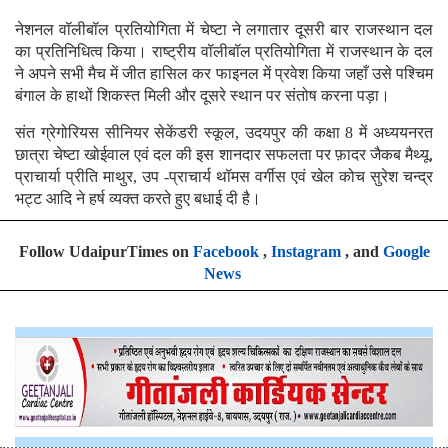
नेशनल वॉलीबॉल प्रतियोगिता में चेष्टा ने लगातार दूसरी बार राजस्थान दल
का प्रतिनिधित्व किया। राष्ट्रीय वॉलीबॉल प्रतियोगिता में राजस्थान के दल
ने अपने सभी मैच में जीत हासिल कर फाइनल में प्रवेश किया जहाँ उसे पश्चिम
बंगाल के हाथों शिकस्त मिली और दूसरे स्थान पर संतोष करना पड़ा।
संत ग्रेगोरियस सीनियर सेकेंडरी स्कूल, उदयपुर की कक्षा 8 में अध्ययनरत
छात्रा चेष्टा खोईवाल एवं दल की इस शानदार सफलता पर फ़ादर जैकब मैथ्यू,
प्राचार्या प्रीति माथुर, उप -प्राचार्य थॉमस वर्गीस एवं खेल कोच सुरेश चन्द्र
भट्ट आदि ने हर्ष व्यक्त करते हुए बधाई दी है।
Follow UdaipurTimes on
Facebook
,
Instagram
, and
Google
News