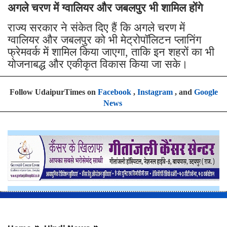
अगले चरण में ग्वालियर और जबलपुर भी शामिल होंगे
राज्य सरकार ने संकेत दिए हैं कि अगले चरण में
ग्वालियर और जबलपुर को भी मेट्रोपॉलिटन प्लानिंग
फ्रेमवर्क में शामिल किया जाएगा, ताकि इन शहरों का भी
योजनाबद्ध और एकीकृत विकास किया जा सके।
Follow UdaipurTimes on
Facebook
,
Instagram
, and
Google
News