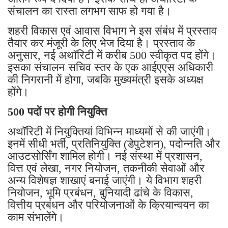
संचालन का रास्ता लगभग साफ हो गया है।
शहरी विकास एवं आवास विभाग ने इस संबंध में प्रस्ताव
तैयार कर मंजूरी के लिए भेज दिया है। प्रस्ताव के
अनुसार, नई अथॉरिटी में करीब 500 स्वीकृत पद होंगे।
इसका संचालन सचिव स्तर के एक आईएएस अधिकारी
की निगरानी में होगा, जबकि मुख्यमंत्री इसके अध्यक्ष
होंगे।
500 पदों पर होगी नियुक्ति
अथॉरिटी में नियुक्तियां विभिन्न माध्यमों से की जाएंगी।
इनमें सीधी भर्ती, प्रतिनियुक्ति (डेपुटेशन), पदोन्नति और
आउटसोर्सिंग शामिल होगी। नई संस्था में प्रशासन,
वित्त एवं लेखा, नगर नियोजन, तकनीकी सेवाओं और
अन्य विशेषज्ञ शाखाएं बनाई जाएंगी। ये विभाग शहरी
नियोजन, भूमि प्रबंधन, बुनियादी ढांचे के विकास,
वित्तीय प्रबंधन और परियोजनाओं के क्रियान्वयन का
काम संभालेंगे।