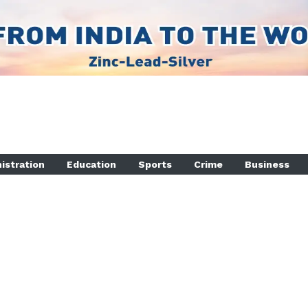
istration
Education
Sports
Crime
Business