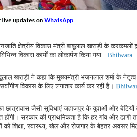
r live updates on
WhatsApp
ि क्षेत्रीय विकास मंत्री बाबूलाल खराड़ी के करकमलों द्व
 विभिन्न विकास कार्यों का लोकार्पण किया गया।
Bhilwara
लाल खराड़ी ने कहा कि मुख्यमंत्री भजनलाल शर्मा के नेतृत्व म
के सर्वांगीण विकास के लिए लगातार कार्य कर रही है।
Bhilwa
ा छात्रावास जैसी सुविधाएं जहाजपुर के युवाओं और बेटियों 
ाबित होंगी। सरकार की प्राथमिकता है कि हर गांव और ढाणी 
गों को शिक्षा, स्वास्थ्य, खेल और रोजगार के बेहतर अवसर मिल