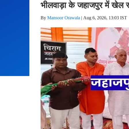
भीलवाड़ा के जहाजपुर में खेल
By
Mansoor Orawala
|
Aug 6, 2026, 13:03 IST