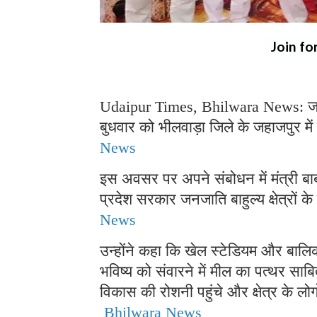
Join fo
Udaipur Times, Bhilwara News: जनजात
बुधवार को भीलवाड़ा जिले के जहाजपुर में
News
इस अवसर पर अपने संबोधन में मंत्री बाबू
प्रदेश सरकार जनजाति बाहुल्य क्षेत्रों 
News
उन्होंने कहा कि खेल स्टेडियम और बालिक
भविष्य को संवारने में मील का पत्थर स
विकास की रोशनी पहुंचे और क्षेत्र के लो
Bhilwara News