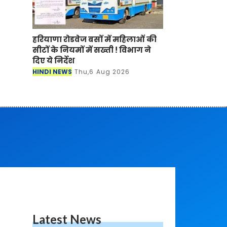
हरियाणा रोडवेज बसों में महिलाओं की
सीटों के नियमों में सख्ती ! विभाग ने
दिए ये निर्देश
HINDI NEWS
Thu,6 Aug 2026
Latest News