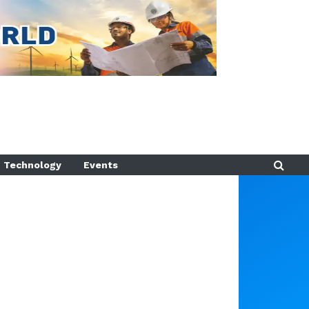
Technology
Events