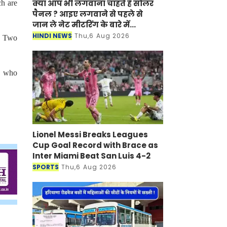
क्या आप भी लगवाना चाहते है सोलर
ch are
पैनल ? आइए लगवाने से पहले से
जान ले नेट मीटरिंग के बारे में...
HINDI NEWS
Thu,6 Aug 2026
r. Two
d, who
Lionel Messi Breaks Leagues
Cup Goal Record with Brace as
Inter Miami Beat San Luis 4-2
SPORTS
Thu,6 Aug 2026