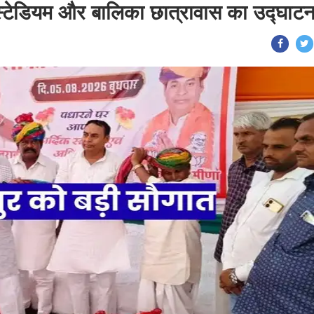
 स्टेडियम और बालिका छात्रावास का उद्घाट