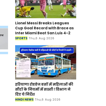
Lionel Messi Breaks Leagues
Cup Goal Record with Brace as
Inter Miami Beat San Luis 4-2
SPORTS
Thu,6 Aug 2026
हरियाणा रोडवेज बसों में महिलाओं की
सीटों के नियमों में सख्ती ! विभाग ने
दिए ये निर्देश
HINDI NEWS
Thu,6 Aug 2026