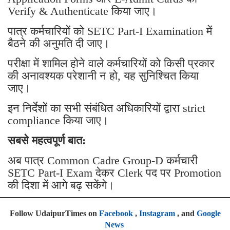
Verify & Authenticate किया जाए।
पात्र कर्मचारियों को SETC Part-I Examination में
बैठने की अनुमति दी जाए।
परीक्षा में शामिल होने वाले कर्मचारियों को किसी प्रकार
की अनावश्यक परेशानी न हो, यह सुनिश्चित किया
जाए।
इन निर्देशों का सभी संबंधित अधिकारियों द्वारा strict
compliance किया जाए।
सबसे महत्वपूर्ण बात:
अब पात्र Common Cadre Group-D कर्मचारी
SETC Part-I Exam देकर Clerk पद पर Promotion
की दिशा में आगे बढ़ सकेंगे।
Follow UdaipurTimes on
Facebook
,
Instagram
, and
Google
News