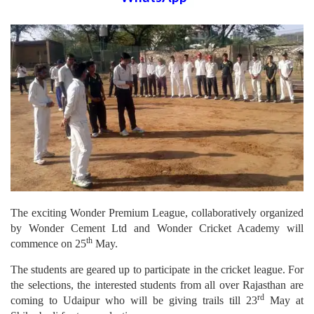
The exciting Wonder Premium League, collaboratively organized
by Wonder Cement Ltd and Wonder Cricket Academy will
th
commence on 25
May.
The students are geared up to participate in the cricket league. For
the selections, the interested students from all over Rajasthan are
rd
coming to Udaipur who will be giving trails till 23
May at