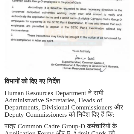
विभागों को दिए गए निर्देश
Human Resources Department ने सभी
Administrative Secretaries, Heads of
Departments, Divisional Commissioners और
Deputy Commissioners को निर्देश दिए हैं कि:
पात्र Common Cadre Group-D कर्मचारियों के
Application Forms और E-Admit Cards को