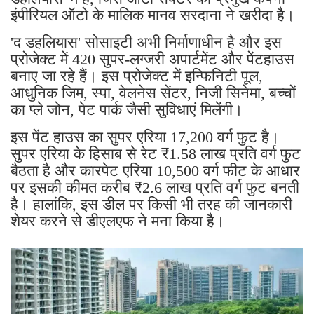
इंपीरियल ऑटो के मालिक मानव सरदाना ने खरीदा है।
'द डहलियास' सोसाइटी अभी निर्माणाधीन है और इस
प्रोजेक्ट में 420 सुपर-लग्जरी अपार्टमेंट और पेंटहाउस
बनाए जा रहे हैं। इस प्रोजेक्ट में इन्फिनिटी पूल,
आधुनिक जिम, स्पा, वेलनेस सेंटर, निजी सिनेमा, बच्चों
का प्ले जोन, पेट पार्क जैसी सुविधाएं मिलेंगी।
इस पेंट हाउस का सुपर एरिया 17,200 वर्ग फुट है।
सुपर एरिया के हिसाब से रेट ₹1.58 लाख प्रति वर्ग फुट
बैठता है और कारपेट एरिया 10,500 वर्ग फीट के आधार
पर इसकी कीमत करीब ₹2.6 लाख प्रति वर्ग फुट बनती
है। हालांकि, इस डील पर किसी भी तरह की जानकारी
शेयर करने से डीएलएफ ने मना किया है।