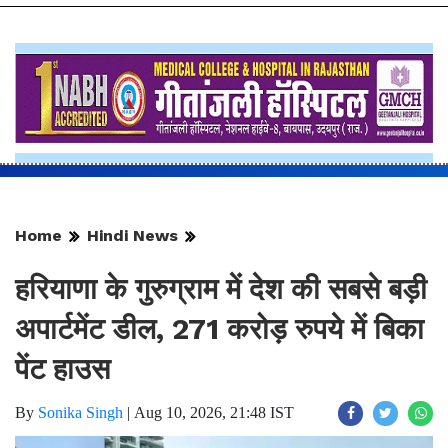
Home
Hindi News
हरियाणा के गुरुग्राम में देश की सबसे बड़ी
अपार्टमेंट डील, 271 करोड़ रुपये में बिका
पेंट हाउस
By
Sonika Singh
|
Aug 10, 2026, 21:48 IST