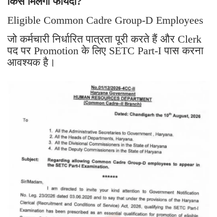
किसे मिलेगा फायदा?
Eligible Common Cadre Group-D Employees
जो कर्मचारी निर्धारित पात्रता पूरी करते हैं और Clerk
पद पर Promotion के लिए SETC Part-I पास करना
आवश्यक है।