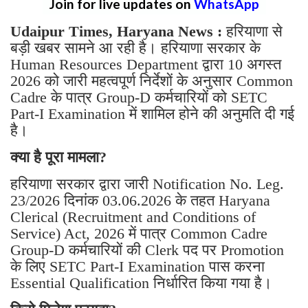
Join for live updates on
WhatsApp
Udaipur Times, Haryana News :
हरियाणा से
बड़ी खबर सामने आ रही है। हरियाणा सरकार के
Human Resources Department द्वारा 10 अगस्त
2026 को जारी महत्वपूर्ण निर्देशों के अनुसार Common
Cadre के पात्र Group-D कर्मचारियों को SETC
Part-I Examination में शामिल होने की अनुमति दी गई
है।
क्या है पूरा मामला?
हरियाणा सरकार द्वारा जारी Notification No. Leg.
23/2026 दिनांक 03.06.2026 के तहत Haryana
Clerical (Recruitment and Conditions of
Service) Act, 2026 में पात्र Common Cadre
Group-D कर्मचारियों की Clerk पद पर Promotion
के लिए SETC Part-I Examination पास करना
Essential Qualification निर्धारित किया गया है।