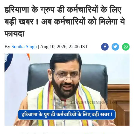
हरियाणा के ग्रुप डी कर्मचारियों के लिए
बड़ी खबर ! अब कर्मचारियों को मिलेगा ये
फायदा
By
Sonika Singh
|
Aug 10, 2026, 22:06 IST