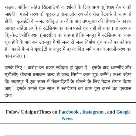
सड़क, पार्किंग सहित खिलाड़ियों व दर्शकों के लिए अन्य सुविधाएं तैयार की
जाएगी। पहले चरण की शुरुआत समतलीकरण और रोड नेटवर्क के काम से
होगी। यूआईटी के बजट स्वीकृत करने के बाद उपचुनाव की घोषणा के कारण
आचार संहिता लगने से स्टेडियम का काम पहले शुरु नहीं हो सका। राजस्थान
क्रिकेट एसोसिएशन (आरसीए) का कहना है कि जयपुर में स्टेडियम का काम
शुरु होने के बाद अब उदयपुर में भी जल्द से जल्द निर्माण शुरु करने पर फोकस
है। पहले फेज में यूआईटी कानपुर में प्रस्तावित ज़मीन पर समतलीकरण का
काम करेगा।
इसके लिए 1 करोड़ का बजट स्वीकृत हो चुका है। इसके बाद आरसीए और
यूडीसीए योजना बनाकर जल्द से जल्द निर्माण काम शुरु करेंगे। लक्ष्य रहेगा
कि उदयपुर में एक साल में खिलाड़ियों के खेलने के लिए मैदान तैयार किया
जाए। इसके अगले एक साल में स्टेडियम का काम पूरा करने का प्रयास
होगा।
Follow UdaipurTimes on
Facebook
,
Instagram
, and
Google
News