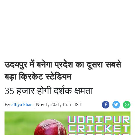
उदयपुर में बनेगा प्रदेश का दूसरा सबसे
बड़ा क्रिकेट स्टेडियम
35 हजार होगी दर्शक क्षमता
By
alfiya khan
|
Nov 1, 2021, 15:51 IST