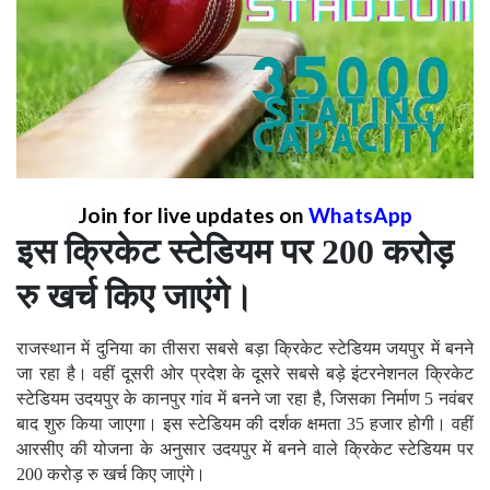
Join for live updates on
WhatsApp
इस क्रिकेट स्टेडियम पर 200 करोड़
रु खर्च किए जाएंगे।
राजस्थान में दुनिया का तीसरा सबसे बड़ा क्रिकेट स्टेडियम जयपुर में बनने
जा रहा है। वहीं दूसरी ओर प्रदेश के दूसरे सबसे बड़े इंटरनेशनल क्रिकेट
स्टेडियम उदयपुर के कानपुर गांव में बनने जा रहा है, जिसका निर्माण 5 नवंबर
बाद शुरु किया जाएगा। इस स्टेडियम की दर्शक क्षमता 35 हजार होगी। वहीं
आरसीए की योजना के अनुसार उदयपुर में बनने वाले क्रिकेट स्टेडियम पर
200 करोड़ रु खर्च किए जाएंगे।