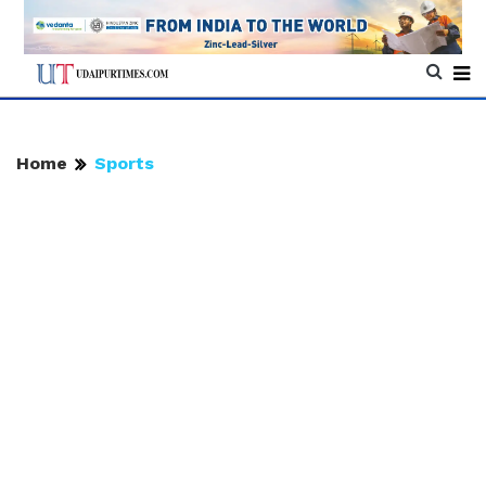
Home
Sports