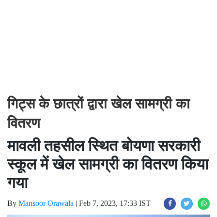
गिट्स के छात्रों द्वारा खेल सामग्री का
वितरण
मावली तहसील स्थित बोयणा सरकारी
स्कूल में खेल सामग्री का वितरण किया
गया
By
Mansoor Orawala
|
Feb 7, 2023, 17:33 IST