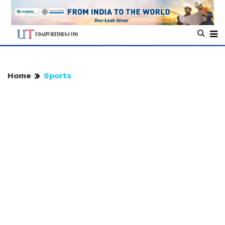
Home
Sports