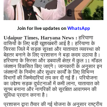
Join for live updates on
WhatsApp
Udaipur Times, Haryana News :
हरियाणा
वासियों के लिए बड़ी खुशखबरी आई है। हरियाणा के
सिरसा जिले में सड़क सुरक्षा और यातायात व्यवस्था को
बेहतर बनाने के लिए प्रशासन ने बड़ा कदम उठाया है।
हरियाणा के सिरसा और डबवाली क्षेत्र में कुल 11 मॉडल
जंक्शन विकसित किए जाएंगे। जानकारी के अनुसार इन
जंक्शनों के निर्माण और सुधार कार्यों के लिए विभिन्न
विभागों की जिम्मेदारियां तय कर दी गई हैं। परियोजना
का उद्देश्य सड़क दुर्घटनाओं में कमी लाना, यातायात को
सुगम बनाना और नागरिकों को सुरक्षित आवागमन की
सुविधा प्रदान करना है।
प्रशासन द्वारा तैयार की गई योजना के अनुसार राष्ट्रीय