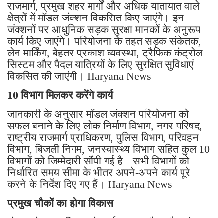
राजमार्ग, प्रमुख शहर मार्गों और अधिक यातायात वाले
क्षेत्रों में मॉडल जंक्शन विकसित किए जाएंगे। इन
जंक्शनों पर आधुनिक सड़क सुरक्षा मानकों के अनुरूप
कार्य किए जाएंगे। परियोजना के तहत सड़क संकेतक,
लेन मार्किंग, बेहतर प्रकाश व्यवस्था, ट्रैफिक कंट्रोल
सिस्टम और पैदल यात्रियों के लिए सुरक्षित सुविधाएं
विकसित की जाएंगी। Haryana News
10 विभाग मिलकर करेंगे कार्य
जानकारी के अनुसार मॉडल जंक्शन परियोजना को
सफल बनाने के लिए लोक निर्माण विभाग, नगर परिषद,
राष्ट्रीय राजमार्ग प्राधिकरण, पुलिस विभाग, परिवहन
विभाग, बिजली निगम, जनस्वास्थ्य विभाग सहित कुल 10
विभागों को जिम्मेदारी सौंपी गई है। सभी विभागों को
निर्धारित समय सीमा के भीतर अपने-अपने कार्य पूरे
करने के निर्देश दिए गए हैं। Haryana News
प्रमुख चौकों का होगा विकास