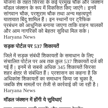
योजना के तहत सिरसा के कई प्रमुख चौक और जंक्शन
मॉडल जंक्शन के रूप में विकसित किए जाएंगे। इनमें
सांगवान चौक, परशुराम चौक तथा अन्य महत्वपूर्ण
यातायात बिंदु शामिल हैं। इन स्थानों पर ट्रैफिक
प्रबंधन को आधुनिक बनाया जाएगा ताकि वाहन चालकों
और आम नागरिकों को बेहतर सुविधा मिल सके।
Haryana News
सड़क पोर्टल पर 537 शिकायतें
जिले में सड़क संबंधी शिकायतों के समाधान के लिए
संचालित पोर्टल पर अब तक कुल 537 शिकायतें दर्ज की
गई हैं। इनमें से सबसे अधिक 345 शिकायतें सिरसा
शहर क्षेत्र से संबंधित हैं। प्रशासन का कहना है कि
अधिकांश शिकायतों का समाधान किया जा चुका है,
जबकि शेष मामलों पर तेजी से कार्रवाई की जा रही है।
Haryana News
मॉडल जंक्शन में होंगी ये सुविधाएं