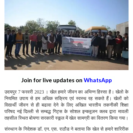
Join for live updates on
WhatsApp
उदयपुर 7 फरवरी 2023 । खेल हमारे जीवन का अभिन्न हिस्सा है। खेलो के
नियमित उपाय से हम अधिक सक्रिय एवं स्वस्थ रह सकते हैं। खेलों को
विद्यार्थी जीवन से ही बढावा देने के लिए अखिल भारतीय तकनीकी शिक्षा
परिषद नई दिल्ली से सम्बद्ध गिट्स के सोशल इन्क्लूजन क्लब द्वारा मावली
तहसील स्थित बोयणा सरकारी स्कूल में खेल सामग्री का वितरण किया गया।
संस्थान के निदेशक डाॅ. एन. एस. राठौड ने बताया कि खेल से हमारे शारिरीक