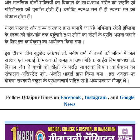
और मानसिक दोनों शक्तियों का विकास के साथ-साथ शरीर को स्फूर्ति एवं
गतिशीलता की प्राप्ति होती हैं। क्योंकि स्वस्थ तन में ही स्वस्थ मन का
विकास होता हैं।
भारत सरकार और राज्य सरकार द्वारा चलाये जा रहे अभियान खेलो इण्डिया
के महत्व को गांव-गांव तक पहुंचाने तथा लोगों का खेलों के प्रति अलख जगाने
के लिए इस कार्यक्रम का आयोजन किया गया।
इस दौरान डीन स्टुडेंट अफेयर डाॅ. मनीष वर्मा ने बच्चों को जीवन में जल
संरक्षण एवं सफाई के महत्व को समझाया तथा बेसिक साईंस विभागाध्यक्ष डाॅ.
विशाल जैन ने बच्चों को खेलो के प्रति जागरूक किया। कार्यक्रम का
संचालन असिस्टेंट प्रो. अंजलि धाबाई द्वारा किया गया। इस अवसर पर
बोयणा सरकारी स्कूल के प्रधानाचार्य सहित सभी अध्यापकगण मौजूद थे।
Follow UdaipurTimes on
Facebook
,
Instagram
, and
Google
News