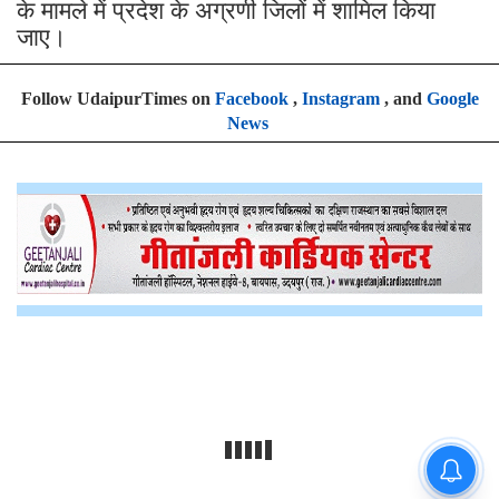
के मामले में प्रदेश के अग्रणी जिलों में शामिल किया
जाए।
Follow UdaipurTimes on
Facebook
,
Instagram
, and
Google
News