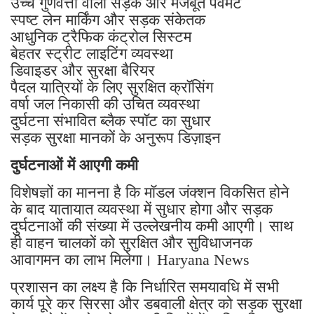
उच्च गुणवत्ता वाली सड़कें और मजबूत पेवमेंट
स्पष्ट लेन मार्किंग और सड़क संकेतक
आधुनिक ट्रैफिक कंट्रोल सिस्टम
बेहतर स्ट्रीट लाइटिंग व्यवस्था
डिवाइडर और सुरक्षा बैरियर
पैदल यात्रियों के लिए सुरक्षित क्रॉसिंग
वर्षा जल निकासी की उचित व्यवस्था
दुर्घटना संभावित ब्लैक स्पॉट का सुधार
सड़क सुरक्षा मानकों के अनुरूप डिज़ाइन
दुर्घटनाओं में आएगी कमी
विशेषज्ञों का मानना है कि मॉडल जंक्शन विकसित होने
के बाद यातायात व्यवस्था में सुधार होगा और सड़क
दुर्घटनाओं की संख्या में उल्लेखनीय कमी आएगी। साथ
ही वाहन चालकों को सुरक्षित और सुविधाजनक
आवागमन का लाभ मिलेगा। Haryana News
प्रशासन का लक्ष्य है कि निर्धारित समयावधि में सभी
कार्य पूरे कर सिरसा और डबवाली क्षेत्र को सड़क सुरक्षा