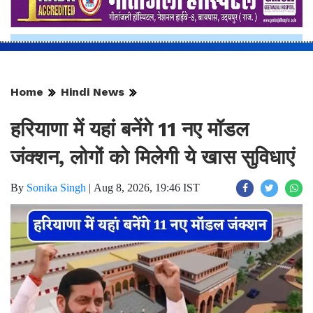
Home
Hindi News
हरियाणा में यहां बनेंगे 11 नए मॉडल
जंक्शन, लोगों को मिलेगी ये खास सुविधाएं
By
Sonika Singh
|
Aug 8, 2026, 19:46 IST