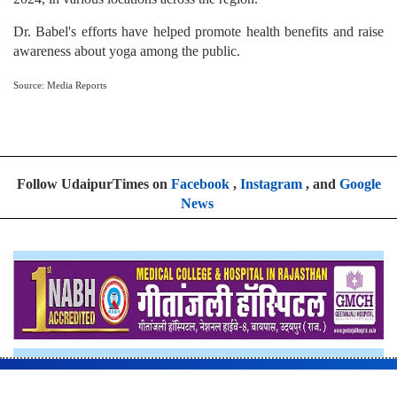
Dr. Babel's efforts have helped promote health benefits and raise
awareness about yoga among the public.
Source: Media Reports
Follow UdaipurTimes on
Facebook
,
Instagram
, and
Google
News