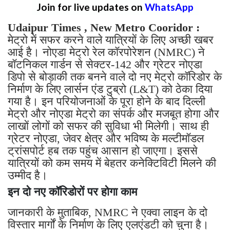
Join for live updates on
WhatsApp
Udaipur Times , New Metro Cooridor :
मेट्रो में सफर करने वाले यात्रियों के लिए अच्छी खबर
आई है। नोएडा मेट्रो रेल कॉरपोरेशन (NMRC) ने
बॉटनिकल गार्डन से सेक्टर-142 और ग्रेटर नोएडा
डिपो से बोड़ाकी तक बनने वाले दो नए मेट्रो कॉरिडोर के
निर्माण के लिए लार्सन एंड टुब्रो (L&T) को ठेका दिया
गया है। इन परियोजनाओं के पूरा होने के बाद दिल्ली
मेट्रो और नोएडा मेट्रो का संपर्क और मजबूत होगा और
लाखों लोगों को सफर की सुविधा भी मिलेगी। साथ ही
ग्रेटर नोएडा, जेवर क्षेत्र और भविष्य के मल्टीमॉडल
ट्रांसपोर्ट हब तक पहुंच आसान हो जाएगा। इससे
यात्रियों को कम समय में बेहतर कनेक्टिविटी मिलने की
उम्मीद है।
इन दो नए कॉरिडोरों पर होगा काम
जानकारी के मुताबिक, NMRC ने एक्वा लाइन के दो
विस्तार मार्गों के निर्माण के लिए एलएंडटी को चुना है।