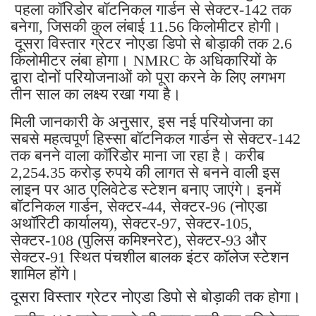
पहला कॉरिडोर बॉटनिकल गार्डन से सेक्टर-142 तक
बनेगा, जिसकी कुल लंबाई 11.56 किलोमीटर होगी।
दूसरा विस्तार ग्रेटर नोएडा डिपो से बोड़ाकी तक 2.6
किलोमीटर लंबा होगा। NMRC के अधिकारियों के
द्वारा दोनों परियोजनाओं को पूरा करने के लिए लगभग
तीन साल का लक्ष्य रखा गया है।
मिली जानकारी के अनुसार, इस नई परियोजना का
सबसे महत्वपूर्ण हिस्सा बॉटनिकल गार्डन से सेक्टर-142
तक बनने वाला कॉरिडोर माना जा रहा है। करीब
2,254.35 करोड़ रुपये की लागत से बनने वाली इस
लाइन पर आठ एलिवेटेड स्टेशन बनाए जाएंगे। इनमें
बॉटनिकल गार्डन, सेक्टर-44, सेक्टर-96 (नोएडा
अथॉरिटी कार्यालय), सेक्टर-97, सेक्टर-105,
सेक्टर-108 (पुलिस कमिश्नरेट), सेक्टर-93 और
सेक्टर-91 स्थित पंचशील बालक इंटर कॉलेज स्टेशन
शामिल होंगे।
दूसरा विस्तार ग्रेटर नोएडा डिपो से बोड़ाकी तक होगा।