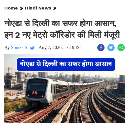
Home
Hindi News
नोएडा से दिल्ली का सफर होगा आसान,
इन 2 नए मेट्रो कॉरिडोर की मिली मंजूरी
By
Sonika Singh
|
Aug 7, 2026, 17:19 IST