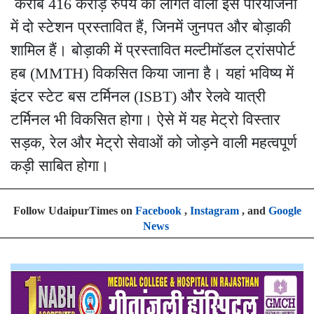
करीब 416 करोड़ रुपये की लागत वाली इस परियोजना
में दो स्टेशन प्रस्तावित हैं, जिनमें जुनपत और बोड़ाकी
शामिल हैं। बोड़ाकी में प्रस्तावित मल्टीमॉडल ट्रांसपोर्ट
हब (MMTH) विकसित किया जाना है। यहां भविष्य में
इंटर स्टेट बस टर्मिनल (ISBT) और रेलवे यात्री
टर्मिनल भी विकसित होगा। ऐसे में यह मेट्रो विस्तार
सड़क, रेल और मेट्रो सेवाओं को जोड़ने वाली महत्वपूर्ण
कड़ी साबित होगा।
Follow UdaipurTimes on
Facebook
,
Instagram
, and
Google
News