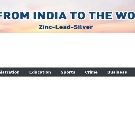
istration
Education
Sports
Crime
Business