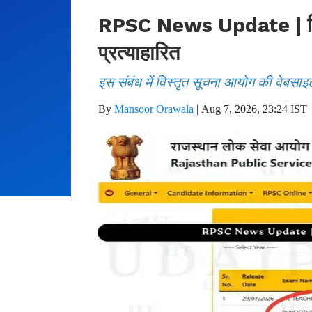
RPSC News Update | फिजिय
प्रत्याहारित
इस संबंध में विस्तृत सूचना आयोग की वेबसाइ
By
Mansoor Orawala
|
Aug 7, 2026, 23:24 IST