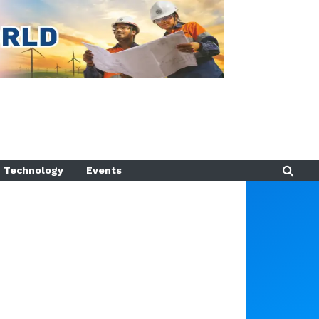
Technology
Events