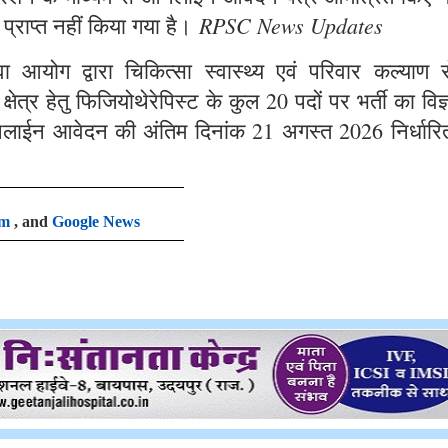
RPSC News Updates
 प्राप्त नहीं किया गया है।
आयोग द्वारा चिकित्सा स्वास्थ्य एवं परिवार कल्याण से
षेत्र हेतु फिजियोथेरेपिस्ट के कुल 20 पदों पर भर्ती का विज
लाईन आवेदन की अंतिम दिनांक 21 अगस्त 2026 निर्धारि
am
, and
Google News