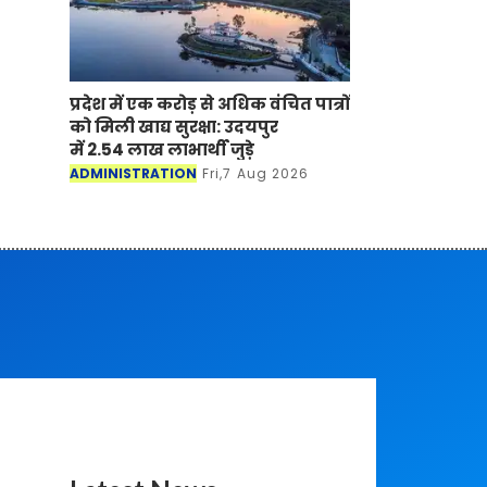
प्रदेश में एक करोड़ से अधिक वंचित पात्रों
को मिली खाद्य सुरक्षा: उदयपुर
में 2.54 लाख लाभार्थी जुड़े
ADMINISTRATION
Fri,7 Aug 2026