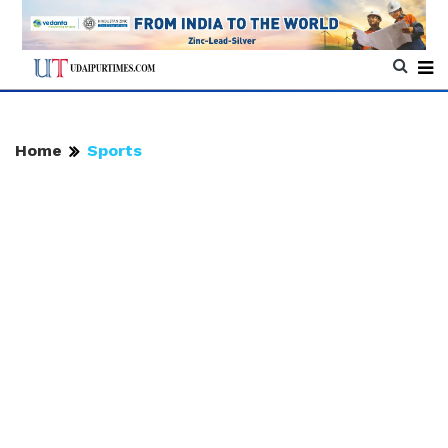
Home
Sports