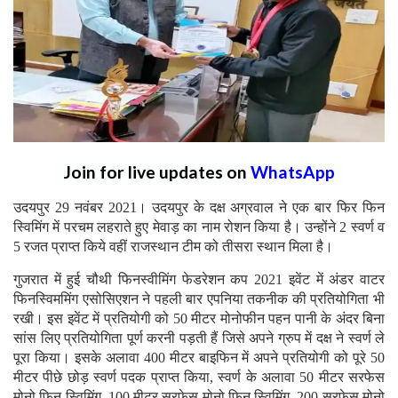
Join for live updates on
WhatsApp
उदयपुर 29 नवंबर 2021। उदयपुर के दक्ष अग्रवाल ने एक बार फिर फिन
स्विमिंग में परचम लहराते हुए मेवाड़ का नाम रोशन किया है। उन्होंने 2 स्वर्ण व
5 रजत प्राप्त किये वहीं राजस्थान टीम को तीसरा स्थान मिला है।
गुजरात में हुई चौथी फिनस्वीमिंग फेडरेशन कप 2021 इवेंट में अंडर वाटर
फिनस्विममिंग एसोसिएशन ने पहली बार एपनिया तकनीक की प्रतियोगिता भी
रखी। इस इवेंट में प्रतियोगी को 50 मीटर मोनोफीन पहन पानी के अंदर बिना
सांस लिए प्रतियोगिता पूर्ण करनी पड़ती हैं जिसे अपने ग्रुप में दक्ष ने स्वर्ण ले
पूरा किया। इसके अलावा 400 मीटर बाइफिन में अपने प्रतियोगी को पूरे 50
मीटर पीछे छोड़ स्वर्ण पदक प्राप्त किया, स्वर्ण के अलावा 50 मीटर सरफेस
मोनो फिन स्विमिंग, 100 मीटर सरफेस मोनो फिन स्विमिंग, 200 सरफेस मोनो