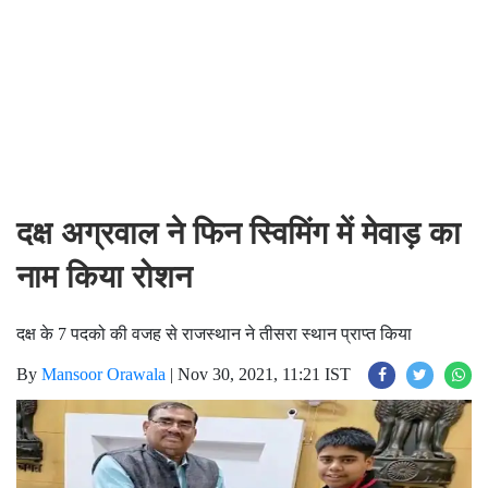
दक्ष अग्रवाल ने फिन स्विमिंग में मेवाड़ का
नाम किया रोशन
दक्ष के 7 पदको की वजह से राजस्थान ने तीसरा स्थान प्राप्त किया
By
Mansoor Orawala
|
Nov 30, 2021, 11:21 IST