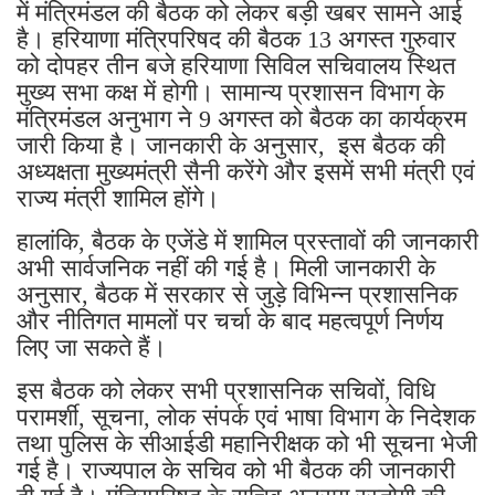
में मंत्रिमंडल की बैठक को लेकर बड़ी खबर सामने आई
है। हरियाणा मंत्रिपरिषद की बैठक 13 अगस्त गुरुवार
को दोपहर तीन बजे हरियाणा सिविल सचिवालय स्थित
मुख्य सभा कक्ष में होगी। सामान्य प्रशासन विभाग के
मंत्रिमंडल अनुभाग ने 9 अगस्त को बैठक का कार्यक्रम
जारी किया है। जानकारी के अनुसार, इस बैठक की
अध्यक्षता मुख्यमंत्री सैनी करेंगे और इसमें सभी मंत्री एवं
राज्य मंत्री शामिल होंगे।
हालांकि, बैठक के एजेंडे में शामिल प्रस्तावों की जानकारी
अभी सार्वजनिक नहीं की गई है। मिली जानकारी के
अनुसार, बैठक में सरकार से जुड़े विभिन्न प्रशासनिक
और नीतिगत मामलों पर चर्चा के बाद महत्वपूर्ण निर्णय
लिए जा सकते हैं।
इस बैठक को लेकर सभी प्रशासनिक सचिवों, विधि
परामर्शी, सूचना, लोक संपर्क एवं भाषा विभाग के निदेशक
तथा पुलिस के सीआईडी महानिरीक्षक को भी सूचना भेजी
गई है। राज्यपाल के सचिव को भी बैठक की जानकारी