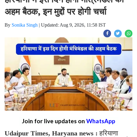
अहम बैठक, इन मुद्दों पर होगी चर्चा
By
Sonika Singh
|
Updated: Aug 9, 2026, 11:58 IST
Join for live updates on
WhatsApp
Udaipur Times, Haryana news :
हरियाणा