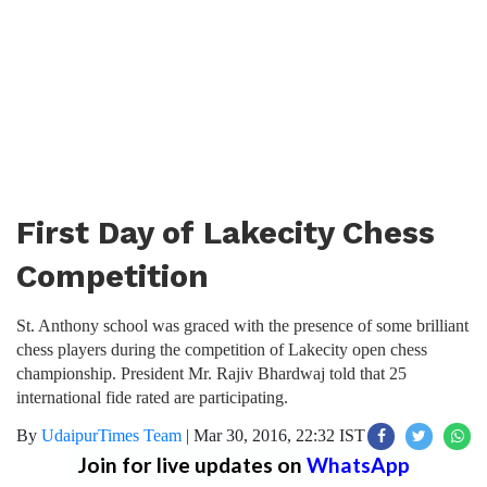
First Day of Lakecity Chess
Competition
St. Anthony school was graced with the presence of some brilliant
chess players during the competition of Lakecity open chess
championship. President Mr. Rajiv Bhardwaj told that 25
international fide rated are participating.
By
UdaipurTimes Team
|
Mar 30, 2016, 22:32 IST
Join for live updates on
WhatsApp