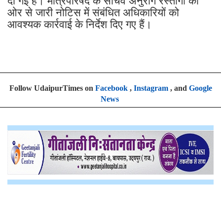
दी गई है। मंत्रिपरिषद के सचिव अनुराग रस्तोगी की
ओर से जारी नोटिस में संबंधित अधिकारियों को
आवश्यक कार्रवाई के निर्देश दिए गए हैं।
Follow UdaipurTimes on
Facebook
,
Instagram
, and
Google
News