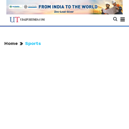
Home
Sports