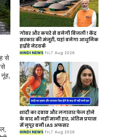
गोबर और कचरे से बनेगी बिजली ! केंद्र
सरकार की मंजूरी, यहां बनेगा आधुनिक
हाईवे नेटवर्क
HINDI NEWS
Fri,7 Aug 2026
ह से
ससे
नूंह,
शादी का दबाव और लगातार फेल होने
के बाद भी नहीं मानी हार, अंतिम प्रयास
में नुपूर बनी IAS अफसर
ाल,
HINDI NEWS
Fri,7 Aug 2026