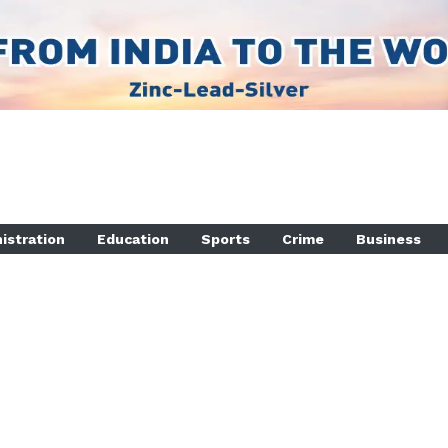
istration
Education
Sports
Crime
Business