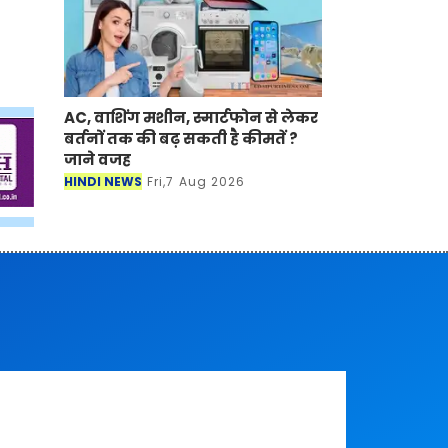
AC, वाशिंग मशीन, स्मार्टफोन से लेकर
बर्तनों तक की बढ़ सकती है कीमतें ?
जाने वजह
HINDI NEWS
Fri,7 Aug 2026