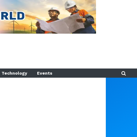
Technology
Events