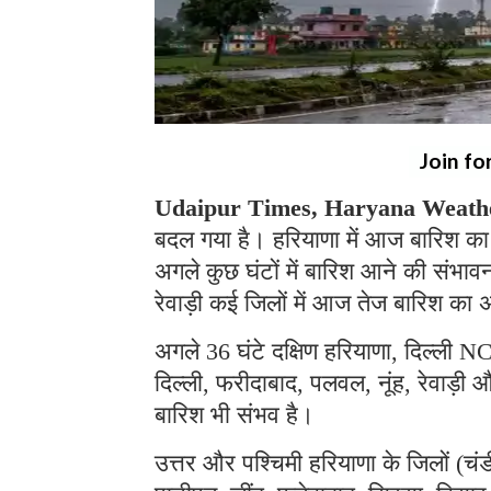
Join fo
Udaipur Times, Haryana Weathe
बदल गया है। हरियाणा में आज बारिश का 
अगले कुछ घंटों में बारिश आने की संभावन
रेवाड़ी कई जिलों में आज तेज बारिश का 
अगले 36 घंटे दक्षिण हरियाणा, दिल्ली 
दिल्ली, फरीदाबाद, पलवल, नूंह, रेवाड़ी 
बारिश भी संभव है।
उत्तर और पश्चिमी हरियाणा के जिलों (चंड