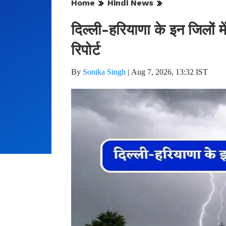
Home
Hindi News
दिल्ली-हरियाणा के इन जिलों मे
रिपोर्ट
By
Sonika Singh
|
Aug 7, 2026, 13:32 IST