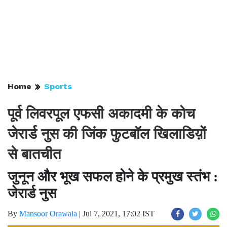
Home
Sports
पूर्व लिवरपूल एफसी अकादमी के कोच
जेरार्ड नुस की जिंक फुटबॉल खिलाडिय़ों
से बातचीत
जुनून और भूख सफल होने के प्रमुख स्तंभ :
जेरार्ड नुस
By
Mansoor Orawala
|
Jul 7, 2021, 17:02 IST