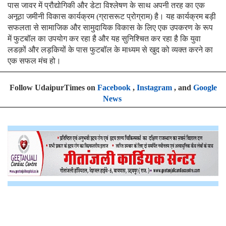
पास जावर में प्रौद्योगिकी और डेटा विश्लेषण के साथ अपनी तरह का एक
अनूठा जमीनी विकास कार्यक्रम (ग्रासरूट प्रोग्राम) है। यह कार्यक्रम बड़ी
सफलता से सामाजिक और सामुदायिक विकास के लिए एक उपकरण के रूप
में फुटबॉल का उपयोग कर रहा है और यह सुनिश्चित कर रहा है कि युवा
लडक़ों और लड़कियों के पास फुटबॉल के माध्यम से खुद को व्यक्त करने का
एक सफल मंच हो।
Follow UdaipurTimes on
Facebook
,
Instagram
, and
Google
News