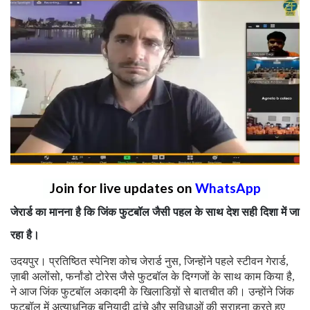
Join for live updates on
WhatsApp
जेरार्ड का मानना है कि जिंक फुटबॉल जैसी पहल के साथ देश सही दिशा में जा
रहा है।
उदयपुर। प्रतिष्ठित स्पेनिश कोच जेरार्ड नुस, जिन्होंने पहले स्टीवन गेरार्ड,
ज़ाबी अलोंसो, फर्नांडो टोरेस जैसे फुटबॉल के दिग्गजों के साथ काम किया है,
ने आज जिंक फुटबॉल अकादमी के खिलाडिय़ों से बातचीत की। उन्होंने जिंक
फुटबॉल में अत्याधुनिक बुनियादी ढांचे और सुविधाओं की सराहना करते हुए