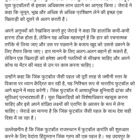
युवा फुटबॉलरों से इसका अधिकतम लाभ उठाने का आग्रह किया। जेरार्ड ने
कहा कि जुनून, भूख और अधिक से अधिक प्रशिक्षण लेने की इच्छा एक
खिलाड़ी को दूसरे से अलग करती है।
अपने अनुभवों को रेखांकित करते हुए जेरार्ड ने कहा कि हालांकि कभी-कभी
हारना ठीक होता है, लेकिन यह अधिक महत्वपूर्ण है कि हार को रचनात्मक
तरीके से लिया जाए और उस पर पछताने के बजाय खुद को उससे उबरने के
लिए तैयार किया जाए। हार मानने के लिए अलग-अलग बहाने हो सकते हैं,
लेकिन एक खिलाड़ी को हमेशा अपनी गलतियों से सीखना चाहिए और अपने
कोच या मेंटर की मदद से उन पर काम करना चाहिए।
उन्होंने कहा कि जिंक फुटबॉल जैसी पहल जो पूरी तरह से जमीनी स्तर के
विकास पर ध्यान केंद्रित कर रही है, यह निश्चित रूप से भारतीय फुटबॉल को
आगे बढ़ाने में मदद करेगी। जिंक फुटबॉल में अत्याधुनिक बुनियादी ढांचा और
सुविधाएं प्रभावशाली हैं। युवा खिलाडिय़ों को विशेषाधिकार महसूस करना
चाहिए और इसे अपने वांछित लक्ष्यों की प्राप्ति के अवसर के रूप में लेना
चाहिए। जेरार्ड का मानना है कि जिंक फुटबॉल जैसी पहल के साथ देश सही
दिशा में जा रहा है।
उल्लेखनीय है कि जिंक फुटबॉल राजस्थान में फुटबॉल क्रांति की शुरुआत
करने के लिए वेदांता हिंदुस्तान जिंक ग्रुप की एक पहल है। यह उदयपुर के