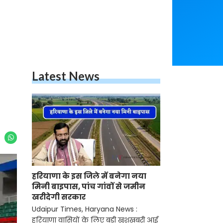
Latest News
हरियाणा के इस जिले में बनेगा नया
मिनी बाइपास, पांच गांवों से जमीन
खरीदेगी सरकार
Udaipur Times, Haryana News :
हरियाणा वासियों के लिए बड़ी खुशखबरी आई