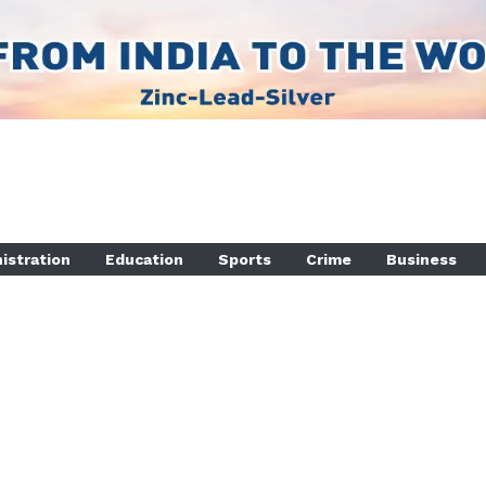
istration
Education
Sports
Crime
Business