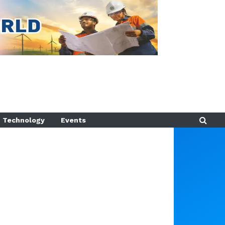
Technology
Events