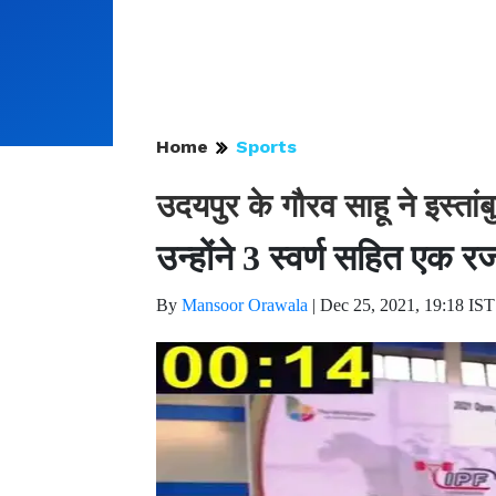
Home
Sports
उदयपुर के गौरव साहू ने इस्तांब
उन्होंने 3 स्वर्ण सहित एक
By
Mansoor Orawala
|
Dec 25, 2021, 19:18 IST