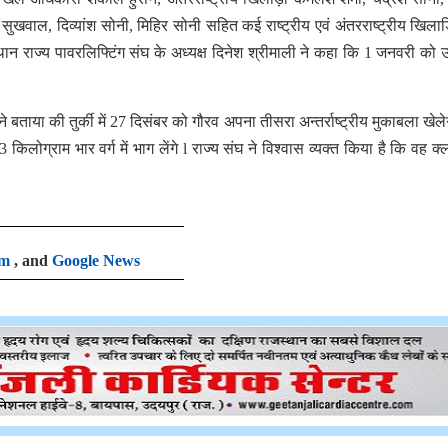
सुखवाल, दिव्यांश सोनी, मिहिर सोनी सहित कई राष्ट्रीय एवं अंतरराष्ट्रीय खिलाड़ि
्थान राज्य पावरलिफ्टिंग संघ के अध्यक्ष दिनेश श्रीमाली ने कहा कि 1 जनवरी को 
 बताया की तुर्की में 27 दिसंबर को गौरव अपना तीसरा अन्तर्राष्ट्रीय मुकाबला खेले
किलोग्राम भार वर्ग में भाग लेंगे l राज्य संघ ने विश्वास व्यक्त किया है कि वह क
am
, and
Google News