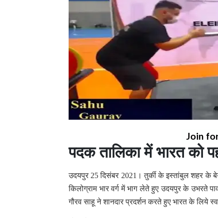
Join fo
पदक तालिका में भारत को पह
उदयपुर 25 दिसंबर 2021। तुर्की के इस्तांबुल शहर के बेयर
किलोग्राम भार वर्ग में भाग लेते हुए उदयपुर के उभरते प
गौरव साहू ने शानदार प्रदर्शन करते हुए भारत के लिये स्