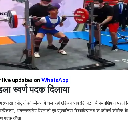
r live updates on
WhatsApp
ला स्वर्ण पदक दिलाया
म्पासा स्पोर्ट्स कॉन्प्लेक्स में चल रही एशियन पावरलिफ्टिंग चैंपियनशिप में पहले 
ावरलिफ्टर, अंतरराष्ट्रीय खिलाड़ी एवं सुखाडिया विश्वविद्यालय के कॉमर्स कॉलेज के
वर्ण पदक जीता l