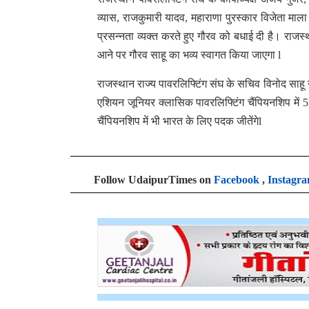
व्यास, राजकुमारी यादव, महाराणा पुरस्कार विजेता माला 
प्रसन्नता व्यक्त करते हुए गौरव को बधाई दी है। राजस
आने पर गौरव साहू का भव्य स्वागत किया जाएगा l
राजस्थान राज्य पावरलिफ्टिंग संघ के सचिव विनोद साहू ने
एशियन जूनियर क्लासिक पावरलिफ्टिंग चैंपियनशिप में 53 
चैंपियनशिप में भी भारत के लिए पदक जीतेंगेl
Follow UdaipurTimes on
Facebook
,
Instagr