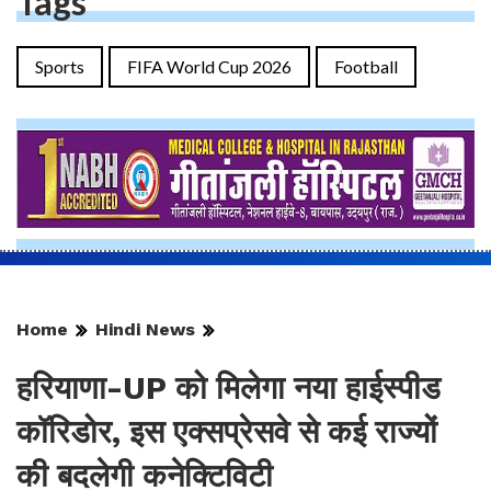
Tags
Sports
FIFA World Cup 2026
Football
Home
Hindi News
हरियाणा-UP को मिलेगा नया हाईस्पीड
कॉरिडोर, इस एक्सप्रेसवे से कई राज्यों
की बदलेगी कनेक्टिविटी