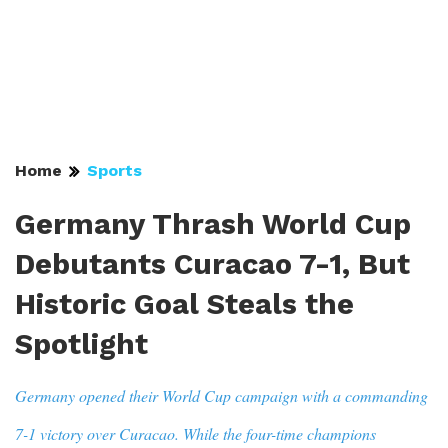
Home
Sports
Germany Thrash World Cup
Debutants Curacao 7-1, But
Historic Goal Steals the
Spotlight
Germany opened their World Cup campaign with a commanding
7-1 victory over Curacao. While the four-time champions