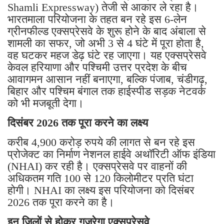
Shamli Expressway) तेजी से आकार ले रहा है।
भारतमाला परियोजना के तहत बन रहे इस 6-लेन
ग्रीनफील्ड एक्सप्रेसवे के शुरू होने के बाद अंबाला से
शामली का सफर, जो अभी 3 से 4 घंटे में पूरा होता है,
वह घटकर महज डेढ़ घंटे रह जाएगा। यह एक्सप्रेसवे
केवल हरियाणा और पश्चिमी उत्तर प्रदेश के बीच
आवागमन आसान नहीं बनाएगा, बल्कि पंजाब, चंडीगढ़,
बिहार और पश्चिम बंगाल तक हाईस्पीड सड़क नेटवर्क
को भी मजबूती देगा।
दिसंबर 2026 तक पूरा करने का लक्ष्य
करीब 4,900 करोड़ रुपये की लागत से बन रहे इस
प्रोजेक्ट का निर्माण नेशनल हाईवे अथॉरिटी ऑफ इंडिया
(NHAI) कर रही है। एक्सप्रेसवे पर वाहनों की
अधिकतम गति 100 से 120 किलोमीटर प्रति घंटा
होगी। NHAI का लक्ष्य इस परियोजना को दिसंबर
2026 तक पूरा करने का है।
इन जिलों से होकर गुजरेगा एक्सप्रेसवे