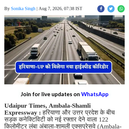
By
Sonika Singh
|
Aug 7, 2026, 07:38 IST
Join for live updates on
WhatsApp
Udaipur Times, Ambala-Shamli
Expressway :
हरियाणा और उत्तर प्रदेश के बीच
सड़क कनेक्टिविटी को नई रफ्तार देने वाला 122
किलोमीटर लंबा अंबाला-शामली एक्सप्रेसवे (Ambala-