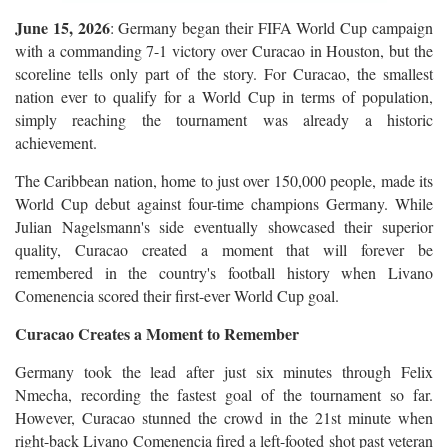
June 15, 2026
: Germany began their FIFA World Cup campaign
with a commanding 7-1 victory over Curacao in Houston, but the
scoreline tells only part of the story. For Curacao, the smallest
nation ever to qualify for a World Cup in terms of population,
simply reaching the tournament was already a historic
achievement.
The Caribbean nation, home to just over 150,000 people, made its
World Cup debut against four-time champions Germany. While
Julian Nagelsmann's side eventually showcased their superior
quality, Curacao created a moment that will forever be
remembered in the country's football history when Livano
Comenencia scored their first-ever World Cup goal.
Curacao Creates a Moment to Remember
Germany took the lead after just six minutes through Felix
Nmecha, recording the fastest goal of the tournament so far.
However, Curacao stunned the crowd in the 21st minute when
right-back Livano Comenencia fired a left-footed shot past veteran