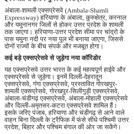
अंबाला-शामली एक्सप्रेसवे (Ambala-Shamli
Expressway) हरियाणा के अंबाला, कुरुक्षेत्र, करनाल
और यमुनानगर जिलों से होकर उत्तर प्रदेश के शामली
तक जाएगा। हरियाणा-उत्तर प्रदेश सीमा पर चांद्रो के
पास यमुना नदी पर नया पुल भी बनाया जाएगा, जिससे
दोनों राज्यों के बीच संपर्क और मजबूत होगा।
कई बड़े एक्सप्रेसवे से जुड़ेगा नया कॉरिडोर
यह एक्सप्रेसवे उत्तर भारत के कई महत्वपूर्ण हाईवे और
एक्सप्रेसवे से जुड़ेगा। इनमें दिल्ली-देहरादून
एक्सप्रेसवे, गंगा एक्सप्रेसवे, प्रस्तावित गोरखपुर-
शामली एक्सप्रेसवे, गोरखपुर-सिलीगुड़ी एक्सप्रेसवे,
अंबाला-चंडीगढ़ एक्सप्रेसवे, अंबाला-मोहाली एक्सप्रेसवे
और दिल्ली-अमृतसर-कटरा एक्सप्रेसवे शामिल हैं।
इसके जरिए पंजाब, हरियाणा और चंडीगढ़ से आने वाले
वाहन बिना दिल्ली के ट्रैफिक में फंसे सीधे पश्चिमी उत्तर
प्रदेश, बिहार और पश्चिम बंगाल की ओर जा सकेंगे।