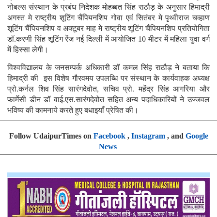
नोबल्स संस्थान के प्रबंध निदेशक मोहब्बत सिंह राठौड़ के अनुसार हिमाद्री
अगस्त मे राष्ट्रीय शूटिंग चैंपियनशिप गोवा एवं सितंबर मे पृथ्वीराज चव्हाण
शूटिंग चैंपियनशिप व अक्टूबर माह मे राष्ट्रीय शूटिंग चैंपियनशिप प्रतियोगिता
डॉ.करणी सिंह शूटिंग रेंज नई दिल्ली में आयोजित 10 मीटर में महिला युवा वर्ग
में हिस्सा लेगी।
विश्वविद्यालय के जनसम्पर्क अधिकारी डॉ कमल सिंह राठौड़ ने बताया कि
हिमाद्री की इस विशेष गौरवमय उपलब्धि पर संस्थान के कार्यवाहक अध्यक्ष
प्रो.कर्नल शिव सिंह सारंगदेवोत, सचिव प्रो. महेंद्र सिंह आगरिया और
फार्मेसी डीन डॉ वाई.एस.सारंगदेवोत सहित अन्य पदाधिकारियों ने उज्जवल
भविष्य की कामनाये करते हुए बधाइयाँ प्रेषित की।
Follow UdaipurTimes on
Facebook
,
Instagram
, and
Google
News