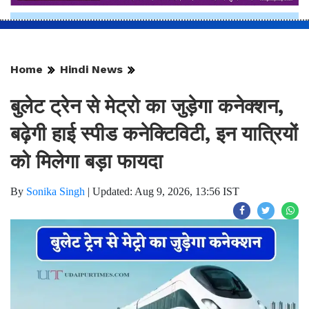
Home
Hindi News
बुलेट ट्रेन से मेट्रो का जुड़ेगा कनेक्शन,
बढ़ेगी हाई स्पीड कनेक्टिविटी, इन यात्रियों
को मिलेगा बड़ा फायदा
By
Sonika Singh
|
Updated: Aug 9, 2026, 13:56 IST