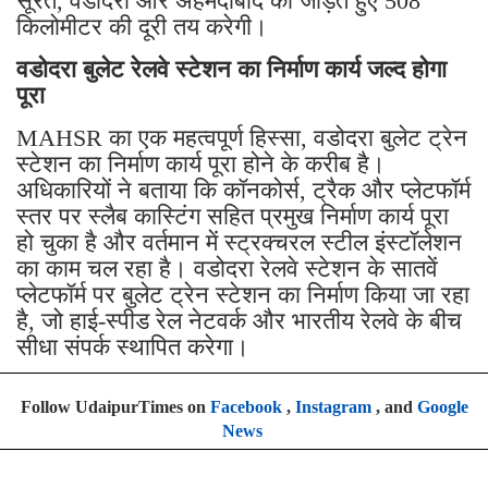
सूरत, वडोदरा और अहमदाबाद को जोड़ते हुए 508
किलोमीटर की दूरी तय करेगी।
वडोदरा बुलेट रेलवे स्टेशन का निर्माण कार्य जल्द होगा
पूरा
MAHSR का एक महत्वपूर्ण हिस्सा, वडोदरा बुलेट ट्रेन
स्टेशन का निर्माण कार्य पूरा होने के करीब है।
अधिकारियों ने बताया कि कॉनकोर्स, ट्रैक और प्लेटफॉर्म
स्तर पर स्लैब कास्टिंग सहित प्रमुख निर्माण कार्य पूरा
हो चुका है और वर्तमान में स्ट्रक्चरल स्टील इंस्टॉलेशन
का काम चल रहा है। वडोदरा रेलवे स्टेशन के सातवें
प्लेटफॉर्म पर बुलेट ट्रेन स्टेशन का निर्माण किया जा रहा
है, जो हाई-स्पीड रेल नेटवर्क और भारतीय रेलवे के बीच
सीधा संपर्क स्थापित करेगा।
Follow UdaipurTimes on
Facebook
,
Instagram
, and
Google
News