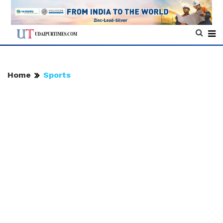
Home
Sports