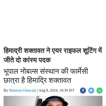
हिमाद्री शक्तावत ने एयर राइफल शूटिंग में
जीते दो कांस्य पदक
भूपाल नोबल्स संस्थान की फार्मेसी
छात्रा है हिमाद्रि शक्तावत
By
Mansoor Orawala
|
Aug 8, 2024, 10:39 IST