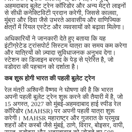
अहमदाबाद बुलेट ट्रेन कॉरिडोर और अन्य मेट्रो लाइनों
से सीधी कनेक्टिविटी प्रदान करेगी, जिससे कालवा,
मुंब्रा और दिवा जैसे उभरते आवासीय और वाणिज्यिक
क्षेत्रों में रियल एस्टेट और व्यवसायों को बढ़ावा मिलेगा।
अधिकारियों ने जानकारी देते हुए बताया कि यह
इंटीग्रेटेड ट्रांसपोर्ट सिस्टम यात्रा का समय कम करेगा
और यात्रियों को ज़्यादा सुविधाजनक अनुभव देगा।
स्टेशन का डिजाइन बरगद के पेड़ से प्रेरित है, जो
वडोदरा की पहचान को दर्शाता है।
कब शुरू होगी भारत की पहली बुलेट ट्रेन
रेल मंत्री अश्विनी वैष्णव ने घोषणा की है कि भारत
अपनी पहली बुलेट ट्रेन शुरू करने की तैयारी में है, जो
15 अगस्त, 2027 को मुंबई-अहमदाबाद हाई स्पीड रेल
कॉरिडोर (MAHSR) पर अपनी पहली यात्रा शुरू
करेगी। MAHSR महाराष्ट्र और गुजरात के प्रमुख
शहरों और कस्बों जैसे मुंबई, ठाणे, विरार, बोइसर, वापी,