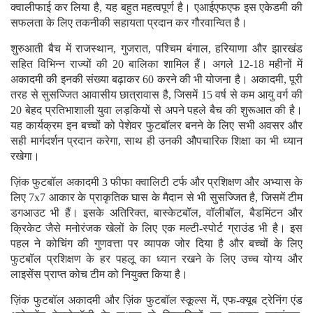
क्वालीफाई कर लिया है, यह बहुत महत्वपूर्ण है। एआईएफएफ इस एकेडमी की
सफलता के लिए तकनीकी सहायता प्रदान कर गौरवान्वित है।
शुरुआती बैच में राजस्थान, गुजरात, पश्चिम बंगाल, हरियाणा और झारखंड
सहित विभिन्न राज्यों की 20 बालिका शामिल हैं। अगले 12-18 महीनों में
अकादमी की इनकी संख्या बढ़ाकर 60 करने की भी योजना है। अकादमी, पूरी
तरह से सुसज्जित आवासीय छात्रावास है, जिसमें 15 वर्ष से कम आयु वर्ग की
20 बेहद प्रतिभाशाली युवा लड़कियों से अपने पहले बैच की शुरूआत की है।
यह कार्यक्रम इन बच्चों को पेशेवर फुटबॉलर बनने के लिए सभी अवसर और
सही मार्गदर्शन प्रदान करेगा, साथ ही उनकी औपचारिक शिक्षा का भी ध्यान
रखेगा।
ज़िंक फुटबॉल अकादमी 3 फीफा क्वालिटी टर्फ और प्रशिक्षण और अभ्यास के
लिए 7x7 आकार के प्राकृतिक घास के मैदान से भी सुसज्जित है, जिसमें टीम
डगआउट भी हैं। इसके अतिरिक्त, बास्केटबॉल, वॉलीबॉल, बैडमिंटन और
क्रिकेट जैसे मनोरंजक खेलों के लिए एक मल्टी-स्पोर्ट ग्राउंड भी है। इस
पहल ने कोचिंग की गुणवत्ता पर व्यापक जोर दिया है और बच्चों के लिए
फुटबॉल प्रशिक्षण के हर पहलू का ध्यान रखने के लिए उच्च योग्य और
लाइसेंस प्राप्त कोच टीम को नियुक्त किया है।
ज़िंक फुटबॉल अकादमी और ज़िंक फुटबॉल स्कूल्स में, एफ-क्यूब ट्रेनिंग एंड