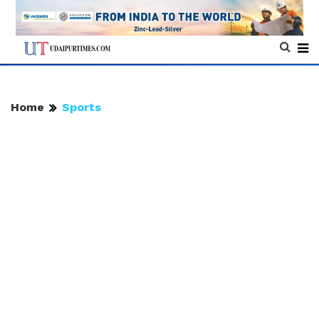
Home
Sports