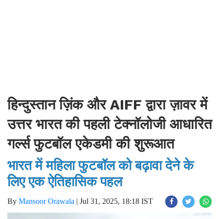
हिन्दुस्तान ज़िंक और AIFF द्वारा ज़ावर में
उत्तर भारत की पहली टेक्नॉलोजी आधारित
गर्ल्स फुटबॉल एकेडमी की शुरूआत
भारत में महिला फुटबॉल को बढ़ावा देने के
लिए एक ऐतिहासिक पहल
By
Mansoor Orawala
|
Jul 31, 2025, 18:18 IST