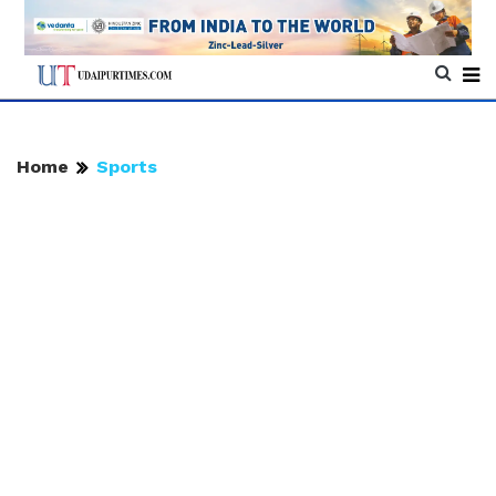
Home
Sports