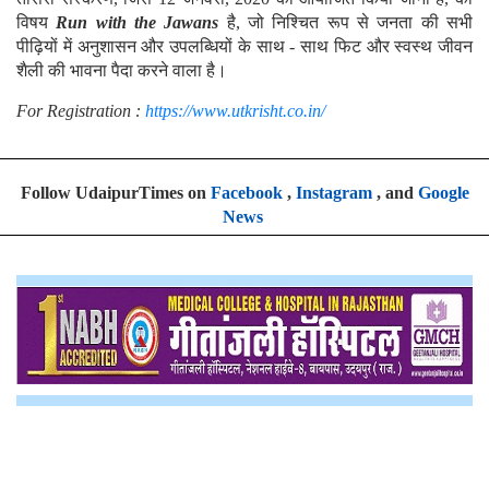
विषय
Run with the Jawans
है, जो निश्चित रूप से जनता की सभी
पीढ़ियों में अनुशासन और उपलब्धियों के साथ - साथ फिट और स्वस्थ जीवन
शैली की भावना पैदा करने वाला है।
For Registration :
https://www.utkrisht.co.in/
Follow UdaipurTimes on
Facebook
,
Instagram
, and
Google
News