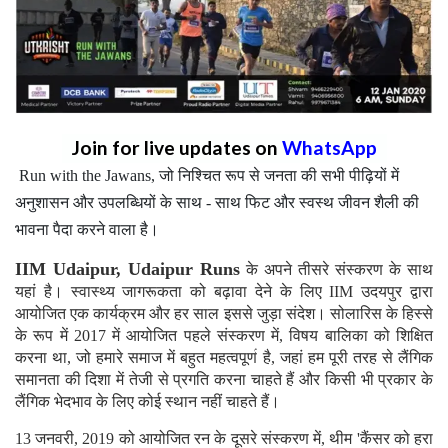
Join for live updates on
WhatsApp
Run with the Jawans, जो निश्चित रूप से जनता की सभी पीढ़ियों में
अनुशासन और उपलब्धियों के साथ - साथ फिट और स्वस्थ जीवन शैली की
भावना पैदा करने वाला है।
IIM Udaipur, Udaipur Runs
के अपने तीसरे संस्करण के साथ
यहां है। स्वास्थ्य जागरूकता को बढ़ावा देने के लिए IIM उदयपुर द्वारा
आयोजित एक कार्यक्रम और हर साल इससे जुड़ा संदेश। सोलारिस के हिस्से
के रूप में 2017 में आयोजित पहले संस्करण में, विषय बालिका को शिक्षित
करना था, जो हमारे समाज में बहुत महत्वपूर्ण है, जहां हम पूरी तरह से लैंगिक
समानता की दिशा में तेजी से प्रगति करना चाहते हैं और किसी भी प्रकार के
लैंगिक भेदभाव के लिए कोई स्थान नहीं चाहते हैं।
13 जनवरी, 2019 को आयोजित रन के दूसरे संस्करण में, थीम 'कैंसर को हरा