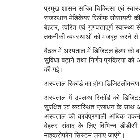
प्रमुख शासन सचिव चिकित्सा एवं स्वास्थ
राजस्थान मेडिकेयर रिलीफ सोसायटी की 
बेहतर
त्वरित एवं गुणवत्तापूर्ण स्वास
,
तकनीकी व्यवस्थाओं को मजबूत करने से जुड़
बैठक में अस्पताल में डिजिटल हेल्थ को बढ
सुविधा बढ़ाने तथा निर्णय प्रक्रिया को अ
की गईं।
अस्पताल रिकॉर्ड का होगा डिजिटलीकरण
अस्पताल में उपलब्ध रिकॉर्ड को डिजिट
सुरक्षित एवं व्यवस्थित प्रबंधन के स
अस्पताल की कार्यप्रणाली अधिक तकनी
बेहतर संवाद के लिए विभिन्न डीडीस
माइक्रोफोन सिस्टम लगाए जाएंगे।