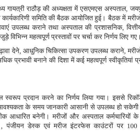
्य गायत्री राठौड़ की अध्यक्षता में एसएमएस अस्पताल
जयपु
,
कार्यकारिणी समिति की बैठक आयोजित हुई। बैठक में मरीजो
्थ्य सेवाएं उपलब्ध कराने तथा अस्पताल की प्रशासनिक
वित्ती
,
े विभिन्न महत्वपूर्ण प्रस्तावों पर चर्चा कर निर्णय लिए गए
़ावा देने
आधुनिक चिकित्सा उपकरण उपलब्ध कराने
मरीज
,
,
धिक प्रभावी बनाने की दिशा में कई महत्वपूर्ण स्वीकृतियां प
ल स्वरूप प्रदान करने का निर्णय लिया गया। इससे रिकॉर्
ाथ आवश्यकता के समय जानकारी आसानी से उपलब्ध हो सकेगी
क आधारित बनेगी। मरीजों और अस्पताल कर्मचारियों के
ी
पंजीयन डेस्क एवं मरीज इंटरफेस काउंटरों पर
,
10