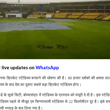
r live updates on
WhatsApp
नया क्रिकेट स्टेडियम बनवाने की घोषणा की है। 80 हजार दर्शको की क्षमता वा
डियम के बाद देश का दूसरा सबसे बड़ा क्रिकेट स्टेडियम होगा।
्ड के सूर्या सिटी, बोम्मासंद्रा में स्टेडियम के प्रस्ताव को मंजूरी दे दी है। इस स्टे
यम पहले से मौजूद एम चिन्नास्वामी स्टेडियम से 22 किलोमीटर दूर है। इसे बन
ें मची भगदड़ के बाद लिया गया है।