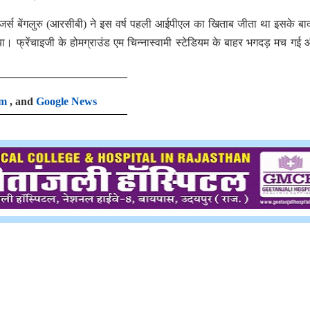
जर्स बेंगलुरु (आरसीबी) ने इस वर्ष पहली आईपीएल का खिताब जीता था इसके बा
या। फ्रेंचाइजी के होमग्राउंड एम चिन्नास्वामी स्टेडियम के बाहर भगदड़ मच गई
am
, and
Google News