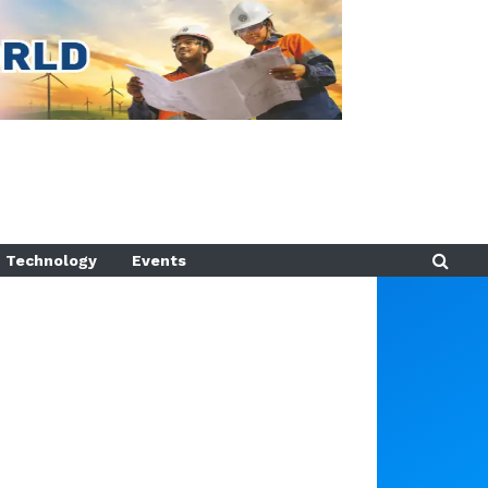
Technology
Events