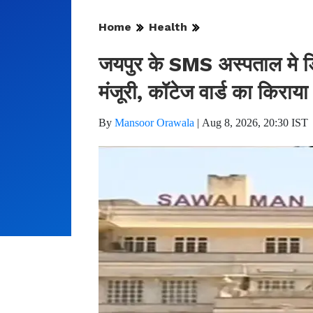
Home
Health
जयपुर के SMS अस्पताल मे ड
मंजूरी, कॉटेज वार्ड का किराया
By
Mansoor Orawala
|
Aug 8, 2026, 20:30 IST