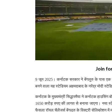
Join fo
9 जून 2025। कर्नाटक सरकार ने बेंगलुरु के पास एक 
बनने वाला यह स्टेडियम अहमदाबाद के नरेंद्र मोदी स्टे
कर्नाटक के मुख्यमंत्री सिद्धारमैया ने कर्नाटक हाउसिंग बोर
1650 करोड़ रुपए की लागत से बनाया जाएगा। नया स्टेडि
फैसला रॉयल चैलेंजर्स बेंगलुरु के विक्ट्री सेलिब्रेशन म