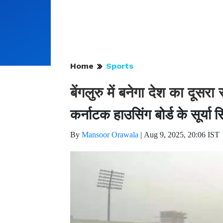
Home
Sports
बेंगलुरु में बनेगा देश का दूसर
कर्नाटक हाउसिंग बोर्ड के सूर्या स
By
Mansoor Orawala
|
Aug 9, 2025, 20:06 IST