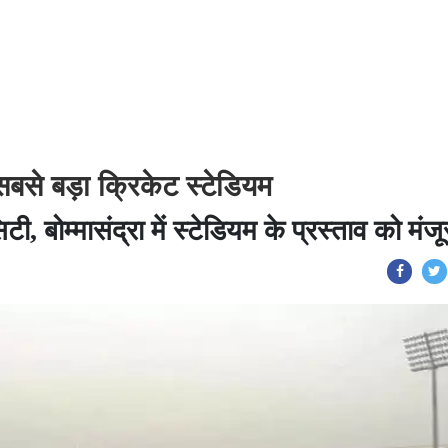
ा सबसे बड़ा क्रिकेट स्टेडियम
िटी, बोम्मासंद्रा में स्टेडियम के प्रस्ताव को मंजू