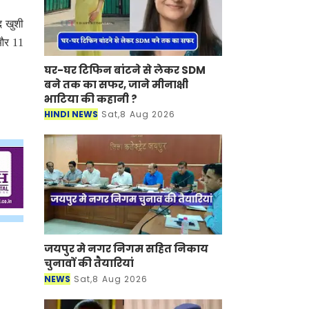
द खुशी
 और 11
घर-घर टिफिन बांटने से लेकर SDM
बने तक का सफर, जाने मीनाक्षी
भाटिया की कहानी ?
HINDI NEWS
Sat,8 Aug 2026
जयपुर मे नगर निगम सहित निकाय
चुनावों की तैयारियां
NEWS
Sat,8 Aug 2026