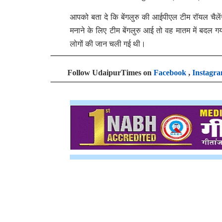
आपको बता दे कि बेंगलुरु की आईपीएल टीम रॉयल चैलें
मनाने के लिए टीम बेंगलुरु आई तो वह मातम में बदल ग
लोगों की जान चली गई थी।
Follow UdaipurTimes on
Facebook
,
Instagr