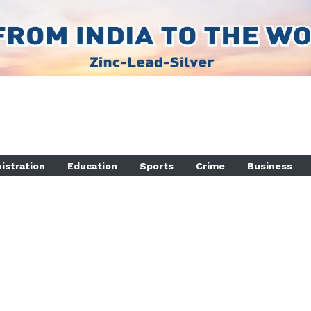
istration
Education
Sports
Crime
Business