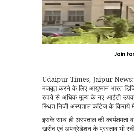
Join fo
Udaipur Times, Jaipur News: जयप
मजबूत करने के लिए आयुष्मान भारत डिज
रुपये से अधिक मूल्य के नए आईटी उपकर
स्थित निजी अस्पताल कॉटेज के किराये म
इसके साथ ही अस्पताल की कार्यक्षमता बढ
खरीद एवं अपग्रेडेशन के प्रस्ताव भी स