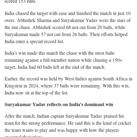
scored 153 runs.
India chased the target with ease and finished the match in just 10
overs. Abhishek Sharma and Suryakumar Yadav were the stars of
the run chase. Abhishek scored 68 not out from 20 balls, while
Suryakumar made 57 not out from 26 balls. Their efforts helped
India enter a special record list.
India’s win made this match the chase with the most balls
remaining against a full-member nation while chasing a 150+
target. India had 60 balls left at the end of the match.
Earlier, the record was held by West Indies against South Africa in
Kingston in 2024, where 37 balls were remaining. With this win,
India now sit at the top of the list.
Suryakumar Yadav reflects on India’s dominant win
After the match, Indian captain Suryakumar Yadav praised his
team for the strong performance. He said this is the kind of cricket
the team wants to play and was happy with how the players
executed their plans.