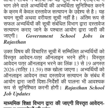
भाग लेने वाले अभ्यर्थियों की अभ्यर्थिता सुनिश्चित करने
के क्रम में केवल दस्तावेज सत्यापन के उद्देश्य से है। यह
चयन सूची अथवा वरीयता सूची नहीं है। अंतिम रूप से
सफल अभ्यर्थियों की सूची संबंधित विभाग द्वारा दस्तावेज
सत्यापन कराए जाने के पश्चात आयोग द्वारा जारी की
Government School Jobs in
जाएगी।
Rajasthan
उक्त विषय की विचारित सूची में सम्मिलित अभ्यर्थियों को
विस्तृत आवेदन-पत्र ऑनलाइन भरने होंगे। विस्तृत
आवेदन पत्र ऑनलाइन भरने का लिंक 13 से 19 अगस्त
2026 (रात्रि 11.59) तक खोला जाएगा। अभ्यर्थियों को
ऑनलाइन आवेदन तथा दस्तावेज सत्यापन के संबंध में
आयोग द्वारा जारी दिशा-निर्देशों की पालना भी आवश्यक
Rajasthan School
रूप से सुनिश्चित करनी होगी।
Job Updates
माध्यमिक शिक्षा विभाग द्वारा की जाएगी विस्तृत आवेदन-