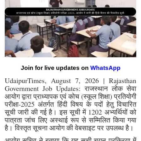
Join for live updates on
WhatsApp
UdaipurTimes, August 7, 2026 | Rajasthan
Government Job Updates: राजस्थान लोक सेवा
आयोग द्वारा प्राध्यापक एवं कोच (स्कूल शिक्षा) प्रतियोगी
परीक्षा-2025 अंतर्गत हिंदी विषय के पदों हेतु विचारित
सूची जारी की गई है। इस सूची में 1202 अभ्यर्थियों को
पात्रता जांच लिए अस्थाई रूप से सम्मिलित किया गया
है। विस्तृत सूचना आयोग की वेबसाइट पर उपलब्ध है।
आयोग सचिव ने बताया कि यह सूची चयन प्रक्रिया में