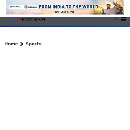
Home
Sports