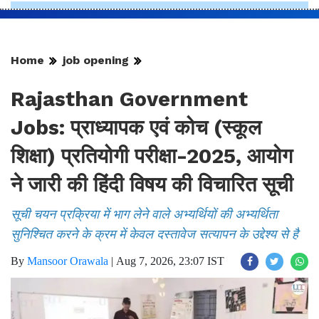
Home
job opening
Rajasthan Government
Jobs: प्राध्यापक एवं कोच (स्कूल
शिक्षा) प्रतियोगी परीक्षा-2025, आयोग
ने जारी की हिंदी विषय की विचारित सूची
सूची चयन प्रक्रिया में भाग लेने वाले अभ्यर्थियों की अभ्यर्थिता
सुनिश्चित करने के क्रम में केवल दस्तावेज सत्यापन के उद्देश्य से है
By
Mansoor Orawala
|
Aug 7, 2026, 23:07 IST