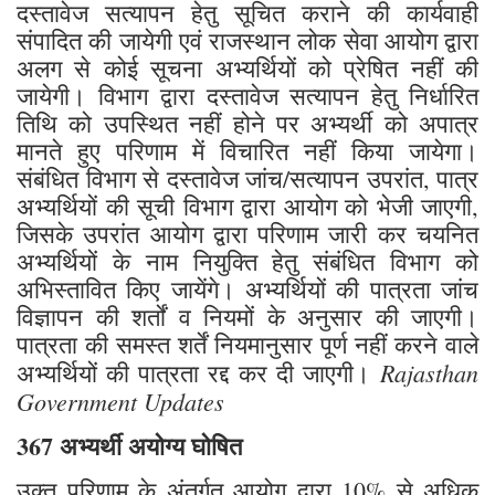
दस्तावेज सत्यापन हेतु सूचित कराने की कार्यवाही
संपादित की जायेगी एवं राजस्थान लोक सेवा आयोग द्वारा
अलग से कोई सूचना अभ्यर्थियों को प्रेषित नहीं की
जायेगी। विभाग द्वारा दस्तावेज सत्यापन हेतु निर्धारित
तिथि को उपस्थित नहीं होने पर अभ्यर्थी को अपात्र
मानते हुए परिणाम में विचारित नहीं किया जायेगा।
संबंधित विभाग से दस्तावेज जांच/सत्यापन उपरांत, पात्र
अभ्यर्थियों की सूची विभाग द्वारा आयोग को भेजी जाएगी,
जिसके उपरांत आयोग द्वारा परिणाम जारी कर चयनित
अभ्यर्थियों के नाम नियुक्ति हेतु संबंधित विभाग को
अभिस्तावित किए जायेंगे। अभ्यर्थियों की पात्रता जांच
विज्ञापन की शर्तों व नियमों के अनुसार की जाएगी।
पात्रता की समस्त शर्तें नियमानुसार पूर्ण नहीं करने वाले
Rajasthan
अभ्यर्थियों की पात्रता रद्द कर दी जाएगी।
Government Updates
367 अभ्यर्थी अयोग्य घोषित
उक्त परिणाम के अंतर्गत आयोग द्वारा 10% से अधिक