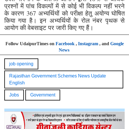
प्रश्नों में पांच विकल्पों में से कोई भी विकल्प नहीं भरने
के कारण 367 अभ्यर्थियों को परीक्षा हेतु अयोग्य घोषित
किया गया है। इन अभ्यर्थियों के रोल नंबर पृथक से
आयोग की वेबसाइट पर जारी किए गए हैं।
Follow UdaipurTimes on
Facebook
,
Instagram
, and
Google
News
job opening
Rajasthan Government Schemes News Update English
Jobs
Government