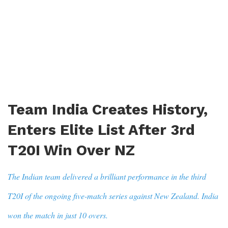
Team India Creates History,
Enters Elite List After 3rd
T20I Win Over NZ
The Indian team delivered a brilliant performance in the third
T20I of the ongoing five-match series against New Zealand. India
won the match in just 10 overs.