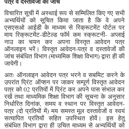
पत्र व दस्तावेजों की जांच
विचारित सूची में अस्थाई रूप से सम्मिलित किए गए सभी
अभ्यर्थियों को सूचित किया जाता है कि वे अपने
एसएसओ आईडी के माध्यम से रिक्रूटमेंट पोर्टल पर
माय रिक्रूटमेंट-डीटेल्ड फॉर्म कम स्क्रूटनी- अप्लाई
नाउ का चयन कर अपना विस्तृत आवेदन पत्र
ऑनलाइन भरें। विस्तृत आवेदन-पत्र व दस्तावेजों की
जांच संबंधित विभाग (माध्यमिक शिक्षा विभाग) द्वारा ही की
जायेगी।
अतः ऑनलाइन आवेदन पत्र भरने व सबमिट करने के
उपरांत प्रिंट ऑप्शन पर जाकर सम्पूर्ण विस्तृत आवेदन
पत्र को 02 प्रतियों में प्रिंट कर अपने पास संभाल कर
रखें तथा माध्यमिक शिक्षा विभाग की सूचना के अनुसार
निर्धारित दिनांक, समय व स्थान पर विस्तृत आवेदन-
पत्र (दो प्रतियों में) मय समस्त मूल दस्तावेजों व स्वयं
सत्यापित प्रतियों सहित उपस्थित होवें। इस हेतु
संबंधित विभाग द्वारा ही उचित माध्यम से अभ्यर्थियों को