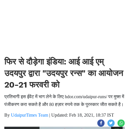
फिर से दौड़ेगा इंडिया: आई आई एम्
उदयपुर द्वारा "उदयपुर रन्स" का आयोजन
20-21 फरवरी को
प्रतिभागी इस ईवेंट में भाग लेने के लिए hdor.com/udaipur-runs/ पर मुफ्त में
पंजीकरण करा सकते है और 80 हज़ार रुपये तक के पुरस्कार जीत सकते है।
By
UdaipurTimes Team
|
Updated: Feb 18, 2021, 18:37 IST