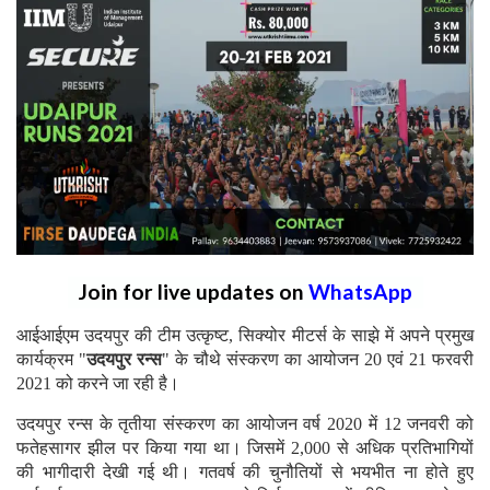
Join for live updates on
WhatsApp
आईआईएम उदयपुर की टीम उत्कृष्ट, सिक्योर मीटर्स के साझे में अपने प्रमुख
कार्यक्रम "
उदयपुर रन्स
" के चौथे संस्करण का आयोजन 20 एवं 21 फरवरी
2021 को करने जा रही है।
उदयपुर रन्स के तृतीया संस्करण का आयोजन वर्ष 2020 में 12 जनवरी को
फतेहसागर झील पर किया गया था। जिसमें 2,000 से अधिक प्रतिभागियों
की भागीदारी देखी गई थी। गतवर्ष की चुनौतियों से भयभीत ना होते हुए