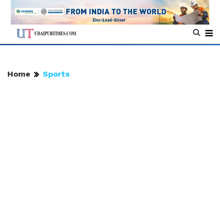
Home
Sports