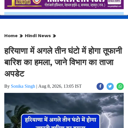
Home
Hindi News
हरियाणा में अगले तीन घंटो में होगा तूफानी
बारिश का हमला, जाने विभाग का ताजा
अपडेट
By
Sonika Singh
|
Aug 8, 2026, 13:05 IST