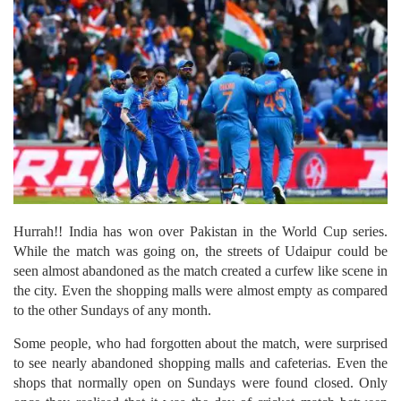
Hurrah!! India has won over Pakistan in the World Cup series.
While the match was going on, the streets of Udaipur could be
seen almost abandoned as the match created a curfew like scene in
the city. Even the shopping malls were almost empty as compared
to the other Sundays of any month.
Some people, who had forgotten about the match, were surprised
to see nearly abandoned shopping malls and cafeterias. Even the
shops that normally open on Sundays were found closed. Only