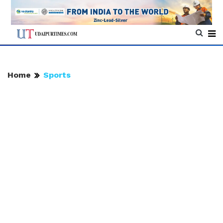
Home
Sports