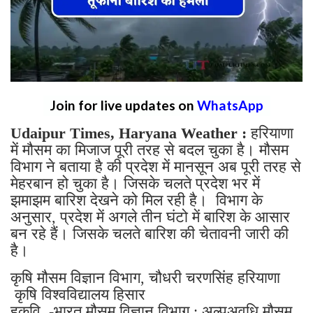
Join for live updates on
WhatsApp
Udaipur Times, Haryana Weather :
हरियाणा
में मौसम का मिजाज पूरी तरह से बदल चुका है। मौसम
विभाग ने बताया है की प्रदेश में मानसून अब पूरी तरह से
मेहरबान हो चुका है। जिसके चलते प्रदेश भर में
झमाझम बारिश देखने को मिल रही है। विभाग के
अनुसार, प्रदेश में अगले तीन घंटो में बारिश के आसार
बन रहे हैं। जिसके चलते बारिश की चेतावनी जारी की
है।
कृषि मौसम विज्ञान विभाग, चौधरी चरणसिंह हरियाणा
कृषि विश्वविद्यालय हिसार
हकृवि -भारत मौसम विज्ञान विभाग : अल्पअवधि मौसम