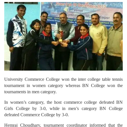
University Commerce College won the inter college table tennis
tournament in women category whereas BN College won the
tournaments in men category.
In women’s category, the host commerce college defeated BN
Girls College by 3-0, while in men’s category BN College
defeated Commerce College by 3-0.
Hemraj Choudhary, tournament coordinator informed that the