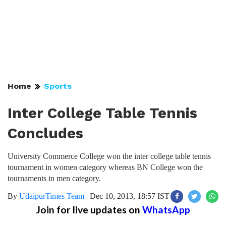
Home
Sports
Inter College Table Tennis
Concludes
University Commerce College won the inter college table tennis
tournament in women category whereas BN College won the
tournaments in men category.
By
UdaipurTimes Team
|
Dec 10, 2013, 18:57 IST
Join for live updates on
WhatsApp