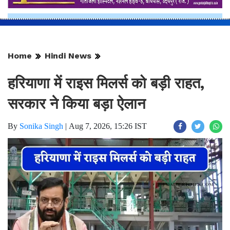
Home
Hindi News
हरियाणा में राइस मिलर्स को बड़ी राहत,
सरकार ने किया बड़ा ऐलान
By
Sonika Singh
|
Aug 7, 2026, 15:26 IST