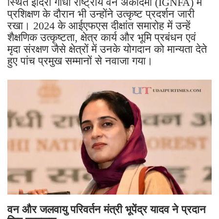
स्थित इंदिरा गांधी राष्ट्रीय वन अकादमी (IGNFA) में
प्रशिक्षण के दौरान भी उन्होंने उत्कृष्ट प्रदर्शन जारी
रखा। 2024 के आईएफएस दीक्षांत समारोह में उन्हें
शैक्षणिक उत्कृष्टता, क्षेत्र कार्य और भूमि प्रबंधन एवं
मृदा संरक्षण जैसे क्षेत्रों में उनके योगदान को मान्यता देते
हुए पांच प्रमुख सम्मानों से नवाजा गया।
वन और जलवायु परिवर्तन मंत्री भूपेंद्र यादव ने प्रदान