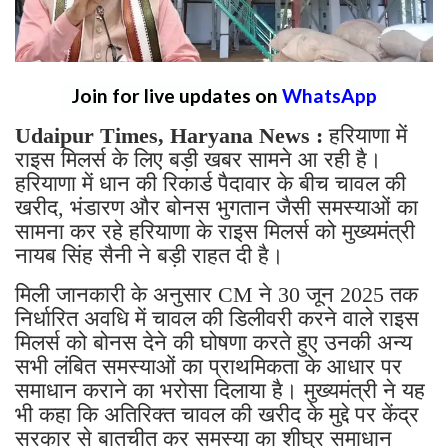
Join for live updates on
WhatsApp
Udaipur Times, Haryana News :
हरियाणा में
राइस मिलर्स के लिए बड़ी खबर सामने आ रही है।
हरियाणा में धान की रिकार्ड पैदावार के बीच चावल की
खरीद, भंडारण और बोनस भुगतान जैसी समस्याओं का
सामना कर रहे हरियाणा के राइस मिलर्स को मुख्यमंत्री
नायब सिंह सैनी ने बड़ी राहत दी है।
मिली जानकारी के अनुसार CM ने 30 जून 2025 तक
निर्धारित अवधि में चावल की डिलीवरी करने वाले राइस
मिलर्स को बोनस देने की घोषणा करते हुए उनकी अन्य
सभी लंबित समस्याओं का प्राथमिकता के आधार पर
समाधान कराने का भरोसा दिलाया है। मुख्यमंत्री ने यह
भी कहा कि अतिरिक्त चावल की खरीद के मुद्दे पर केंद्र
सरकार से बातचीत कर समस्या का शीघ्र समाधान