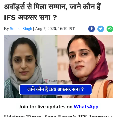
अवॉर्ड्स से मिला सम्मान, जाने कौन हैं
IFS अफसर सना ?
By
Sonika Singh
|
Aug 7, 2026, 16:19 IST
Join for live updates on
WhatsApp
Udaipur Times, Sana Fayaz's IFS Journey :