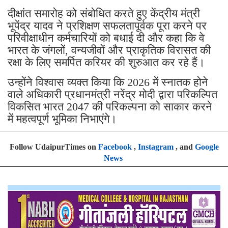
दीक्षांत समारोह को संबोधित करते हुए केंद्रीय मंत्री
भूपेंद्र यादव ने प्रशिक्षण सफलतापूर्वक पूरा करने पर
परिवीक्षाधीन कर्मचारियों को बधाई दी और कहा कि वे
भारत के जंगलों, वन्यजीवों और प्राकृतिक विरासत की
रक्षा के लिए समर्पित करियर की शुरुआत कर रहे हैं।
उन्होंने विश्वास व्यक्त किया कि 2026 में स्नातक होने
वाले अधिकारी प्रधानमंत्री नरेंद्र मोदी द्वारा परिकल्पित
विकसित भारत 2047 की परिकल्पना को साकार करने
में महत्वपूर्ण भूमिका निभाएंगे।
Follow UdaipurTimes on
Facebook
,
Instagram
, and
Google
News