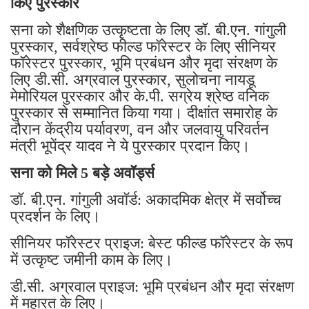
किए पुरस्कार
सना को शैक्षणिक उत्कृष्टता के लिए डॉ. बी.एन. गांगुली
पुरस्कार, सर्वश्रेष्ठ फील्ड फॉरेस्टर के लिए सीनियर
फॉरेस्टर पुरस्कार, भूमि प्रबंधन और मृदा संरक्षण के
लिए डी.सी. अग्रवाल पुरस्कार, सुलोचना नायडू
मेमोरियल पुरस्कार और के.पी. सग्रेय श्रेष्ठ वनिक
पुरस्कार से सम्मानित किया गया। दीक्षांत समारोह के
दौरान केंद्रीय पर्यावरण, वन और जलवायु परिवर्तन
मंत्री भूपेंद्र यादव ने ये पुरस्कार प्रदान किए।
सना को मिले 5 बड़े अवॉर्ड्स
डॉ. बी.एन. गांगुली अवॉर्ड: अकादमिक क्षेत्र में सर्वोच्च
प्रदर्शन के लिए।
सीनियर फॉरेस्टर प्राइज: बेस्ट फील्ड फॉरेस्टर के रूप
में उत्कृष्ट जमीनी काम के लिए।
डी.सी. अग्रवाल प्राइज: भूमि प्रबंधन और मृदा संरक्षण
में महारत के लिए।