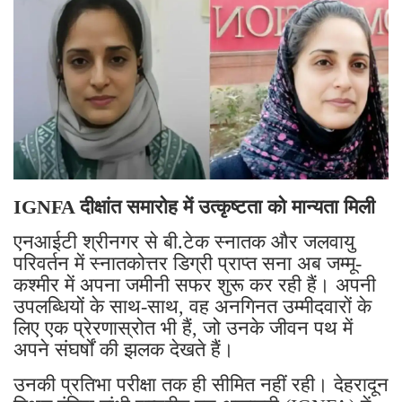
IGNFA दीक्षांत समारोह में उत्कृष्टता को मान्यता मिली
एनआईटी श्रीनगर से बी.टेक स्नातक और जलवायु
परिवर्तन में स्नातकोत्तर डिग्री प्राप्त सना अब जम्मू-
कश्मीर में अपना जमीनी सफर शुरू कर रही हैं। अपनी
उपलब्धियों के साथ-साथ, वह अनगिनत उम्मीदवारों के
लिए एक प्रेरणास्रोत भी हैं, जो उनके जीवन पथ में
अपने संघर्षों की झलक देखते हैं।
उनकी प्रतिभा परीक्षा तक ही सीमित नहीं रही। देहरादून