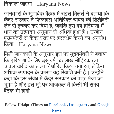
निकाला जाएगा। Haryana News
जानकारी के मुताबिक बैठक में राइस मिलर्स ने बताया कि
केंद्र सरकार ने फिलहाल अतिरिक्त चावल की डिलीवरी
लेने से इन्कार कर दिया है, जबकि इस वर्ष हरियाणा में
धान का उत्पादन अनुमान से अधिक हुआ है। उन्होंने
मुख्यमंत्री से केंद्र स्तर पर हस्तक्षेप करने का अनुरोध
किया। Haryana News
मिली जानकारी के अनुसार इस पर मुख्यमंत्री ने बताया
कि हरियाणा के लिए इस वर्ष 55 लाख मीट्रिक टन
चावल खरीद का लक्ष्य निर्धारित किया गया था, लेकिन
अधिक उत्पादन के कारण यह स्थिति बनी है। उन्होंने
कहा कि इस संबंध में केंद्र सरकार को पत्र भेजा जा
चुका है और इस मुद्दे पर आजकल में किसी भी समय
बैठक भी होगी।
Follow UdaipurTimes on
Facebook
,
Instagram
, and
Google
News