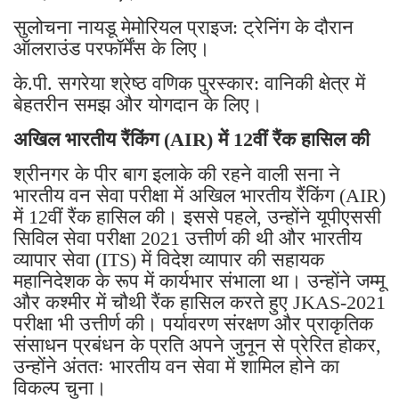
सुलोचना नायडू मेमोरियल प्राइज: ट्रेनिंग के दौरान
ऑलराउंड परफॉर्मेंस के लिए।
के.पी. सगरेया श्रेष्ठ वणिक पुरस्कार: वानिकी क्षेत्र में
बेहतरीन समझ और योगदान के लिए।
अखिल भारतीय रैंकिंग (AIR) में 12वीं रैंक हासिल की
श्रीनगर के पीर बाग इलाके की रहने वाली सना ने
भारतीय वन सेवा परीक्षा में अखिल भारतीय रैंकिंग (AIR)
में 12वीं रैंक हासिल की। ​​इससे पहले, उन्होंने यूपीएससी
सिविल सेवा परीक्षा 2021 उत्तीर्ण की थी और भारतीय
व्यापार सेवा (ITS) में विदेश व्यापार की सहायक
महानिदेशक के रूप में कार्यभार संभाला था। उन्होंने जम्मू
और कश्मीर में चौथी रैंक हासिल करते हुए JKAS-2021
परीक्षा भी उत्तीर्ण की। पर्यावरण संरक्षण और प्राकृतिक
संसाधन प्रबंधन के प्रति अपने जुनून से प्रेरित होकर,
उन्होंने अंततः भारतीय वन सेवा में शामिल होने का
विकल्प चुना।