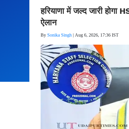
हरियाणा में जल्द जारी होगा H
ऐलान
By
Sonika Singh
|
Aug 6, 2026, 17:36 IST