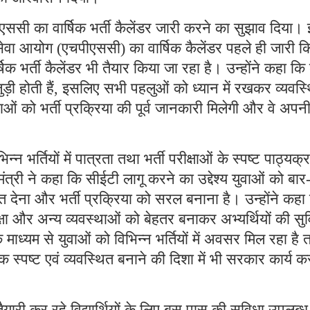
एसएससी का वार्षिक भर्ती कैलेंडर जारी करने का सुझाव दिया।
सेवा आयोग (एचपीएससी) का वार्षिक कैलेंडर पहले ही जारी क
 भर्ती कैलेंडर भी तैयार किया जा रहा है। उन्होंने कहा कि
से जुड़ी होती हैं, इसलिए सभी पहलुओं को ध्यान में रखकर व्यवस्
ाओं को भर्ती प्रक्रिया की पूर्व जानकारी मिलेगी और वे अपन
्न भर्तियों में पात्रता तथा भर्ती परीक्षाओं के स्पष्ट पाठ्यक्
मंत्री ने कहा कि सीईटी लागू करने का उद्देश्य युवाओं को बार
राहत देना और भर्ती प्रक्रिया को सरल बनाना है। उन्होंने कहा
्षा और अन्य व्यवस्थाओं को बेहतर बनाकर अभ्यर्थियों की सु
माध्यम से युवाओं को विभिन्न भर्तियों में अवसर मिल रहा है 
्पष्ट एवं व्यवस्थित बनाने की दिशा में भी सरकार कार्य क
ी तैयारी कर रहे विद्यार्थियों के लिए बस पास की सुविधा उपलब्ध