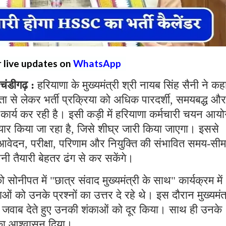
r live updates on
WhatsApp
ंडीगढ़ :
हरियाणा के मुख्यमंत्री श्री नायब सिंह सैनी ने कह
रता से लेकर भर्ती प्रक्रिया को अधिक पारदर्शी, समयबद्ध और
ार कार्य कर रही है। इसी कड़ी में हरियाणा कर्मचारी चयन आय
ैयार किया जा रहा है, जिसे शीघ्र जारी किया जाएगा। इससे
या, आवेदन, परीक्षा, परिणाम और नियुक्ति की संभावित समय-सी
ी तैयारी बेहतर ढंग से कर सकेंगे।
ो सोनीपत में "छात्र संवाद मुख्यमंत्री के साथ" कार्यक्रम में
ाओं को उनके प्रश्नों का उत्तर दे रहे थे। इस दौरान मुख्यमंत
 का जवाब देते हुए उनकी शंकाओं को दूर किया। साथ ही उनके
 का आश्वासन दिया।