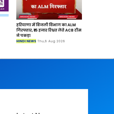
हरियाणा में बिजली विभाग का ALM
गिरफ्तार, ₹15 हजार रिश्वत लेते ACB टीम
ने पकड़ा
HINDI NEWS
Thu,6 Aug 2026