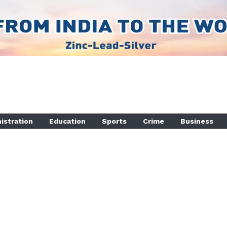
istration
Education
Sports
Crime
Business