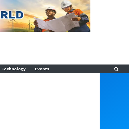
Technology
Events