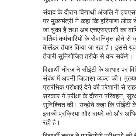
संवाद के दौरान विद्यार्थी अंजलि ने एच
पर मुख्यमंत्री ने कहा कि हरियाणा लोक 
जा चुका है तथा अब एचएसएससी का वार्षिक
भर्तियां कर्मचारियों के सेवानिवृत्त होने 
कैलेंडर तैयार किया जा रहा है। इससे युव
तैयारी सुनियोजित तरीके से कर सकेंगे।
विद्यार्थी नीरज ने सीईटी के आधार पर विभिन
संबंध में अपनी जिज्ञासा व्यक्त की। मुख्य
प्रारंभिक परीक्षाएं देने की परेशानी से 
सरकार ने परीक्षा के दौरान परिवहन, सुरक
सुनिश्चित की। उन्होंने कहा कि सीईटी के 
इसकी प्रक्रिया और दायरे को और अधिक स
रही है।
विद्यार्थी तनुज ने प्रतियोगी परीक्षाओं क