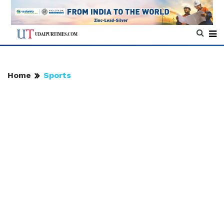
Home
Sports