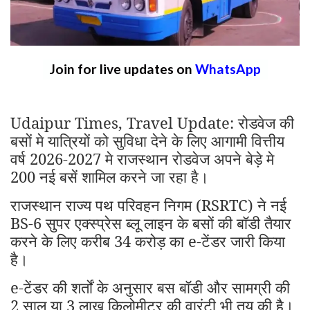
Join for live updates on
WhatsApp
Udaipur Times, Travel Update: रोडवेज की
बसों मे यात्रियों को सुविधा देने के लिए आगामी वित्तीय
वर्ष 2026-2027 मे राजस्थान रोडवेज अपने बेड़े मे
200 नई बसें शामिल करने जा रहा है।
राजस्थान राज्य पथ परिवहन निगम (RSRTC) ने नई
BS-6 सुपर एक्स्प्रेस ब्लू लाइन के बसों की बॉडी तैयार
करने के लिए करीब 34 करोड़ का e-टेंडर जारी किया
है।
e-टेंडर की शर्तों के अनुसार बस बॉडी और सामग्री की
2 साल या 3 लाख किलोमीटर की वारंटी भी तय की है।