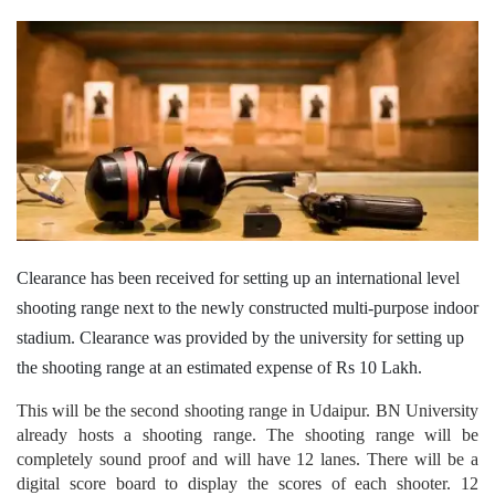
Clearance has been received for setting up an international level
shooting range next to the newly constructed multi-purpose indoor
stadium. Clearance was provided by the university for setting up
the shooting range at an estimated expense of Rs 10 Lakh.
This will be the second shooting range in Udaipur. BN University
already hosts a shooting range. The shooting range will be
completely sound proof and will have 12 lanes. There will be a
digital score board to display the scores of each shooter. 12