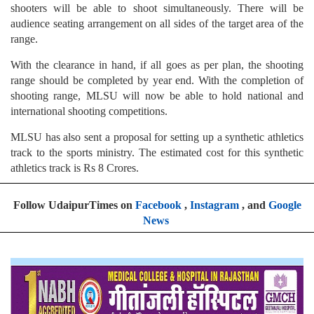
shooters will be able to shoot simultaneously. There will be
audience seating arrangement on all sides of the target area of the
range.
With the clearance in hand, if all goes as per plan, the shooting
range should be completed by year end. With the completion of
shooting range, MLSU will now be able to hold national and
international shooting competitions.
MLSU has also sent a proposal for setting up a synthetic athletics
track to the sports ministry. The estimated cost for this synthetic
athletics track is Rs 8 Crores.
Follow UdaipurTimes on
Facebook
,
Instagram
, and
Google
News