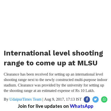
International level shooting
range to come up at MLSU
Clearance has been received for setting up an international level
shooting range next to the newly constructed multi-purpose indoor
stadium. Clearance was provided by the university for setting up
the shooting range at an estimated expense of Rs 10 Lakh.
By
UdaipurTimes Team
|
Aug 9, 2017, 17:13 IST
Join for live updates on
WhatsApp