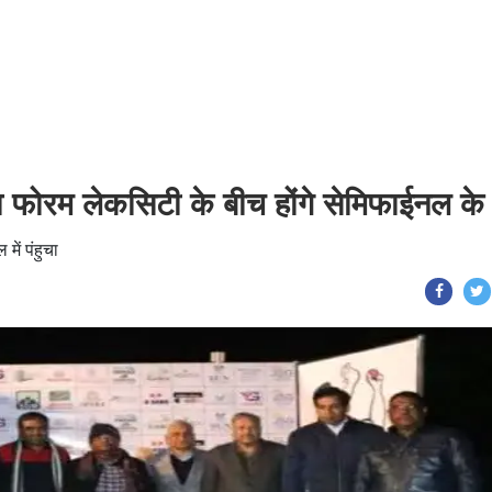
 फोरम लेकसिटी के बीच होंगे सेमिफाईनल के 
में पंहुचा