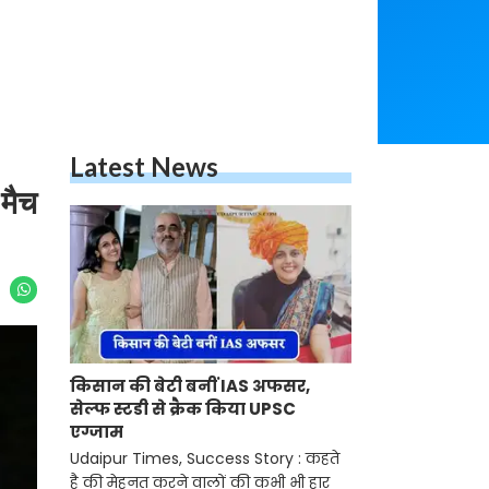
Latest News
मैच
किसान की बेटी बनीं IAS अफसर,
सेल्फ स्टडी से क्रैक किया UPSC
एग्जाम ​​​​​​​
Udaipur Times, Success Story : कहते
है की मेहनत करने वालों की कभी भी हार