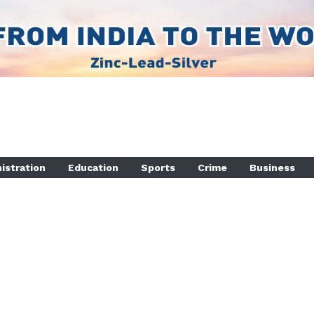
istration
Education
Sports
Crime
Business