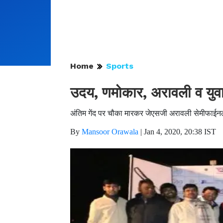
Home
Sports
उदय, णमोकार, अरावली व युवा
अंतिम गेंद पर चौका मारकर जेएसजी अरावली सेमीफाईनल 
By
Mansoor Orawala
|
Jan 4, 2020, 20:38 IST