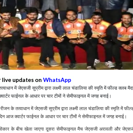
r live updates on
WhatsApp
ाधान में जेएसजी सुप्रीम द्वारा लक्ष्मी लाल चंडालिया की स्मृति में फील्ड क्लब मै
 क्वार्टर फाईनल के आधार पर चार टीमों ने सेमीफाइनल में जगह बनाई।
 के तत्वाधान में जेएसजी सुप्रीम द्वारा लक्ष्मी लाल चंडालिया की स्मृति में फील्
रे दिन आज क्वार्टर फाईनल के आधार पर चार टीमों ने सेमीफाइनल में जगह बनाई।
ार के बीच खेला जाएगा दूसरा सेमीफाइनल मैच जेएसजी अरावली और जेएसजी