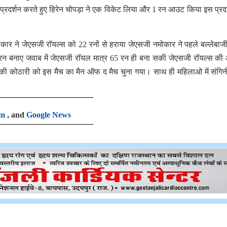
्रदर्शन करते हुए हिरेन चोपड़ा ने एक विकेट लिया और 1 रन आउट किया इस प्रदर
ोकार ने जेएसजी रॉयल्स को 22 रनों से हराया जेएसजी नमोकार ने पहले बल्लेबाज
रन बनाए जवाब में जेएसजी रॉयल मात्र 65 रन ही बना सकी जेएसजी रॉयल्स की
िकी कोठारी को इस मैच का मैन ऑफ द मैच चुना गया। साथ ही महिलाओ में संगिन
am
, and
Google News