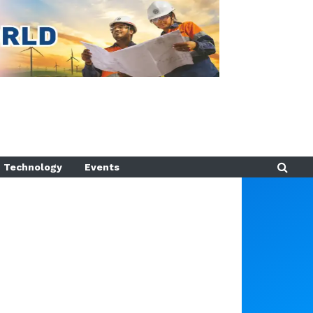
Technology
Events