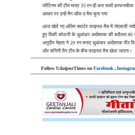
प्लैटिनम की टीम मात्र 35 रन ही बना सकी हरफनमौला प
आधार पर उन्हें मैन ऑफ द मैच चुना गया
आज खेले गए अंतिम क्वार्टर फाइनल मैच में जेएसजी नम
हुए विकी कोठारी के धुआंधार अर्धशतक की बदौलत 86 
अनुदीप मेहता ने 29 रन बनाए धुआंधार अर्धशतक वीर व
और संगिनी मैन टीम के बीच फाइनल मैच खेला जाएगा।
Follow UdaipurTimes on
Facebook
,
Instagr