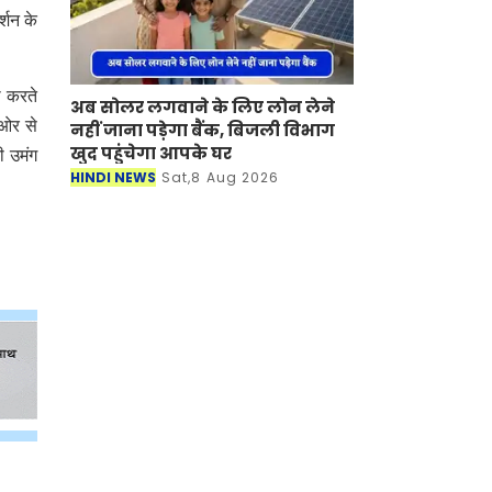
्शन के
ी करते
अब सोलर लगवाने के लिए लोन लेने
 ओर से
नहीं जाना पड़ेगा बैंक, बिजली विभाग
खुद पहुंचेगा आपके घर
ी उमंग
HINDI NEWS
Sat,8 Aug 2026