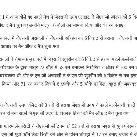
1 में आज खेले गए पहले मैच में जेएसजी उमंग एलाइट ने जेएसजी ज्वैल्स को 6 वि
 द मैच चुने गए उन्होंने मात्र 16 बोलों का सामना किया और 41 रन बनाए।
ुकाबले में जेएसजी अरावली ने जेएसजी अरिहंत को 6 विकट से हराया। जेएसजी 
 के आधार पर मैन ऑफ द मैच चुना गया।
ावली ने रोमांचक मुकाबले में जेएसजी सुप्रीम को 6 विकेट से हराया पहले बल्लेबाज
्धशतक के द्वारा मात्र 22 बॉल में 58 रन बनाकर निर्धारित 7 ओवर में 100 रन 
 आवश्यकता थी और जे एस जी अरावली ने जे एस जी सुप्रीम को 6 विकेट से मैच हर
ामना किया और 71 रन बनाए जिसमें 6 छक्के और 5 चौके शामिल, बहुत ही जबरद
 ने जेएसजी उमंग एलिट को 3 रनों से हराया जेएसजी उदय ने पहले बल्लेबाजी करते 
8 रन ही बना सकी जे एस जी उदय के विकास हिरण को मैन ऑफ द मैच चुना गया
वा फोरम लेकसिटी ने जेएसजी प्लैटिनम को 52 रनों से हराया जेएसजी युवा फोरम न
जे एस जी युवा फॉर्म लेक सिटी की ओर से हीरेन चोपड़ा ने 17 रन बनाए जवाब में 