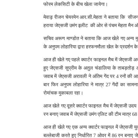
फोरम लेकसिटी के बीच खेला जायेगा।
मेवाड़़ रीजन चेयरमेन आर.सी.मेहता ने बताया कि सीजन 
हराया जेएसजी उमंग इलीट की ओर से पंचम मेहता मैन ऑफ
सचिव अरूण माण्डोत ने बताया कि आज खेले गए अन्य म
के अनुपम लोहारिया द्वारा हरफनमौला खेल के प्रदर्शन
आज ही खेले गए पहले क्वार्टर फाइनल मैच में जेएसजी अर
हुए जेएसजी सुप्रीम के अतुल चंडालिया के ताबड़तोड़ अर
जवाब में जेएसजी अरावली ने अंतिम गेंद पर 4 रनों की
बार फिर अनुपम लोहारिया ने मात्र 27 गेंदों का स
रोमांचक मुकाबला रहा।
आज खेले गए दूसरे क्वार्टर फाइनल मैच में जेएसजी उदय
रन बनाए जवाब में जेएसजी उमंग एलिट की टीम मात्र 6
आज ही खेले गए एक अन्य क्वार्टर फाइनल में जेएसजी यु
बल्लेबाजी करते हुए निर्धारित 7 ओवर में 86 रन बनाए 