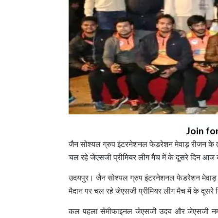
Join fo
जैन सोश्यल ग्रुप इंटरनेशनल फेडरेशन मेवाड़ रीजन के तत्व
चल रहे जेएसजी प्रीमियर लीग मैच में के दूसरे दिन आज
उदयपुर। जैन सोश्यल ग्रुप इंटरनेशनल फेडरेशन मेवाड़ रीजन
मैदान पर चल रहे जेएसजी प्रीमियर लीग मैच में के दूस
कल पहला सेमीफाइनल जेएसजी उदय और जेएसजी नमोक