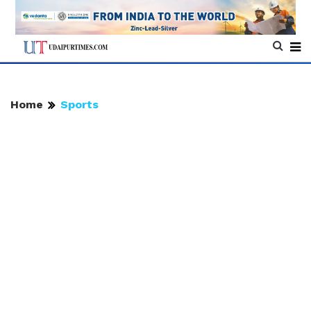
Home
Sports