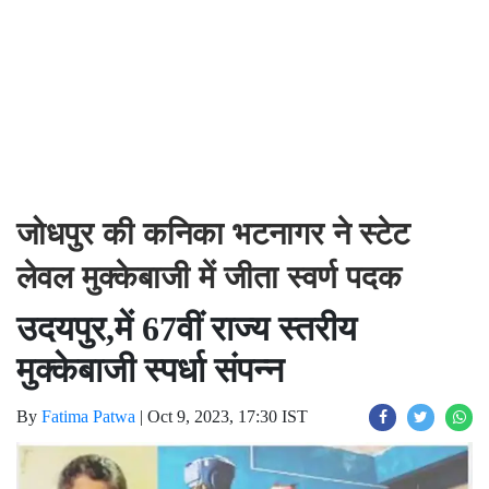
जोधपुर की कनिका भटनागर ने स्टेट
लेवल मुक्केबाजी में जीता स्वर्ण पदक
उदयपुर,में 67वीं राज्य स्तरीय
मुक्केबाजी स्पर्धा संपन्न
By
Fatima Patwa
|
Oct 9, 2023, 17:30 IST