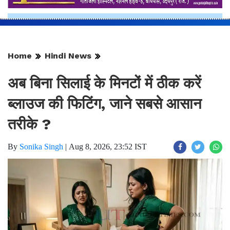
Home
Hindi News
अब बिना सिलाई के मिनटों में ठीक करें
ब्लाउज की फिटिंग, जाने सबसे आसान
तरीके ?
By
Sonika Singh
|
Aug 8, 2026, 23:52 IST