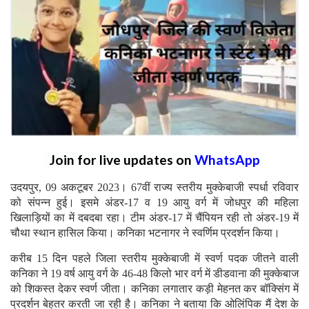
Join for live updates on
WhatsApp
उदयपुर, 09 अकटूबर 2023। 67वीं राज्य स्तरीय मुक्केबाजी स्पर्धा रविवार
को संपन्न हुई। इसमे अंडर-17 व 19 आयु वर्ग में जोधपुर की महिला
खिलाड़ियों का में दबदबा रहा। टीम अंडर-17 में चैंपियन रही तो अंडर-19 में
चौथा स्थान हासिल किया। कनिका भटनागर ने स्वर्णिम प्रदर्शन किया।
करीब 15 दिन पहले जिला स्तरीय मुक्केबाजी में स्वर्ण पदक जीतने वाली
कनिका ने 19 वर्ष आयु वर्ग के 46-48 किलो भार वर्ग में डीडवाना की मुक्केबाज
को शिकस्त देकर स्वर्ण जीता। कनिका लगातार कड़ी मेहनत कर बॉक्सिंग में
प्रदर्शन बेहतर करती जा रही है। कनिका ने बताया कि ओलिंपिक मैं देश के