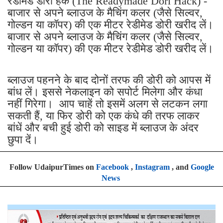
रेडीमेड डोरी हैक (The Readymade Dori Hack) -
बाजार से अपने ब्लाउज के मैचिंग कलर (जैसे सिल्वर,
गोल्डन या कॉपर) की एक मीटर रेडीमेड डोरी खरीद लें।
बाजार से अपने ब्लाउज के मैचिंग कलर (जैसे सिल्वर,
गोल्डन या कॉपर) की एक मीटर रेडीमेड डोरी खरीद लें।
ब्लाउज पहनने के बाद दोनों तरफ की डोरी को आपस में
बांध लें। इससे नेकलाइन को सपोर्ट मिलेगा और कंधा
नहीं गिरेगा। आप चाहें तो इसमें अलग से लटकन लगा
सकती हैं, या फिर डोरी को एक कंधे की तरफ लाकर
बांधें और बची हुई डोरी को साइड में ब्लाउज के अंदर
छुपा दें।
Follow UdaipurTimes on
Facebook
,
Instagram
, and
Google
News