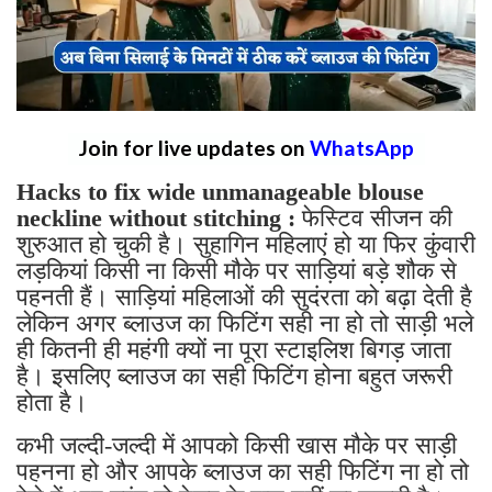
Join for live updates on
WhatsApp
Hacks to fix wide unmanageable blouse
neckline without stitching :
फेस्टिव सीजन की
शुरुआत हो चुकी है। सुहागिन महिलाएं हो या फिर कुंवारी
लड़कियां किसी ना किसी मौके पर साड़ियां बड़े शौक से
पहनती हैं। साड़ियां महिलाओं की सुदंरता को बढ़ा देती है
लेकिन अगर ब्लाउज का फिटिंग सही ना हो तो साड़ी भले
ही कितनी ही महंगी क्यों ना पूरा स्टाइलिश बिगड़ जाता
है। इसलिए ब्लाउज का सही फिटिंग होना बहुत जरूरी
होता है।
कभी जल्दी-जल्दी में आपको किसी खास मौके पर साड़ी
पहनना हो और आपके ब्लाउज का सही फिटिंग ना हो तो