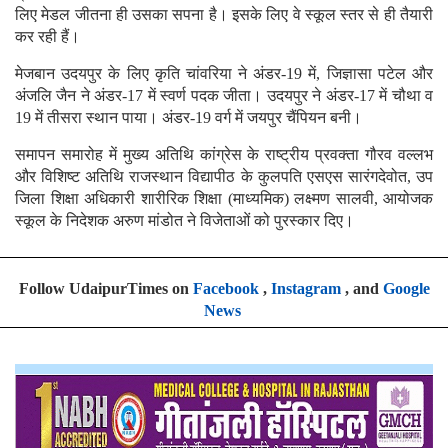
लिए मेडल जीतना ही उसका सपना है। इसके लिए वे स्कूल स्तर से ही तैयारी
कर रही हैं।
मेजबान उदयपुर के लिए कृति चांवरिया ने अंडर-19 में, जिज्ञासा पटेल और
अंजलि जैन ने अंडर-17 में स्वर्ण पदक जीता। उदयपुर ने अंडर-17 में चौथा व
19 में तीसरा स्थान पाया। अंडर-19 वर्ग में जयपुर चैंपियन बनी।
समापन समारोह में मुख्य अतिथि कांग्रेस के राष्ट्रीय प्रवक्ता गौरव वल्लभ
और विशिष्ट अतिथि राजस्थान विद्यापीठ के कुलपति एसएस सारंगदेवोत, उप
जिला शिक्षा अधिकारी शारीरिक शिक्षा (माध्यमिक) लक्ष्मण सालवी, आयोजक
स्कूल के निदेशक अरुण मांडोत ने विजेताओं को पुरस्कार दिए।
Follow UdaipurTimes on
Facebook
,
Instagram
, and
Google
News