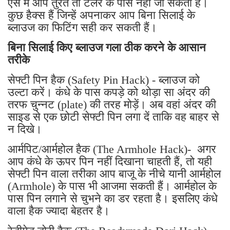
ऐसे में आप तुरंत तो टेलर के पास नहीं जा सकती है।
कुछ हैक्स हैं जिन्हें अपनाकर आप बिना सिलाई के
ब्लाउज का फिटिंग सही कर सकती हैं।
बिना सिलाई किए ब्लाउज गला ठीक करने के आसान
तरीके
सेफ्टी पिन हैक (Safety Pin Hack) - ब्लाउज को
उल्टा करें। कंधे के पास कपड़े को थोड़ा सा अंदर की
तरफ चुन्नट (plate) की तरह मोड़ें। अब वहां अंदर की
साइड से एक छोटी सेफ्टी पिन लगा दें ताकि वह बाहर से
न दिखे।
आर्मपिट/आर्महोल हैक (The Armhole Hack)- अगर
आप कंधे के ऊपर पिन नहीं दिखाना चाहती हैं, तो यही
सेफ्टी पिन वाला तरीका आप बाजू के नीचे यानी आर्महोल
(Armhole) के पास भी आजमा सकती हैं। आर्महोल के
पास पिन लगाने से चुभने का डर रहता है। इसलिए कंधे
वाला हैक ज्यादा बेहतर है।