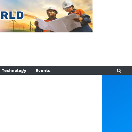
Technology
Events