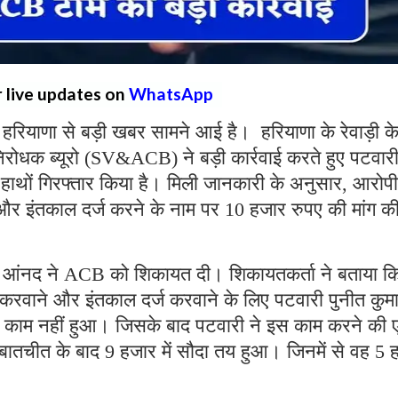
r live updates on
WhatsApp
:
हरियाणा से बड़ी खबर सामने आई है। हरियाणा के रेवाड़ी क
र निरोधक ब्यूरो (SV&ACB) ने बड़ी कार्रवाई करते हुए पटवार
 हाथों गिरफ्तार किया है। मिली जानकारी के अनुसार, आरोपी
और इंतकाल दर्ज करने के नाम पर 10 हजार रुपए की मांग क
सी आंनद ने ACB को शिकायत दी। शिकायतकर्ता ने बताया क
करवाने और इंतकाल दर्ज करवाने के लिए पटवारी पुनीत कुमा
 काम नहीं हुआ। जिसके बाद पटवारी ने इस काम करने की
बातचीत के बाद 9 हजार में सौदा तय हुआ। जिनमें से वह 5 