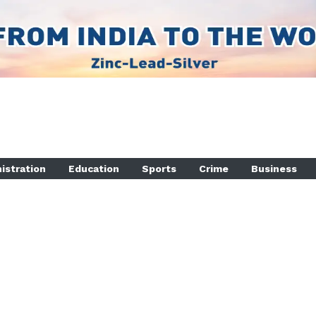
istration
Education
Sports
Crime
Business