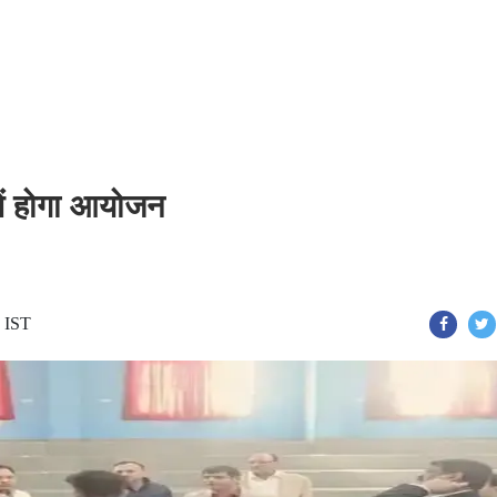
में होगा आयोजन
7 IST