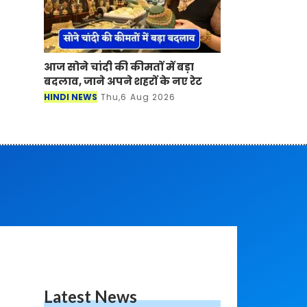
आज सोने चांदी की कीमतों में बड़ा
बदलाव, जाने अपने शहरों के नए रेट
HINDI NEWS
Thu,6 Aug 2026
Latest News