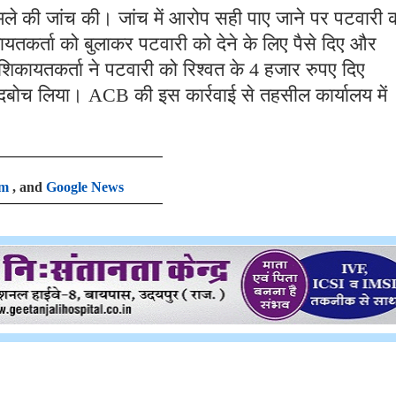
े की जांच की। जांच में आरोप सही पाए जाने पर पटवारी 
ायतकर्ता को बुलाकर पटवारी को देने के लिए पैसे दिए और
िकायतकर्ता ने पटवारी को रिश्वत के 4 हजार रुपए दिए
ं दबोच लिया। ACB की इस कार्रवाई से तहसील कार्यालय में
am
, and
Google News