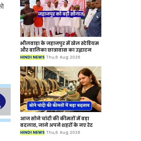
को
भीलवाड़ा के जहाजपुर में खेल स्टेडियम
और बालिका छात्रावास का उद्घाटन
HINDI NEWS
Thu,6 Aug 2026
आज सोने चांदी की कीमतों में बड़ा
बदलाव, जाने अपने शहरों के नए रेट
HINDI NEWS
Thu,6 Aug 2026