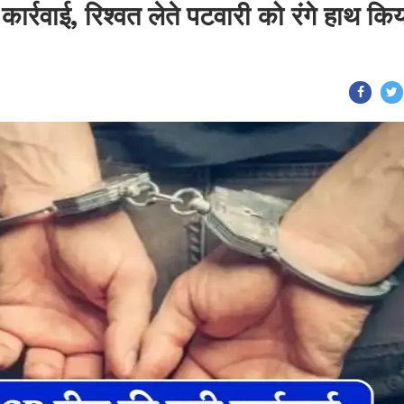
ार्रवाई, रिश्वत लेते पटवारी को रंगे हाथ कि