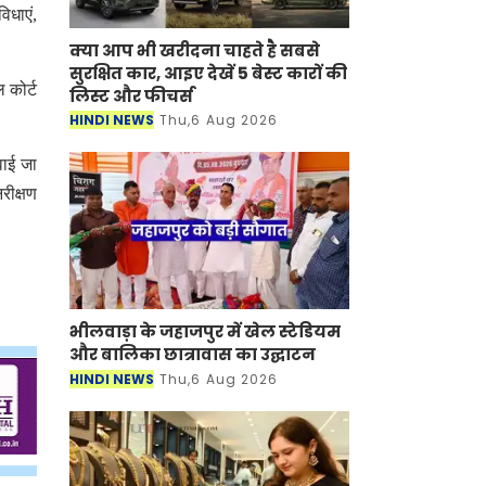
िधाएं,
क्या आप भी खरीदना चाहते है सबसे
सुरक्षित कार, आइए देखें 5 बेस्ट कारों की
 कोर्ट
लिस्ट और फीचर्स
HINDI NEWS
Thu,6 Aug 2026
वाई जा
रीक्षण
भीलवाड़ा के जहाजपुर में खेल स्टेडियम
और बालिका छात्रावास का उद्घाटन
HINDI NEWS
Thu,6 Aug 2026