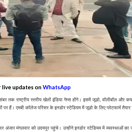
r live updates on
WhatsApp
ंबर तक राष्ट्रीय स्तरीय खेलों इंडिया गेम्स होंगे। इसमें जूडो, वॉलीबॉल और कय
ं पर हैं। एमबी कॉलेज परिसर के इनडोर स्टेडियम में जूडो के लिए प्लेटफार्म तैयार 
र अंजार मंगलवार को उदयपुर पहुंचे। उन्होंने इनडोर स्टेडियम में व्यवस्थाओं का