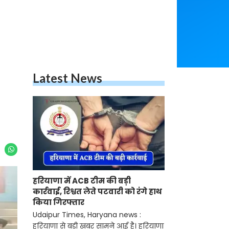
Latest News
हरियाणा में ACB टीम की बड़ी
कार्रवाई, रिश्वत लेते पटवारी को रंगे हाथ
किया गिरफ्तार
Udaipur Times, Haryana news :
हरियाणा से बड़ी खबर सामने आई है। हरियाणा