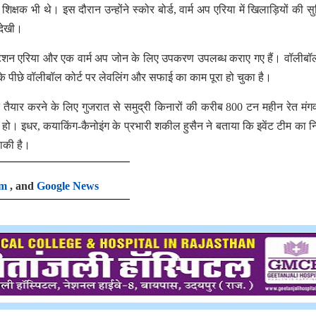
क भी थे। इस दौरान उन्होंने स्कोर बोर्ड, वार्म अप ​एरिया में खिलाड़ियों की सुव
 देखी।
पीटिशन एरिया और एक वार्म अप जोन के लिए उपकरण उपलब्ध कराए गए हैं। वॉलीबॉल
के पीछे वॉलीबॉल कोर्ट पर लेवलिंग और सफाई का काम पूरा हो चुका है।
तैयार करने के लिए गुजरात से समुद्री किनारों की करीब 800 टन महीन रेत मंग
ं हो। इधर, कयाकिंग-कैनोइंग के प्रभारी शकील हुसैन ने बताया कि इवेंट टीम का नि
बाकी है।
am
, and
Google News