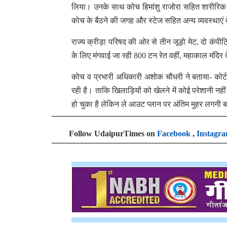
लिया। उनके साथ कोच हिमांशु राजोरा सहित शारीरिक शिक्ष
कोच के बैठने की जगह और स्टेज सहित अन्य व्यवस्थाएं
राज्य क्रीड़ा परिषद की ओर से तीन जूड़ो मेट, दो कं
के लिए मंगवाई जा रही 800 टन रेत वहीं, महाकाल मंदिर 
कोच व प्रभारी अधिकारी अशोक चौधरी ने बताया- कोर्ट 
रही है। ताकि खिलाड़ियों को खेलने में कोई परेशानी नही
हो चुका है लेकिन ले आउट प्लान पर अंतिम मुहर लगनी 
Follow UdaipurTimes on
Facebook
,
Instagr