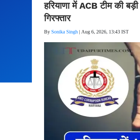
हरियाणा में ACB टीम की बड़ी क
गिरफ्तार
By
Sonika Singh
|
Aug 6, 2026, 13:43 IST