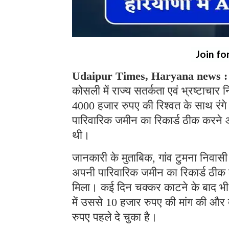
Join fo
Udaipur Times, Haryana news 
कोसली में राज्य सतर्कता एवं भ्रष्टाचा
4000 हजार रुपए की रिश्वत के साथ रंगे
पारिवारिक जमीन का रिकार्ड ठीक करने 
थी।
जानकारी के मुताबिक, गांव टुमना निवा
अपनी पारिवारिक जमीन का रिकार्ड ठीक 
मिला। कई दिन चक्कर काटने के बाद भी
में उससे 10 हजार रुपए की मांग की और 
रुपए पहले दे चुका है।