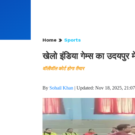
Home
Sports
खेलो इंडिया गेम्स का उदयपुर 
वॉलीवॉल कोर्ट होगा तैयार
By
Sohail Khan
|
Updated: Nov 18, 2025, 21:0